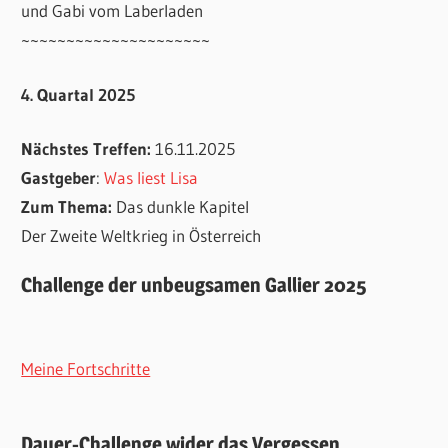
und Gabi vom Laberladen
~~~~~~~~~~~~~~~~~~~~~
4. Quartal 2025
Nächstes Treffen:
16.11.2025
Gastgeber
:
Was liest Lisa
Zum Thema:
Das dunkle Kapitel
Der Zweite Weltkrieg in Österreich
Challenge der unbeugsamen Gallier 2025
Meine Fortschritte
Dauer-Challenge wider das Vergessen