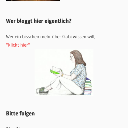
Wer bloggt hier eigentlich?
Wer ein bisschen mehr über Gabi wissen will,
*klickt hier*
Bitte folgen