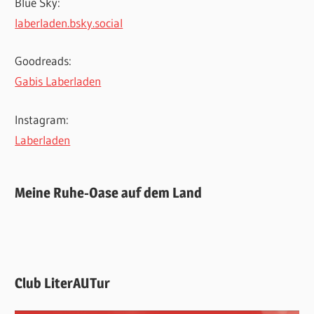
Blue Sky:
laberladen.bsky.social
Goodreads:
Gabis Laberladen
Instagram:
Laberladen
Meine Ruhe-Oase auf dem Land
Club LiterAUTur