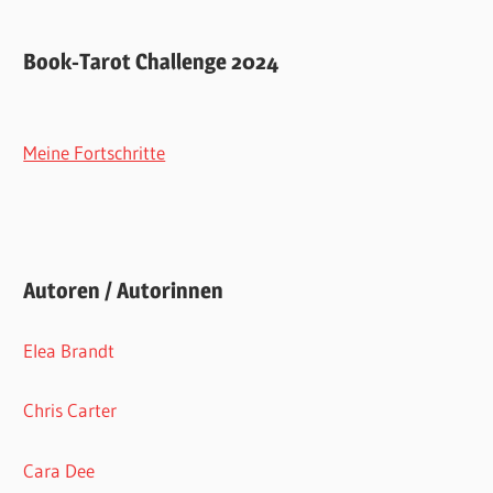
Book-Tarot Challenge 2024
Meine Fortschritte
Autoren / Autorinnen
Elea Brandt
Chris Carter
Cara Dee