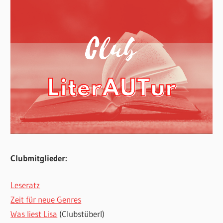
Clubmitglieder:
Leseratz
Zeit für neue Genres
Was liest Lisa
(Clubstüberl)