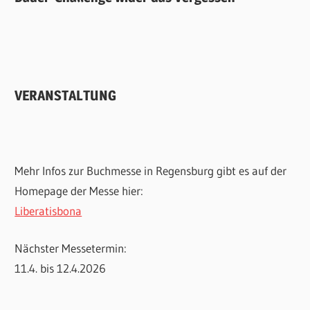
VERANSTALTUNG
Mehr Infos zur Buchmesse in Regensburg gibt es auf der
Homepage der Messe hier:
Liberatisbona
Nächster Messetermin:
11.4. bis 12.4.2026