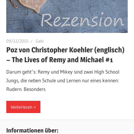
09/12/2015
Gabi
Poz von Christopher Koehler (englisch)
– The Lives of Remy and Michael #1
Darum geht’s: Remy und Mikey sind zwei High School
Jungs, die neben Schule und Lernen nur eines kennen:
Rudern. Besonders
Weiterlesen
Informationen über: