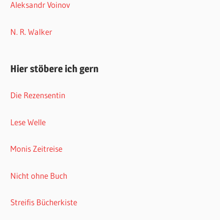
Aleksandr Voinov
N. R. Walker
Hier stöbere ich gern
Die Rezensentin
Lese Welle
Monis Zeitreise
Nicht ohne Buch
Streifis Bücherkiste