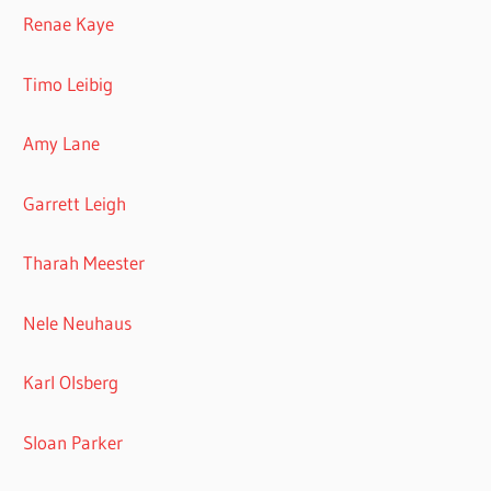
Renae Kaye
Timo Leibig
Amy Lane
Garrett Leigh
Tharah Meester
Nele Neuhaus
Karl Olsberg
Sloan Parker