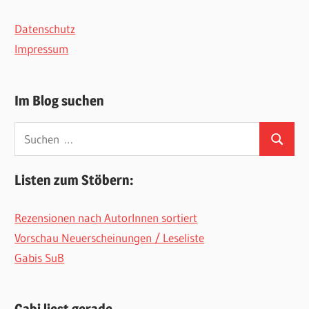
Datenschutz
Impressum
Im Blog suchen
Suchen
Suchen
nach:
Listen zum Stöbern:
Rezensionen nach AutorInnen sortiert
Vorschau Neuerscheinungen / Leseliste
Gabis SuB