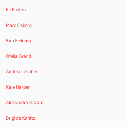
Eli Easton
Marc Elsberg
Kim Fielding
Ofelia Gränd
Andreas Gruber
Kaje Harper
Alessandra Hazard
Brigitte Kanitz