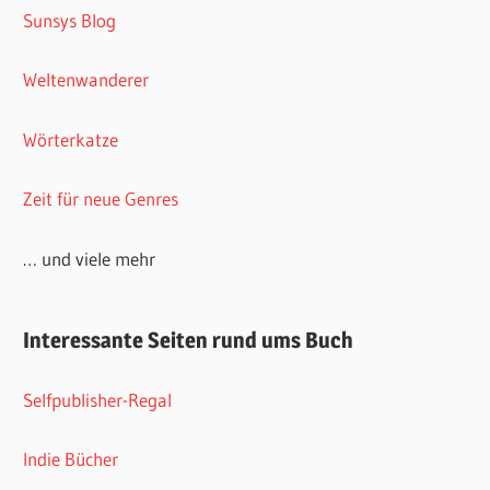
Sunsys Blog
Weltenwanderer
Wörterkatze
Zeit für neue Genres
… und viele mehr
Interessante Seiten rund ums Buch
Selfpublisher-Regal
Indie Bücher