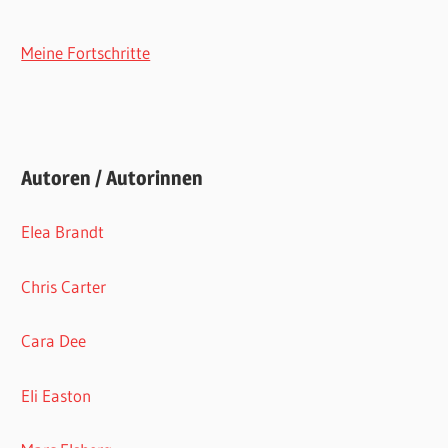
Meine Fortschritte
Autoren / Autorinnen
Elea Brandt
Chris Carter
Cara Dee
Eli Easton