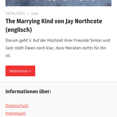
18/04/2015
Gabi
The Marrying Kind von Jay Northcote
(englisch)
Darum geht’s: Auf der Hochzeit ihrer Freunde Simon und
Jack stellt Owen noch klar, dass Heiraten nichts für ihn
ist.
Weiterlesen
Informationen über:
Datenschutz
Impressum