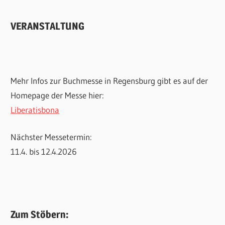
VERANSTALTUNG
Mehr Infos zur Buchmesse in Regensburg gibt es auf der
Homepage der Messe hier:
Liberatisbona
Nächster Messetermin:
11.4. bis 12.4.2026
Zum Stöbern: