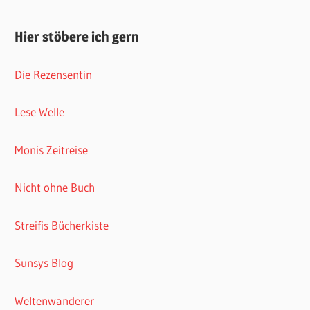
Hier stöbere ich gern
Die Rezensentin
Lese Welle
Monis Zeitreise
Nicht ohne Buch
Streifis Bücherkiste
Sunsys Blog
Weltenwanderer