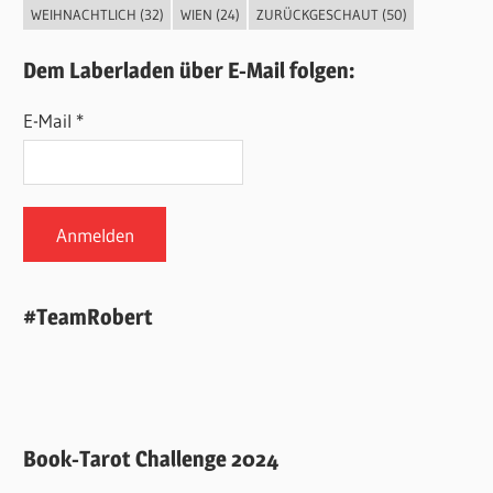
WEIHNACHTLICH
(32)
WIEN
(24)
ZURÜCKGESCHAUT
(50)
Dem Laberladen über E-Mail folgen:
E-Mail *
#TeamRobert
Book-Tarot Challenge 2024