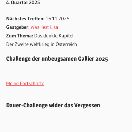
4. Quartal 2025
Nächstes Treffen:
16.11.2025
Gastgeber
:
Was liest Lisa
Zum Thema:
Das dunkle Kapitel
Der Zweite Weltkrieg in Österreich
Challenge der unbeugsamen Gallier 2025
Meine Fortschritte
Dauer-Challenge wider das Vergessen