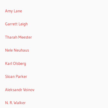
Amy Lane
Garrett Leigh
Tharah Meester
Nele Neuhaus
Karl Olsberg
Sloan Parker
Aleksandr Voinov
N. R. Walker