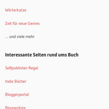
Wörterkatze
Zeit für neue Genres
… und viele mehr
Interessante Seiten rund ums Buch
Selfpublisher-Regal
Indie Bücher
Bloggerportal
Bloggerliste