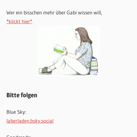
Wer ein bisschen mehr über Gabi wissen will,
*klickt hier*
Bitte folgen
Blue Sky:
laberladen.bsky.social