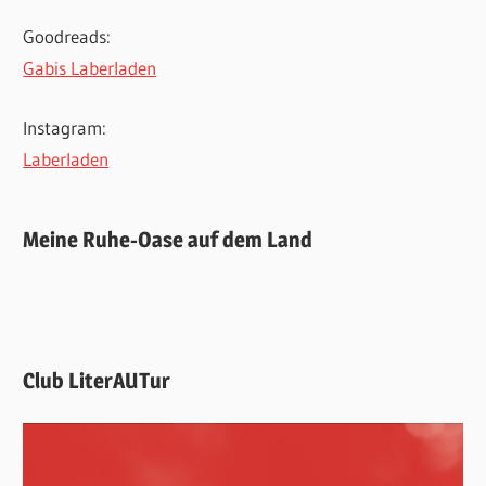
Goodreads:
Gabis Laberladen
Instagram:
Laberladen
Meine Ruhe-Oase auf dem Land
Club LiterAUTur