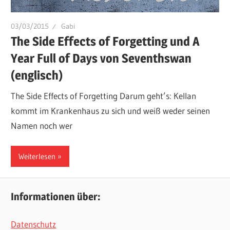
03/03/2015
Gabi
The Side Effects of Forgetting und A
Year Full of Days von Seventhswan
(englisch)
The Side Effects of Forgetting Darum geht’s: Kellan
kommt im Krankenhaus zu sich und weiß weder seinen
Namen noch wer
Weiterlesen
Informationen über:
Datenschutz