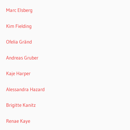
Marc Elsberg
Kim Fielding
Ofelia Gränd
Andreas Gruber
Kaje Harper
Alessandra Hazard
Brigitte Kanitz
Renae Kaye