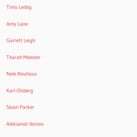
Timo Leibig
Amy Lane
Garrett Leigh
Tharah Meester
Nele Neuhaus
Karl Olsberg
Sloan Parker
Aleksandr Voinov