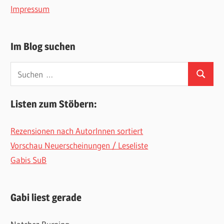
Impressum
Im Blog suchen
Suchen
Suchen
nach:
Listen zum Stöbern:
Rezensionen nach AutorInnen sortiert
Vorschau Neuerscheinungen / Leseliste
Gabis SuB
Gabi liest gerade