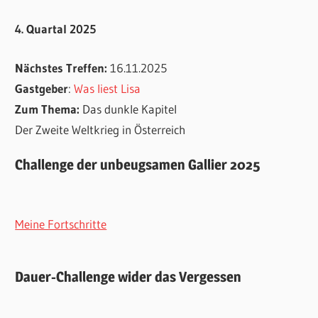
4. Quartal 2025
Nächstes Treffen:
16.11.2025
Gastgeber
:
Was liest Lisa
Zum Thema:
Das dunkle Kapitel
Der Zweite Weltkrieg in Österreich
Challenge der unbeugsamen Gallier 2025
Meine Fortschritte
Dauer-Challenge wider das Vergessen