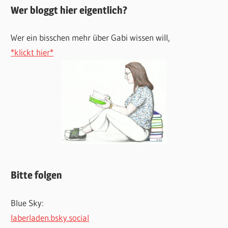
Wer bloggt hier eigentlich?
Wer ein bisschen mehr über Gabi wissen will,
*klickt hier*
Bitte folgen
Blue Sky:
laberladen.bsky.social