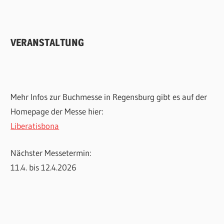
VERANSTALTUNG
Mehr Infos zur Buchmesse in Regensburg gibt es auf der
Homepage der Messe hier:
Liberatisbona
Nächster Messetermin:
11.4. bis 12.4.2026