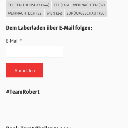
TOP TEN THURSDAY
(144)
TTT
(146)
WEIHNACHTEN
(37)
WEIHNACHTLICH
(32)
WIEN
(24)
ZURÜCKGESCHAUT
(50)
Dem Laberladen über E-Mail folgen:
E-Mail *
#TeamRobert