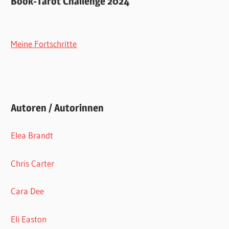
Book-Tarot Challenge 2024
Meine Fortschritte
Autoren / Autorinnen
Elea Brandt
Chris Carter
Cara Dee
Eli Easton