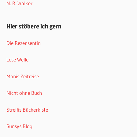
N. R. Walker
Hier stöbere ich gern
Die Rezensentin
Lese Welle
Monis Zeitreise
Nicht ohne Buch
Streifis Bücherkiste
Sunsys Blog