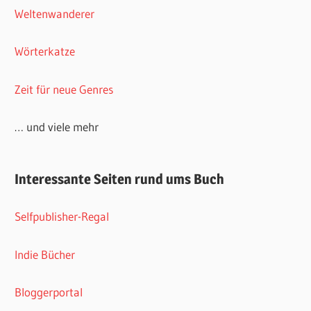
Weltenwanderer
Wörterkatze
Zeit für neue Genres
… und viele mehr
Interessante Seiten rund ums Buch
Selfpublisher-Regal
Indie Bücher
Bloggerportal