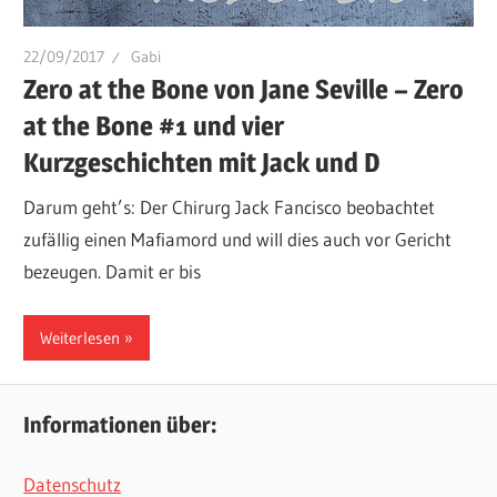
22/09/2017
Gabi
Zero at the Bone von Jane Seville – Zero
at the Bone #1 und vier
Kurzgeschichten mit Jack und D
Darum geht’s: Der Chirurg Jack Fancisco beobachtet
zufällig einen Mafiamord und will dies auch vor Gericht
bezeugen. Damit er bis
Weiterlesen
Informationen über:
Datenschutz