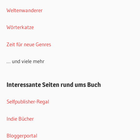
Weltenwanderer
Wörterkatze
Zeit für neue Genres
… und viele mehr
Interessante Seiten rund ums Buch
Selfpublisher-Regal
Indie Bücher
Bloggerportal