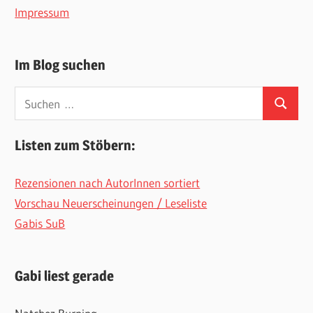
Impressum
Im Blog suchen
Suchen
Suchen
nach:
Listen zum Stöbern:
Rezensionen nach AutorInnen sortiert
Vorschau Neuerscheinungen / Leseliste
Gabis SuB
Gabi liest gerade