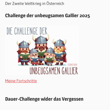
Der Zweite Weltkrieg in Österreich
Challenge der unbeugsamen Gallier 2025
Meine Fortschritte
Dauer-Challenge wider das Vergessen