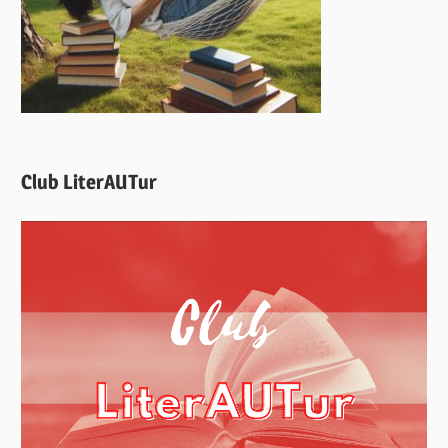
Club LiterAUTur