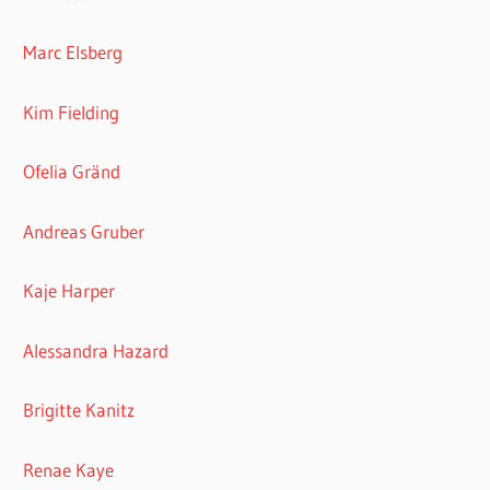
Marc Elsberg
Kim Fielding
Ofelia Gränd
Andreas Gruber
Kaje Harper
Alessandra Hazard
Brigitte Kanitz
Renae Kaye