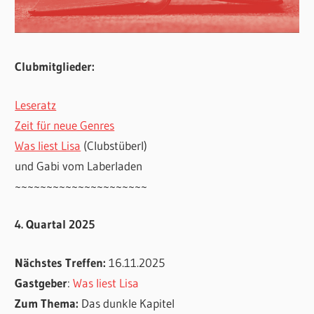
Clubmitglieder:
Leseratz
Zeit für neue Genres
Was liest Lisa
(Clubstüberl)
und Gabi vom Laberladen
~~~~~~~~~~~~~~~~~~~~~
4. Quartal 2025
Nächstes Treffen:
16.11.2025
Gastgeber
:
Was liest Lisa
Zum Thema:
Das dunkle Kapitel