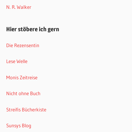
N. R. Walker
Hier stöbere ich gern
Die Rezensentin
Lese Welle
Monis Zeitreise
Nicht ohne Buch
Streifis Bücherkiste
Sunsys Blog