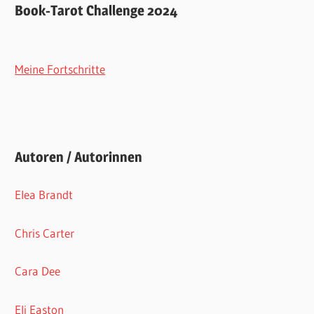
Book-Tarot Challenge 2024
Meine Fortschritte
Autoren / Autorinnen
Elea Brandt
Chris Carter
Cara Dee
Eli Easton