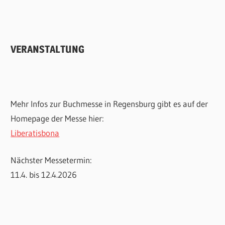
VERANSTALTUNG
Mehr Infos zur Buchmesse in Regensburg gibt es auf der
Homepage der Messe hier:
Liberatisbona
Nächster Messetermin:
11.4. bis 12.4.2026