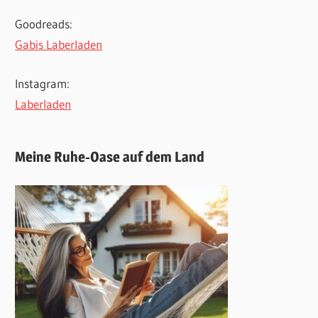
Goodreads:
Gabis Laberladen
Instagram:
Laberladen
Meine Ruhe-Oase auf dem Land