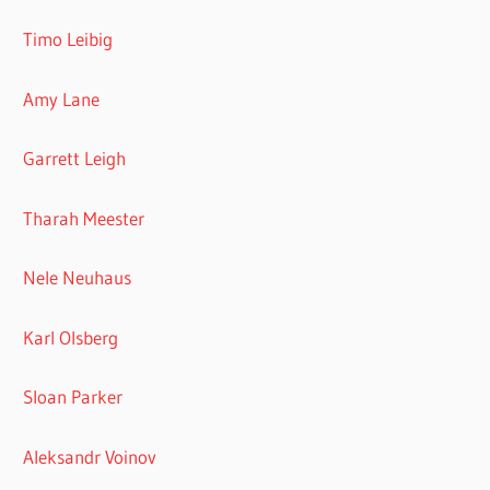
Timo Leibig
Amy Lane
Garrett Leigh
Tharah Meester
Nele Neuhaus
Karl Olsberg
Sloan Parker
Aleksandr Voinov