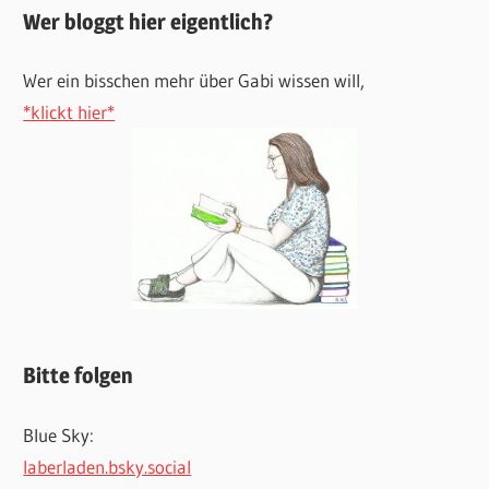
Wer bloggt hier eigentlich?
Wer ein bisschen mehr über Gabi wissen will,
*klickt hier*
Bitte folgen
Blue Sky:
laberladen.bsky.social