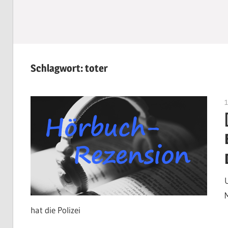
Schlagwort:
toter
hat die Polizei