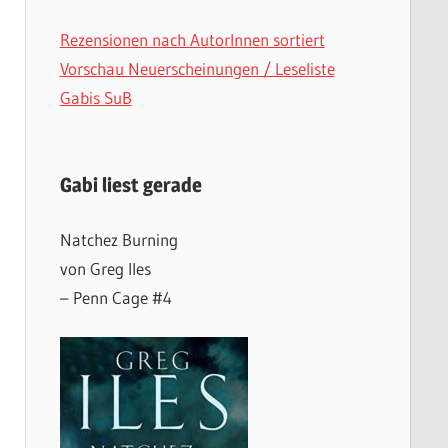
Rezensionen nach AutorInnen sortiert
Vorschau Neuerscheinungen / Leseliste
Gabis SuB
Gabi liest gerade
Natchez Burning
von Greg Iles
– Penn Cage #4