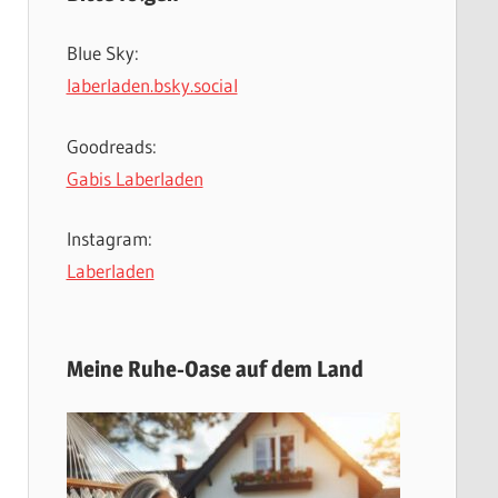
Blue Sky:
laberladen.bsky.social
Goodreads:
Gabis Laberladen
Instagram:
Laberladen
Meine Ruhe-Oase auf dem Land