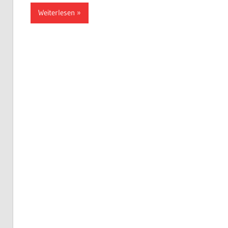
Weiterlesen