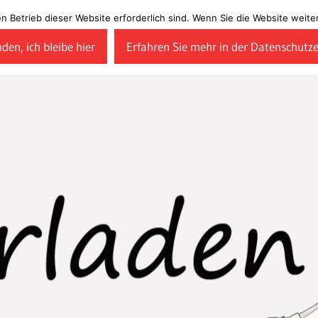
en Betrieb dieser Website erforderlich sind. Wenn Sie die Website wei
den, ich bleibe hier
Erfahren Sie mehr in der Datenschutz