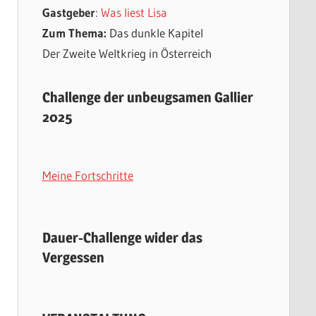
Gastgeber
:
Was liest Lisa
Zum Thema:
Das dunkle Kapitel
Der Zweite Weltkrieg in Österreich
Challenge der unbeugsamen Gallier
2025
Meine Fortschritte
Dauer-Challenge wider das
Vergessen