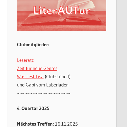
Clubmitglieder:
Leseratz
Zeit für neue Genres
Was liest Lisa
(Clubstüberl)
und Gabi vom Laberladen
~~~~~~~~~~~~~~~~~~~~~
4. Quartal 2025
Nächstes Treffen:
16.11.2025