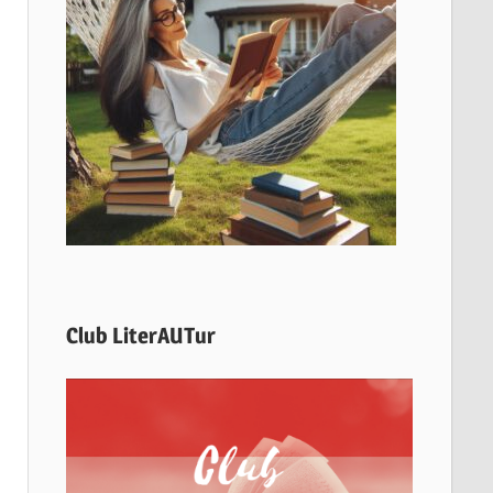
Club LiterAUTur