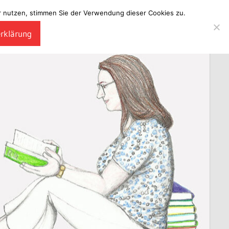
ter nutzen, stimmen Sie der Verwendung dieser Cookies zu.
erklärung