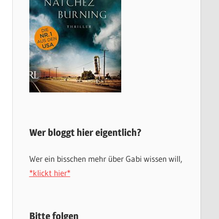
Wer bloggt hier eigentlich?
Wer ein bisschen mehr über Gabi wissen will,
*klickt hier*
Bitte folgen