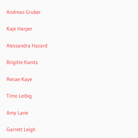
Andreas Gruber
Kaje Harper
Alessandra Hazard
Brigitte Kanitz
Renae Kaye
Timo Leibig
Amy Lane
Garrett Leigh