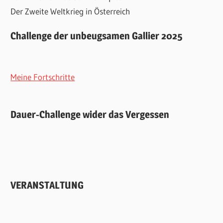
Der Zweite Weltkrieg in Österreich
Challenge der unbeugsamen Gallier 2025
Meine Fortschritte
Dauer-Challenge wider das Vergessen
VERANSTALTUNG