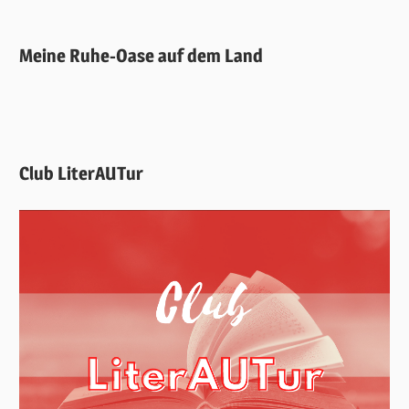
Meine Ruhe-Oase auf dem Land
Club LiterAUTur