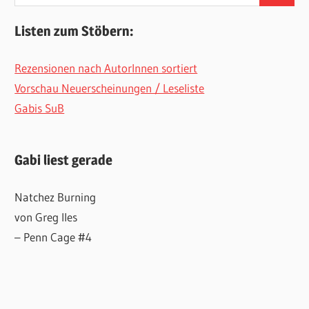
nach:
Listen zum Stöbern:
Rezensionen nach AutorInnen sortiert
Vorschau Neuerscheinungen / Leseliste
Gabis SuB
Gabi liest gerade
Natchez Burning
von Greg Iles
– Penn Cage #4