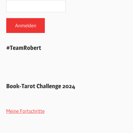
#TeamRobert
Book-Tarot Challenge 2024
Meine Fortschritte