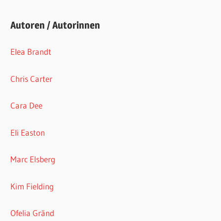
Autoren / Autorinnen
Elea Brandt
Chris Carter
Cara Dee
Eli Easton
Marc Elsberg
Kim Fielding
Ofelia Gränd