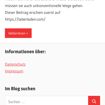
müssen sie auch unkonventionelle Wege gehen.
Dieser Beitrag erschien zuerst auf
https://laberladen.com/
Weiterlesen
Informationen über:
Datenschutz
Impressum
Im Blog suchen
Suchen
Suchen