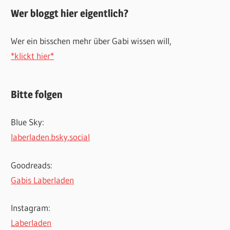
Wer bloggt hier eigentlich?
Wer ein bisschen mehr über Gabi wissen will,
*klickt hier*
Bitte folgen
Blue Sky:
laberladen.bsky.social
Goodreads:
Gabis Laberladen
Instagram:
Laberladen