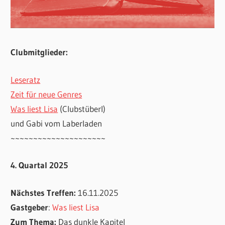
Clubmitglieder:
Leseratz
Zeit für neue Genres
Was liest Lisa
(Clubstüberl)
und Gabi vom Laberladen
~~~~~~~~~~~~~~~~~~~~~
4. Quartal 2025
Nächstes Treffen:
16.11.2025
Gastgeber
:
Was liest Lisa
Zum Thema:
Das dunkle Kapitel