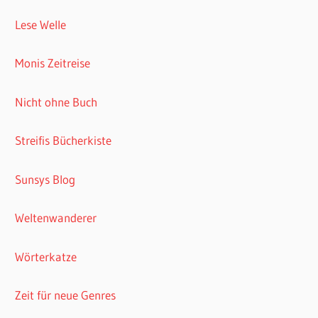
Lese Welle
Monis Zeitreise
Nicht ohne Buch
Streifis Bücherkiste
Sunsys Blog
Weltenwanderer
Wörterkatze
Zeit für neue Genres