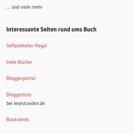
… und viele mehr
Interessante Seiten rund ums Buch
Selfpublisher-Regal
Indie Bücher
Bloggerportal
Bloggerliste
bei lesestunden.de
Booknerds