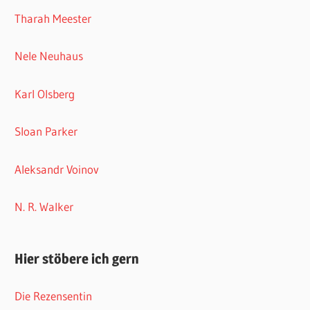
Tharah Meester
Nele Neuhaus
Karl Olsberg
Sloan Parker
Aleksandr Voinov
N. R. Walker
Hier stöbere ich gern
Die Rezensentin