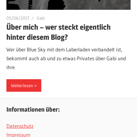
05/06/2017
Gabi
Über mich – wer steckt eigentlich
hinter diesem Blog?
Wer über Blue Sky mit dem Laberladen verbandelt ist,
bekommt auch ab und zu etwas Privates über Gabi und
ihre
Weiterlesen
Informationen über:
Datenschutz
Impressum