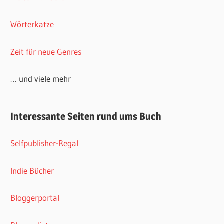
Wörterkatze
Zeit für neue Genres
… und viele mehr
Interessante Seiten rund ums Buch
Selfpublisher-Regal
Indie Bücher
Bloggerportal