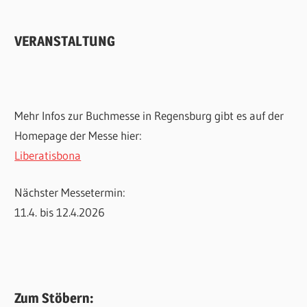
VERANSTALTUNG
Mehr Infos zur Buchmesse in Regensburg gibt es auf der
Homepage der Messe hier:
Liberatisbona
Nächster Messetermin:
11.4. bis 12.4.2026
Zum Stöbern: