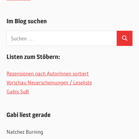
Im Blog suchen
Suchen
Suchen
nach:
Listen zum Stöbern:
Rezensionen nach AutorInnen sortiert
Vorschau Neuerscheinungen / Leseliste
Gabis SuB
Gabi liest gerade
Natchez Burning