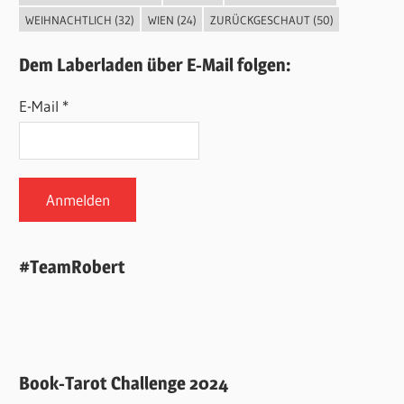
WEIHNACHTLICH
(32)
WIEN
(24)
ZURÜCKGESCHAUT
(50)
Dem Laberladen über E-Mail folgen:
E-Mail *
#TeamRobert
Book-Tarot Challenge 2024