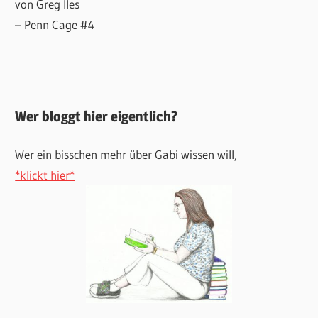
von Greg Iles
– Penn Cage #4
Wer bloggt hier eigentlich?
Wer ein bisschen mehr über Gabi wissen will,
*klickt hier*