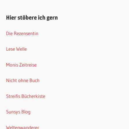
Hier stöbere ich gern
Die Rezensentin
Lese Welle
Monis Zeitreise
Nicht ohne Buch
Streifis Bücherkiste
Sunsys Blog
Weltenwanderer