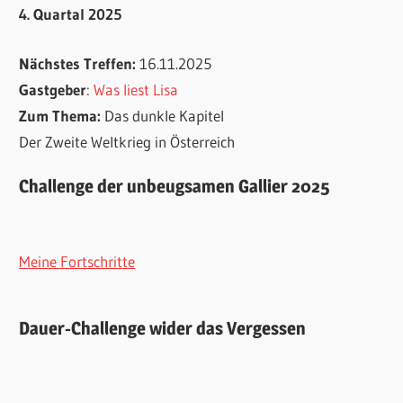
4. Quartal 2025
Nächstes Treffen:
16.11.2025
Gastgeber
:
Was liest Lisa
Zum Thema:
Das dunkle Kapitel
Der Zweite Weltkrieg in Österreich
Challenge der unbeugsamen Gallier 2025
Meine Fortschritte
Dauer-Challenge wider das Vergessen