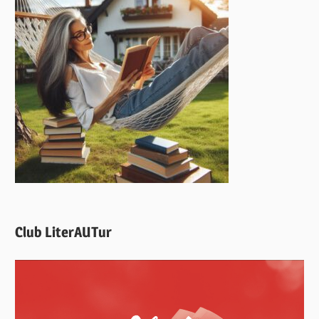
Club LiterAUTur