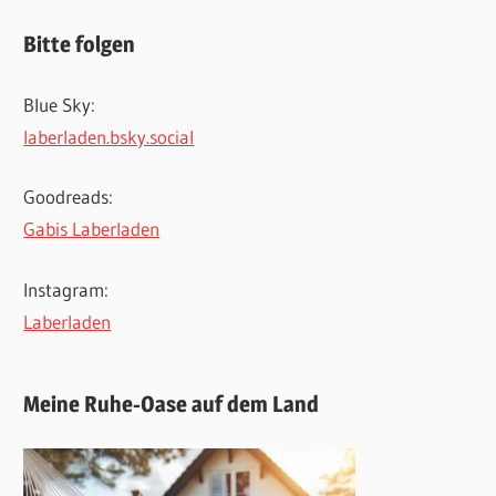
Bitte folgen
Blue Sky:
laberladen.bsky.social
Goodreads:
Gabis Laberladen
Instagram:
Laberladen
Meine Ruhe-Oase auf dem Land