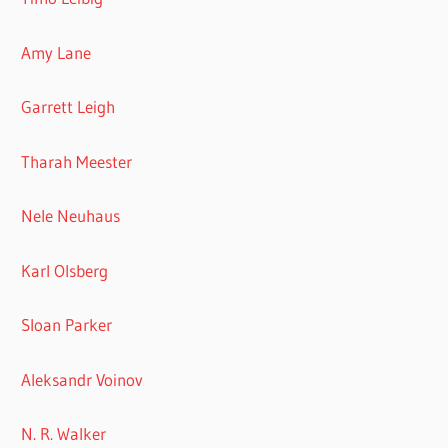
Amy Lane
Garrett Leigh
Tharah Meester
Nele Neuhaus
Karl Olsberg
Sloan Parker
Aleksandr Voinov
N. R. Walker