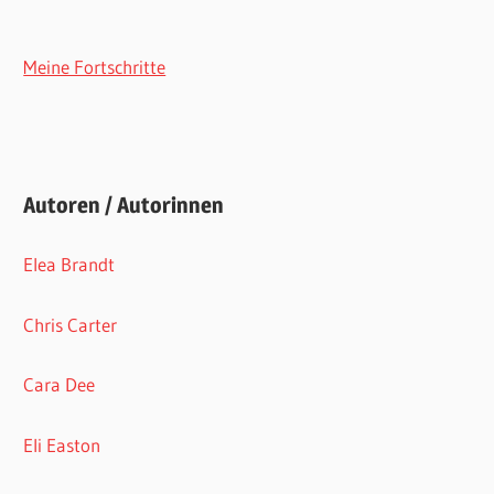
Meine Fortschritte
Autoren / Autorinnen
Elea Brandt
Chris Carter
Cara Dee
Eli Easton