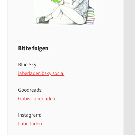
Bitte folgen
Blue Sky:
laberladen.bsky.social
Goodreads:
Gabis Laberladen
Instagram:
Laberladen