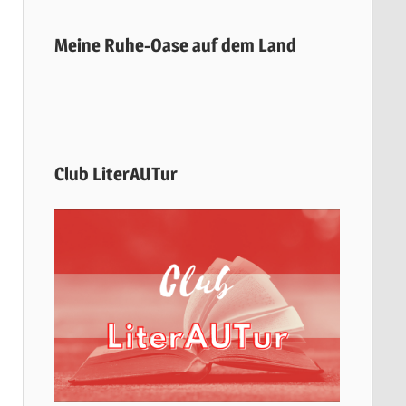
Meine Ruhe-Oase auf dem Land
Club LiterAUTur