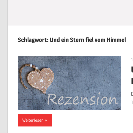
Schlagwort:
Und ein Stern fiel vom Himmel
Weiterlesen