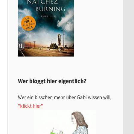
Wer bloggt hier eigentlich?
Wer ein bisschen mehr über Gabi wissen will,
*klickt hier*