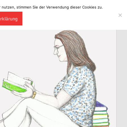
ter nutzen, stimmen Sie der Verwendung dieser Cookies zu.
erklärung