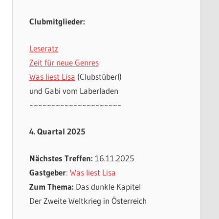
Clubmitglieder:
Leseratz
Zeit für neue Genres
Was liest Lisa
(Clubstüberl)
und Gabi vom Laberladen
~~~~~~~~~~~~~~~~~~~~~
4. Quartal 2025
Nächstes Treffen:
16.11.2025
Gastgeber
:
Was liest Lisa
Zum Thema:
Das dunkle Kapitel
Der Zweite Weltkrieg in Österreich