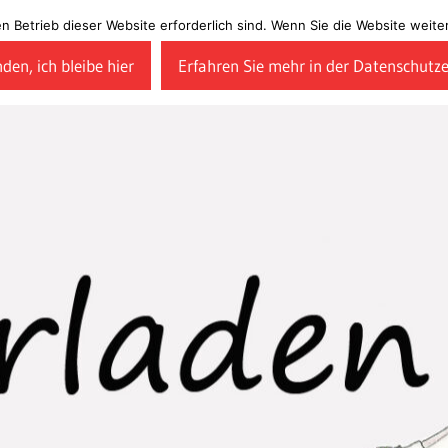
en Betrieb dieser Website erforderlich sind. Wenn Sie die Website wei
den, ich bleibe hier
Erfahren Sie mehr in der Datenschutz