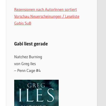
Rezensionen nach AutorInnen sortiert
Vorschau Neuerscheinungen / Leseliste
Gabis SuB
Gabi liest gerade
Natchez Burning
von Greg Iles
– Penn Cage #4