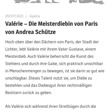
29/07/2021
Ayasha
Valérie – Die Meisterdiebin von Paris
von Andrea Schütze
Hoch oben über den Dächern von Paris, der Stadt der
Lichter, lebt Valérie mit ihrem Vater Gustave, einem
Meisterdieb. Auch Valérie beherrscht die Kunst des
Stehlens und durch ihre Gabe, sich praktisch unsichtbar
in Menschenmengen zu bewegen, ist sie darin so gut wie
unschlagbar. Dieses Talent nutzt sie, um Diebe zu
bestehlen und das Diebesgut ihren rechtmäßigen
Besitzern zurück zu geben.
Als Valérie sich während ihren Streifzügen durch die