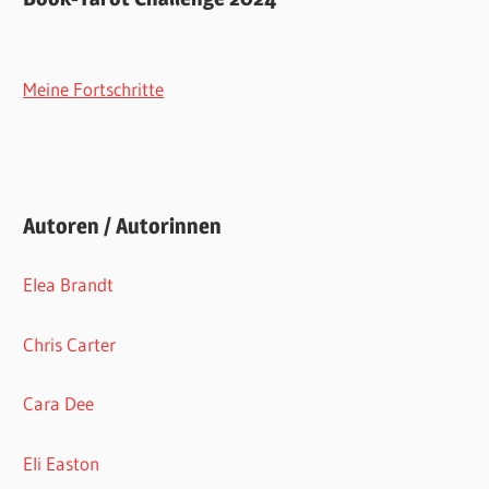
Meine Fortschritte
Autoren / Autorinnen
Elea Brandt
Chris Carter
Cara Dee
Eli Easton