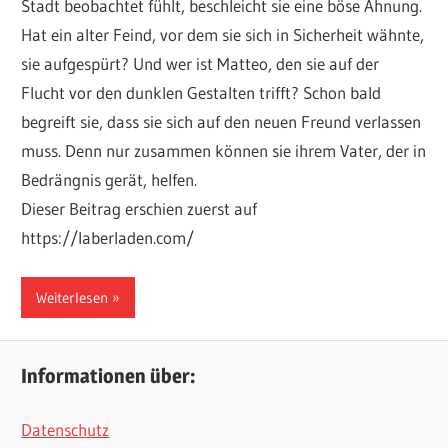
Stadt beobachtet fühlt, beschleicht sie eine böse Ahnung.
Hat ein alter Feind, vor dem sie sich in Sicherheit wähnte,
sie aufgespürt? Und wer ist Matteo, den sie auf der
Flucht vor den dunklen Gestalten trifft? Schon bald
begreift sie, dass sie sich auf den neuen Freund verlassen
muss. Denn nur zusammen können sie ihrem Vater, der in
Bedrängnis gerät, helfen.
Dieser Beitrag erschien zuerst auf
https://laberladen.com/
Weiterlesen
Informationen über:
Datenschutz