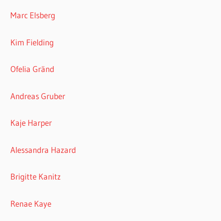
Marc Elsberg
Kim Fielding
Ofelia Gränd
Andreas Gruber
Kaje Harper
Alessandra Hazard
Brigitte Kanitz
Renae Kaye