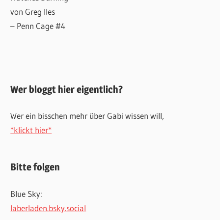
von Greg Iles
– Penn Cage #4
Wer bloggt hier eigentlich?
Wer ein bisschen mehr über Gabi wissen will,
*klickt hier*
Bitte folgen
Blue Sky:
laberladen.bsky.social