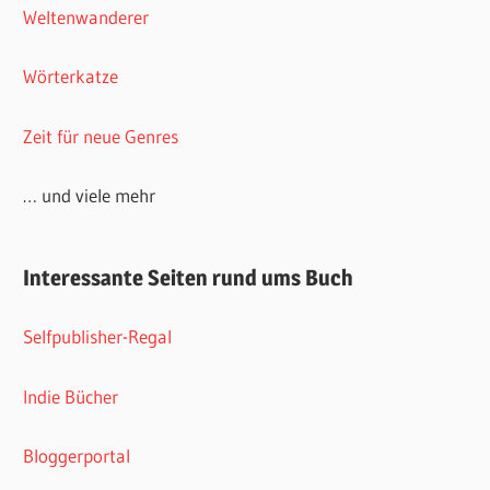
Weltenwanderer
Wörterkatze
Zeit für neue Genres
… und viele mehr
Interessante Seiten rund ums Buch
Selfpublisher-Regal
Indie Bücher
Bloggerportal