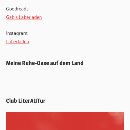
Goodreads:
Gabis Laberladen
Instagram:
Laberladen
Meine Ruhe-Oase auf dem Land
Club LiterAUTur