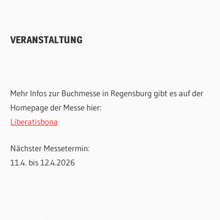
VERANSTALTUNG
Mehr Infos zur Buchmesse in Regensburg gibt es auf der
Homepage der Messe hier:
Liberatisbona
Nächster Messetermin:
11.4. bis 12.4.2026