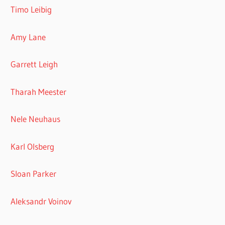
Timo Leibig
Amy Lane
Garrett Leigh
Tharah Meester
Nele Neuhaus
Karl Olsberg
Sloan Parker
Aleksandr Voinov