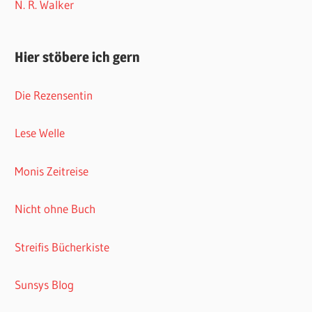
N. R. Walker
Hier stöbere ich gern
Die Rezensentin
Lese Welle
Monis Zeitreise
Nicht ohne Buch
Streifis Bücherkiste
Sunsys Blog