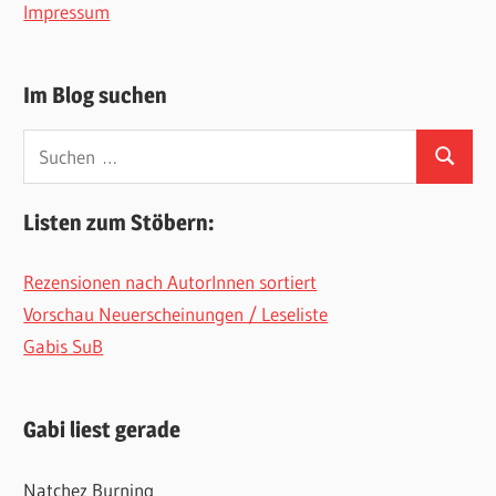
Impressum
Im Blog suchen
Suchen
Suchen
nach:
Listen zum Stöbern:
Rezensionen nach AutorInnen sortiert
Vorschau Neuerscheinungen / Leseliste
Gabis SuB
Gabi liest gerade
Natchez Burning