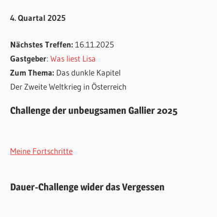
4. Quartal 2025
Nächstes Treffen:
16.11.2025
Gastgeber
:
Was liest Lisa
Zum Thema:
Das dunkle Kapitel
Der Zweite Weltkrieg in Österreich
Challenge der unbeugsamen Gallier 2025
Meine Fortschritte
Dauer-Challenge wider das Vergessen