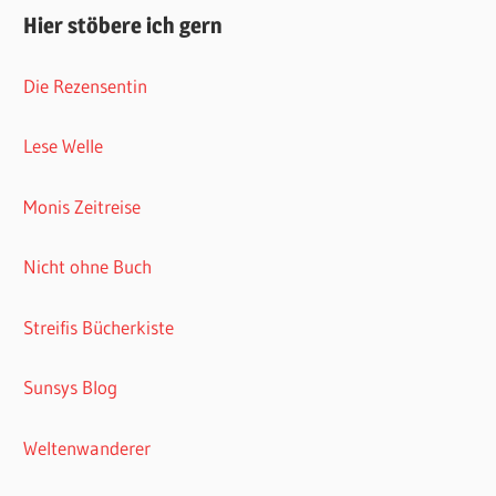
Hier stöbere ich gern
Die Rezensentin
Lese Welle
Monis Zeitreise
Nicht ohne Buch
Streifis Bücherkiste
Sunsys Blog
Weltenwanderer