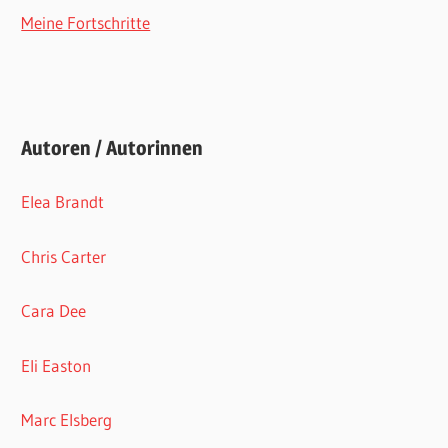
Meine Fortschritte
Autoren / Autorinnen
Elea Brandt
Chris Carter
Cara Dee
Eli Easton
Marc Elsberg