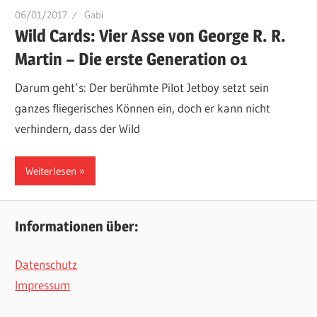
06/01/2017
Gabi
Wild Cards: Vier Asse von George R. R.
Martin – Die erste Generation 01
Darum geht’s: Der berühmte Pilot Jetboy setzt sein
ganzes fliegerisches Können ein, doch er kann nicht
verhindern, dass der Wild
Weiterlesen
Informationen über:
Datenschutz
Impressum