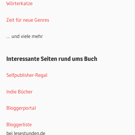
Wörterkatze
Zeit für neue Genres
… und viele mehr
Interessante Seiten rund ums Buch
Selfpublisher-Regal
Indie Bücher
Bloggerportal
Bloggerliste
bei lesestunden.de