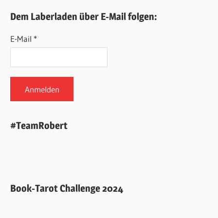
Dem Laberladen über E-Mail folgen:
E-Mail *
#TeamRobert
Book-Tarot Challenge 2024