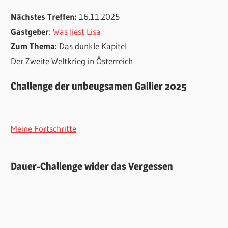
Nächstes Treffen:
16.11.2025
Gastgeber
:
Was liest Lisa
Zum Thema:
Das dunkle Kapitel
Der Zweite Weltkrieg in Österreich
Challenge der unbeugsamen Gallier 2025
Meine Fortschritte
Dauer-Challenge wider das Vergessen