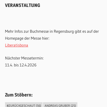
VERANSTALTUNG
Mehr Infos zur Buchmesse in Regensburg gibt es auf der
Homepage der Messe hier:
Liberatisbona
Nächster Messetermin:
11.4. bis 12.4.2026
Zum Stöbern:
#ZURÜCKGESCHAUT
(56)
ANDREAS GRUBER
(25)