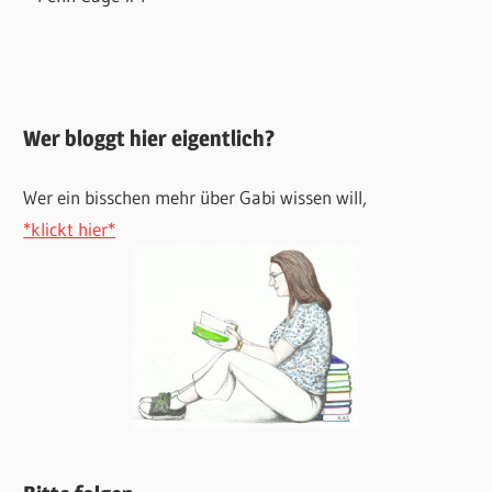
Wer bloggt hier eigentlich?
Wer ein bisschen mehr über Gabi wissen will,
*klickt hier*