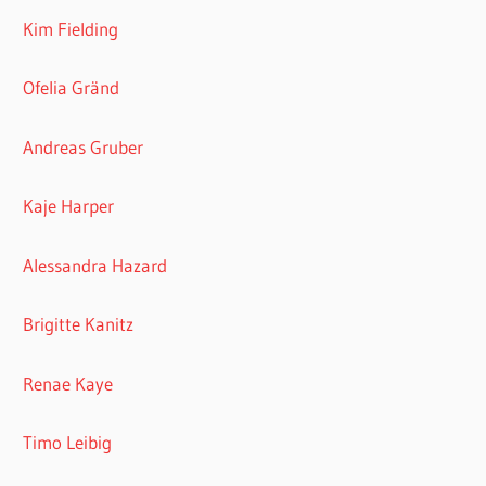
Kim Fielding
Ofelia Gränd
Andreas Gruber
Kaje Harper
Alessandra Hazard
Brigitte Kanitz
Renae Kaye
Timo Leibig