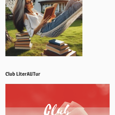
Club LiterAUTur