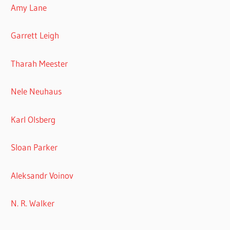
Amy Lane
Garrett Leigh
Tharah Meester
Nele Neuhaus
Karl Olsberg
Sloan Parker
Aleksandr Voinov
N. R. Walker