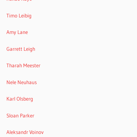
Timo Leibig
Amy Lane
Garrett Leigh
Tharah Meester
Nele Neuhaus
Karl Olsberg
Sloan Parker
Aleksandr Voinov