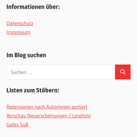
Informationen über:
Datenschutz
Impressum
Im Blog suchen
Suchen
Suchen
nach:
Listen zum Stöbern:
Rezensionen nach AutorInnen sortiert
Vorschau Neuerscheinungen / Leseliste
Gabis SuB