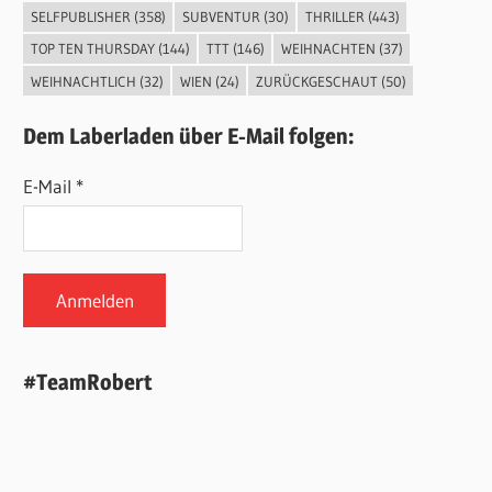
SELFPUBLISHER
(358)
SUBVENTUR
(30)
THRILLER
(443)
TOP TEN THURSDAY
(144)
TTT
(146)
WEIHNACHTEN
(37)
WEIHNACHTLICH
(32)
WIEN
(24)
ZURÜCKGESCHAUT
(50)
Dem Laberladen über E-Mail folgen:
E-Mail *
#TeamRobert