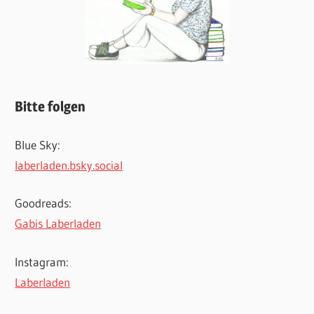
Bitte folgen
Blue Sky:
laberladen.bsky.social
Goodreads:
Gabis Laberladen
Instagram:
Laberladen