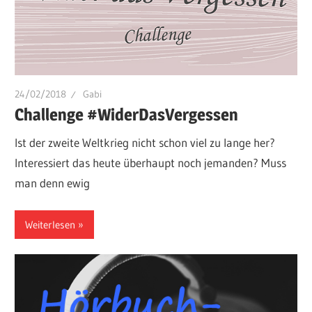
24/02/2018
Gabi
Challenge #WiderDasVergessen
Ist der zweite Weltkrieg nicht schon viel zu lange her?
Interessiert das heute überhaupt noch jemanden? Muss
man denn ewig
Weiterlesen