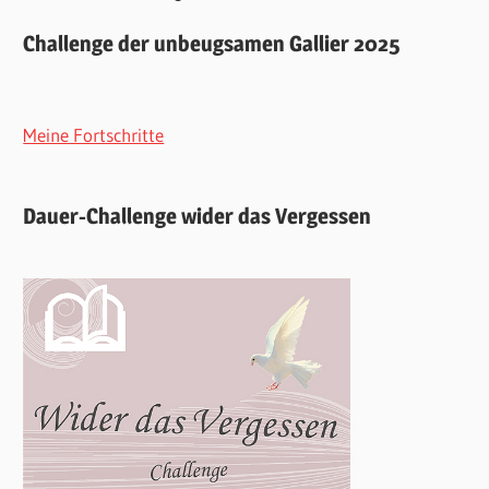
Challenge der unbeugsamen Gallier 2025
Meine Fortschritte
Dauer-Challenge wider das Vergessen