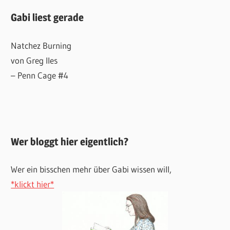
Gabi liest gerade
Natchez Burning
von Greg Iles
– Penn Cage #4
Wer bloggt hier eigentlich?
Wer ein bisschen mehr über Gabi wissen will,
*klickt hier*