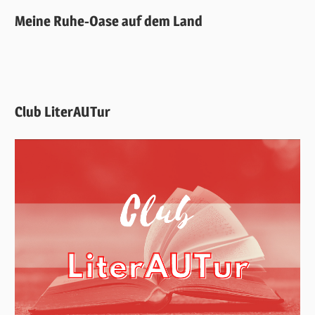
Meine Ruhe-Oase auf dem Land
Club LiterAUTur