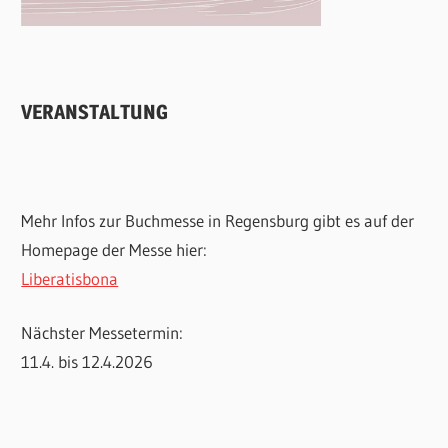
VERANSTALTUNG
Mehr Infos zur Buchmesse in Regensburg gibt es auf der
Homepage der Messe hier:
Liberatisbona
Nächster Messetermin:
11.4. bis 12.4.2026