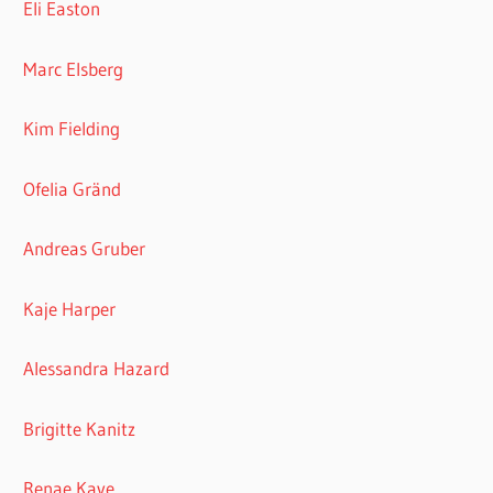
Eli Easton
Marc Elsberg
Kim Fielding
Ofelia Gränd
Andreas Gruber
Kaje Harper
Alessandra Hazard
Brigitte Kanitz
Renae Kaye