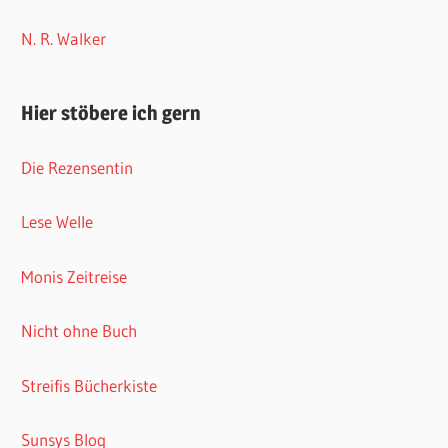
N. R. Walker
Hier stöbere ich gern
Die Rezensentin
Lese Welle
Monis Zeitreise
Nicht ohne Buch
Streifis Bücherkiste
Sunsys Blog