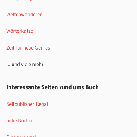
Weltenwanderer
Wörterkatze
Zeit für neue Genres
… und viele mehr
Interessante Seiten rund ums Buch
Selfpublisher-Regal
Indie Bücher