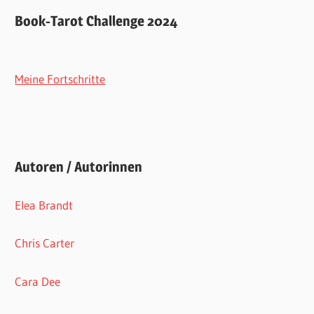
Book-Tarot Challenge 2024
Meine Fortschritte
Autoren / Autorinnen
Elea Brandt
Chris Carter
Cara Dee