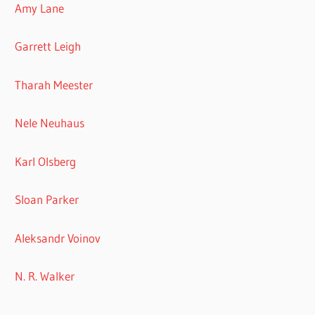
Amy Lane
Garrett Leigh
Tharah Meester
Nele Neuhaus
Karl Olsberg
Sloan Parker
Aleksandr Voinov
N. R. Walker