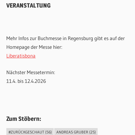
VERANSTALTUNG
Mehr Infos zur Buchmesse in Regensburg gibt es auf der
Homepage der Messe hier:
Liberatisbona
Nächster Messetermin:
11.4. bis 12.4.2026
Zum Stöbern:
#ZURÜCKGESCHAUT
(56)
ANDREAS GRUBER
(25)