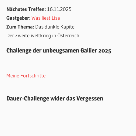
Nächstes Treffen:
16.11.2025
Gastgeber
:
Was liest Lisa
Zum Thema:
Das dunkle Kapitel
Der Zweite Weltkrieg in Österreich
Challenge der unbeugsamen Gallier 2025
Meine Fortschritte
Dauer-Challenge wider das Vergessen