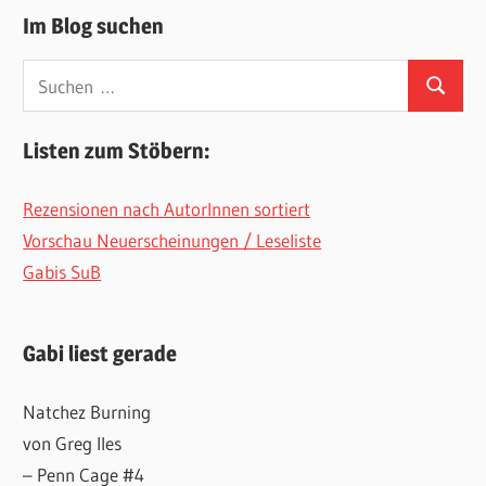
Im Blog suchen
Suchen
Suchen
nach:
Listen zum Stöbern:
Rezensionen nach AutorInnen sortiert
Vorschau Neuerscheinungen / Leseliste
Gabis SuB
Gabi liest gerade
Natchez Burning
von Greg Iles
– Penn Cage #4