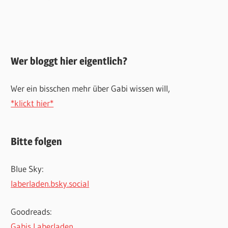
Wer bloggt hier eigentlich?
Wer ein bisschen mehr über Gabi wissen will,
*klickt hier*
Bitte folgen
Blue Sky:
laberladen.bsky.social
Goodreads:
Gabis Laberladen