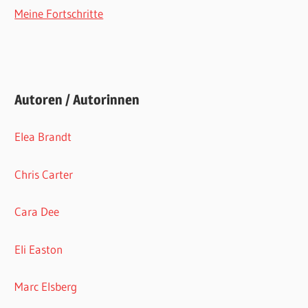
Meine Fortschritte
Autoren / Autorinnen
Elea Brandt
Chris Carter
Cara Dee
Eli Easton
Marc Elsberg