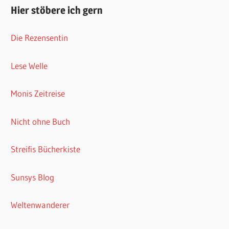
Hier stöbere ich gern
Die Rezensentin
Lese Welle
Monis Zeitreise
Nicht ohne Buch
Streifis Bücherkiste
Sunsys Blog
Weltenwanderer