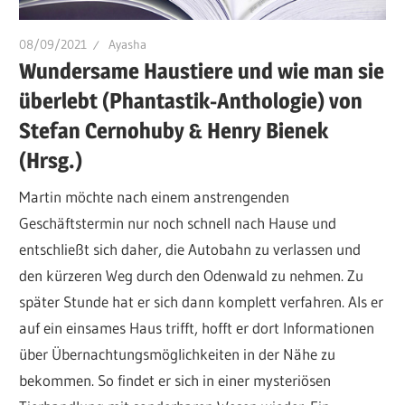
08/09/2021
Ayasha
Wundersame Haustiere und wie man sie
überlebt (Phantastik-Anthologie) von
Stefan Cernohuby & Henry Bienek
(Hrsg.)
Martin möchte nach einem anstrengenden
Geschäftstermin nur noch schnell nach Hause und
entschließt sich daher, die Autobahn zu verlassen und
den kürzeren Weg durch den Odenwald zu nehmen. Zu
später Stunde hat er sich dann komplett verfahren. Als er
auf ein einsames Haus trifft, hofft er dort Informationen
über Übernachtungsmöglichkeiten in der Nähe zu
bekommen. So findet er sich in einer mysteriösen