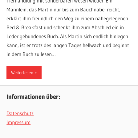
Tierhandlung mit sonderbaren Wesen wieder. Ein
Männlein, das Martin nur bis zum Bauchnabel reicht,
erklärt ihm freundlich den Weg zu einem nahegelegenen
Bed & Breakfast und schenkt ihm zum Abschied ein in
Leder gebundenes Buch. Als Martin sich endlich hinlegen
kann, ist er trotz des langen Tages hellwach und beginnt
in dem Buch zu lesen…
Weiterlesen
Informationen über:
Datenschutz
Impressum