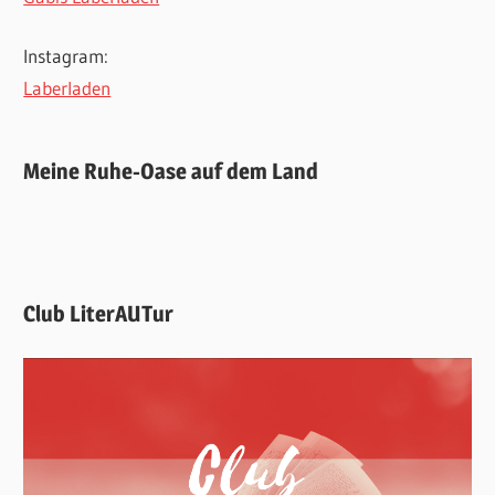
Instagram:
Laberladen
Meine Ruhe-Oase auf dem Land
Club LiterAUTur