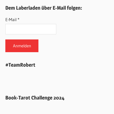
Dem Laberladen über E-Mail folgen:
E-Mail *
#TeamRobert
Book-Tarot Challenge 2024