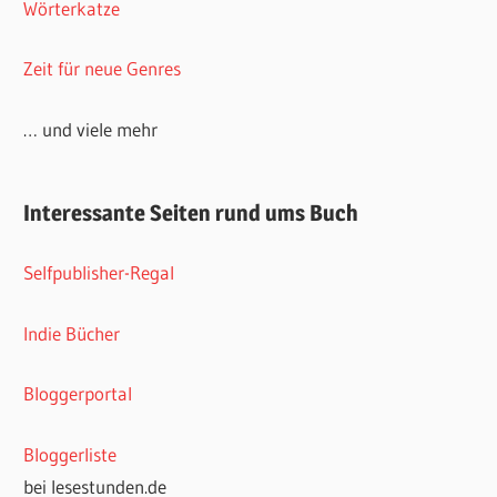
Wörterkatze
Zeit für neue Genres
… und viele mehr
Interessante Seiten rund ums Buch
Selfpublisher-Regal
Indie Bücher
Bloggerportal
Bloggerliste
bei lesestunden.de