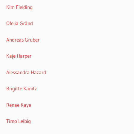
Kim Fielding
Ofelia Gränd
Andreas Gruber
Kaje Harper
Alessandra Hazard
Brigitte Kanitz
Renae Kaye
Timo Leibig