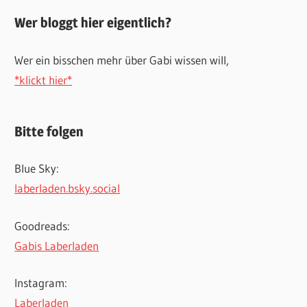
Wer bloggt hier eigentlich?
Wer ein bisschen mehr über Gabi wissen will,
*klickt hier*
Bitte folgen
Blue Sky:
laberladen.bsky.social
Goodreads:
Gabis Laberladen
Instagram:
Laberladen