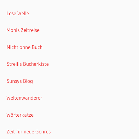
Lese Welle
Monis Zeitreise
Nicht ohne Buch
Streifis Bücherkiste
Sunsys Blog
Weltenwanderer
Wörterkatze
Zeit für neue Genres