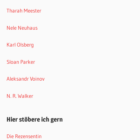
Tharah Meester
Nele Neuhaus
Karl Olsberg
Sloan Parker
Aleksandr Voinov
N. R. Walker
Hier stöbere ich gern
Die Rezensentin