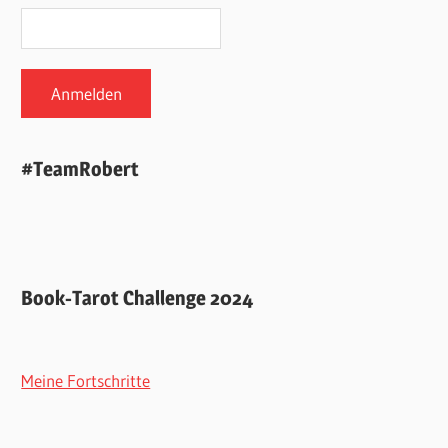
#TeamRobert
Book-Tarot Challenge 2024
Meine Fortschritte