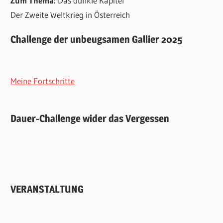
Zum Thema:
Das dunkle Kapitel
Der Zweite Weltkrieg in Österreich
Challenge der unbeugsamen Gallier 2025
Meine Fortschritte
Dauer-Challenge wider das Vergessen
VERANSTALTUNG