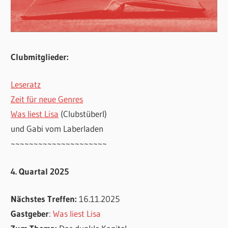
Clubmitglieder:
Leseratz
Zeit für neue Genres
Was liest Lisa
(Clubstüberl)
und Gabi vom Laberladen
~~~~~~~~~~~~~~~~~~~~~
4. Quartal 2025
Nächstes Treffen:
16.11.2025
Gastgeber
:
Was liest Lisa