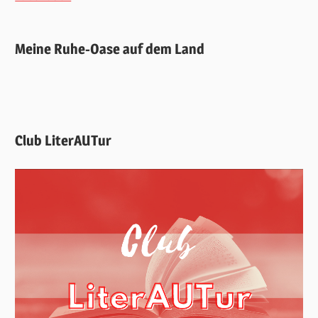
Meine Ruhe-Oase auf dem Land
Club LiterAUTur