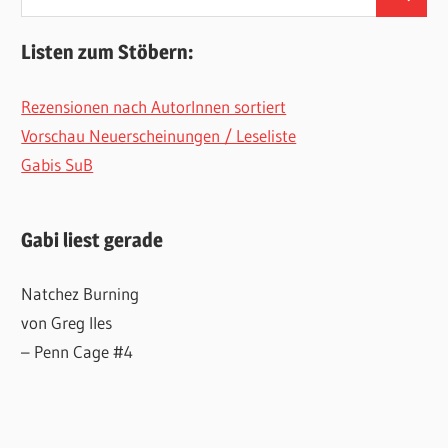
Suchen
nach:
Listen zum Stöbern:
Rezensionen nach AutorInnen sortiert
Vorschau Neuerscheinungen / Leseliste
Gabis SuB
Gabi liest gerade
Natchez Burning
von Greg Iles
– Penn Cage #4