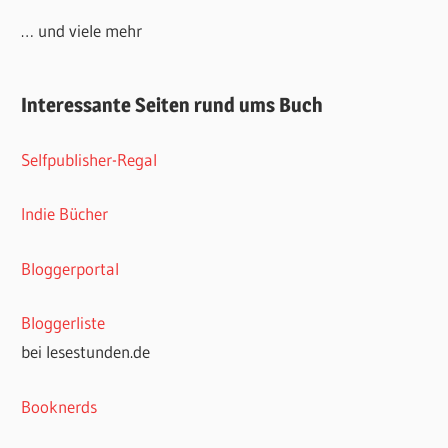
… und viele mehr
Interessante Seiten rund ums Buch
Selfpublisher-Regal
Indie Bücher
Bloggerportal
Bloggerliste
bei lesestunden.de
Booknerds