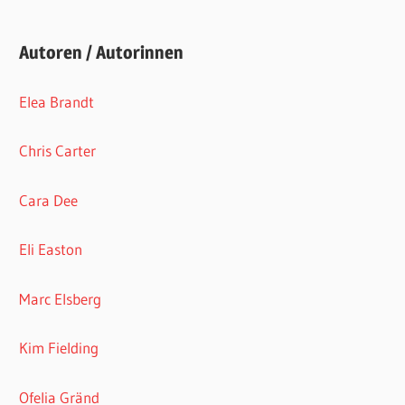
Autoren / Autorinnen
Elea Brandt
Chris Carter
Cara Dee
Eli Easton
Marc Elsberg
Kim Fielding
Ofelia Gränd