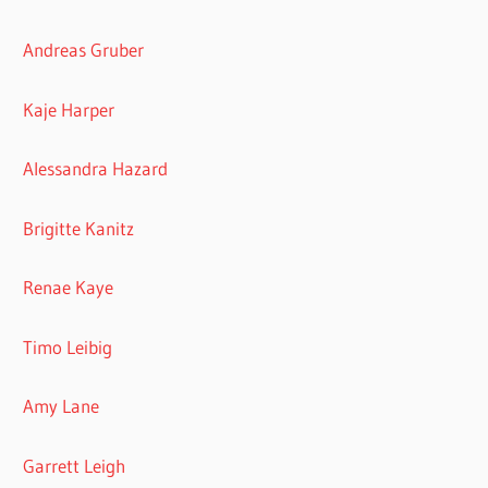
Andreas Gruber
Kaje Harper
Alessandra Hazard
Brigitte Kanitz
Renae Kaye
Timo Leibig
Amy Lane
Garrett Leigh