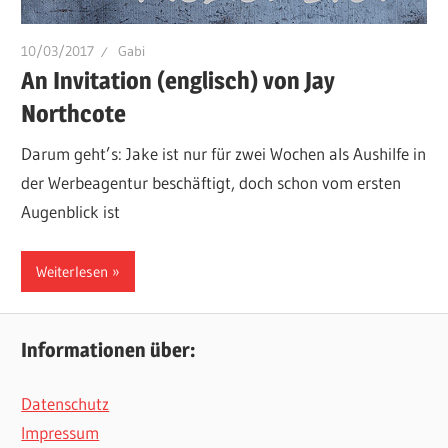
10/03/2017
Gabi
An Invitation (englisch) von Jay
Northcote
Darum geht’s: Jake ist nur für zwei Wochen als Aushilfe in
der Werbeagentur beschäftigt, doch schon vom ersten
Augenblick ist
Weiterlesen
Informationen über:
Datenschutz
Impressum