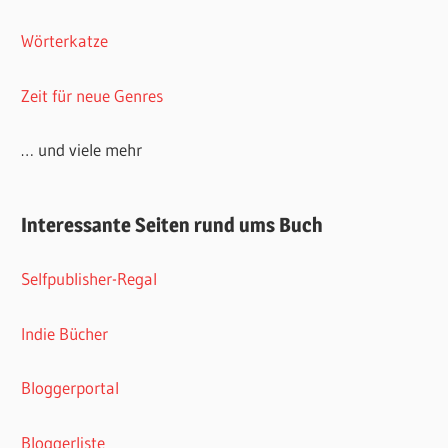
Wörterkatze
Zeit für neue Genres
… und viele mehr
Interessante Seiten rund ums Buch
Selfpublisher-Regal
Indie Bücher
Bloggerportal
Bloggerliste