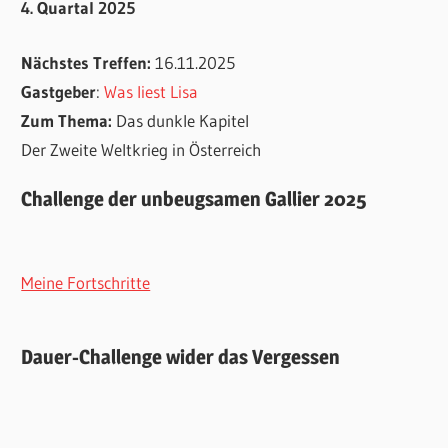
4. Quartal 2025
Nächstes Treffen:
16.11.2025
Gastgeber
:
Was liest Lisa
Zum Thema:
Das dunkle Kapitel
Der Zweite Weltkrieg in Österreich
Challenge der unbeugsamen Gallier 2025
Meine Fortschritte
Dauer-Challenge wider das Vergessen