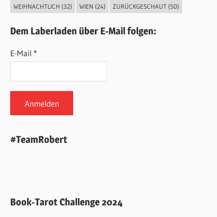
WEIHNACHTLICH
(32)
WIEN
(24)
ZURÜCKGESCHAUT
(50)
Dem Laberladen über E-Mail folgen:
E-Mail *
#TeamRobert
Book-Tarot Challenge 2024