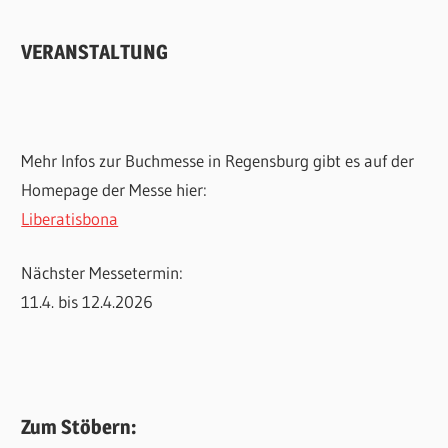
VERANSTALTUNG
Mehr Infos zur Buchmesse in Regensburg gibt es auf der
Homepage der Messe hier:
Liberatisbona
Nächster Messetermin:
11.4. bis 12.4.2026
Zum Stöbern: