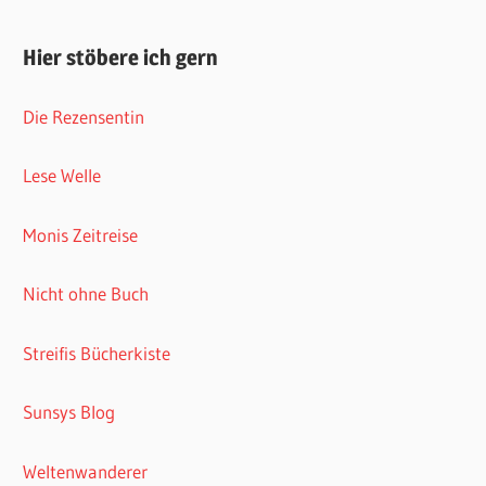
Hier stöbere ich gern
Die Rezensentin
Lese Welle
Monis Zeitreise
Nicht ohne Buch
Streifis Bücherkiste
Sunsys Blog
Weltenwanderer