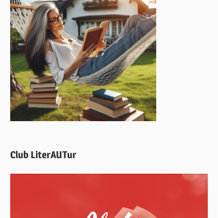
Club LiterAUTur