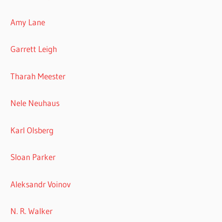
Amy Lane
Garrett Leigh
Tharah Meester
Nele Neuhaus
Karl Olsberg
Sloan Parker
Aleksandr Voinov
N. R. Walker