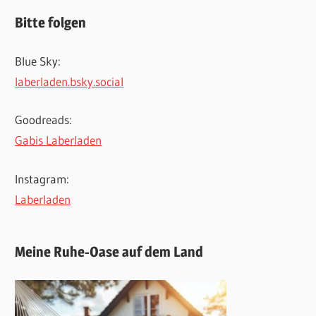
Bitte folgen
Blue Sky:
laberladen.bsky.social
Goodreads:
Gabis Laberladen
Instagram:
Laberladen
Meine Ruhe-Oase auf dem Land