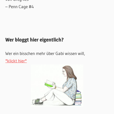
– Penn Cage #4
Wer bloggt hier eigentlich?
Wer ein bisschen mehr über Gabi wissen will,
*klickt hier*