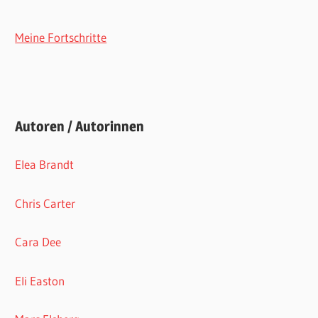
Meine Fortschritte
Autoren / Autorinnen
Elea Brandt
Chris Carter
Cara Dee
Eli Easton