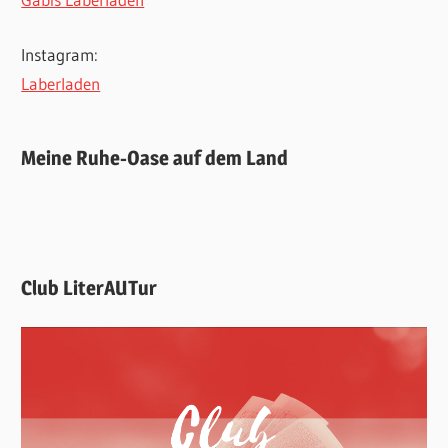
Instagram:
Laberladen
Meine Ruhe-Oase auf dem Land
Club LiterAUTur