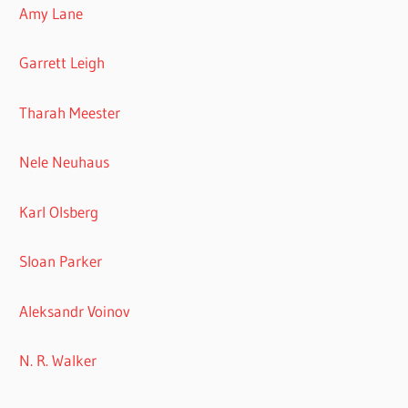
Amy Lane
Garrett Leigh
Tharah Meester
Nele Neuhaus
Karl Olsberg
Sloan Parker
Aleksandr Voinov
N. R. Walker