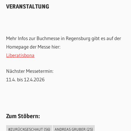
VERANSTALTUNG
Mehr Infos zur Buchmesse in Regensburg gibt es auf der
Homepage der Messe hier:
Liberatisbona
Nächster Messetermin:
11.4. bis 12.4.2026
Zum Stöbern:
#ZURÜCKGESCHAUT
(56)
ANDREAS GRUBER
(25)