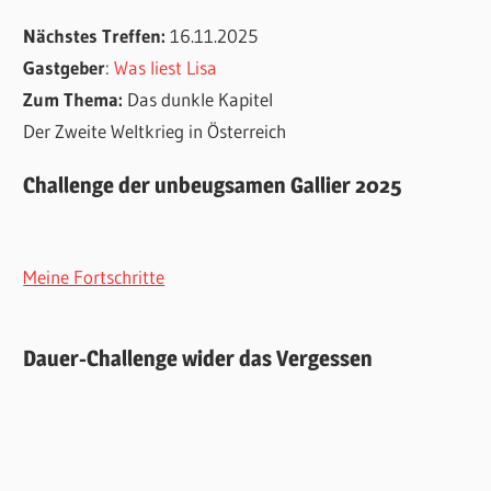
Nächstes Treffen:
16.11.2025
Gastgeber
:
Was liest Lisa
Zum Thema:
Das dunkle Kapitel
Der Zweite Weltkrieg in Österreich
Challenge der unbeugsamen Gallier 2025
Meine Fortschritte
Dauer-Challenge wider das Vergessen