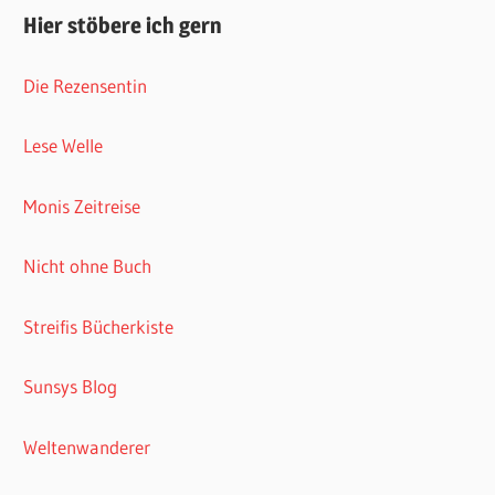
Hier stöbere ich gern
Die Rezensentin
Lese Welle
Monis Zeitreise
Nicht ohne Buch
Streifis Bücherkiste
Sunsys Blog
Weltenwanderer