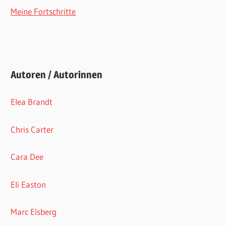
Meine Fortschritte
Autoren / Autorinnen
Elea Brandt
Chris Carter
Cara Dee
Eli Easton
Marc Elsberg