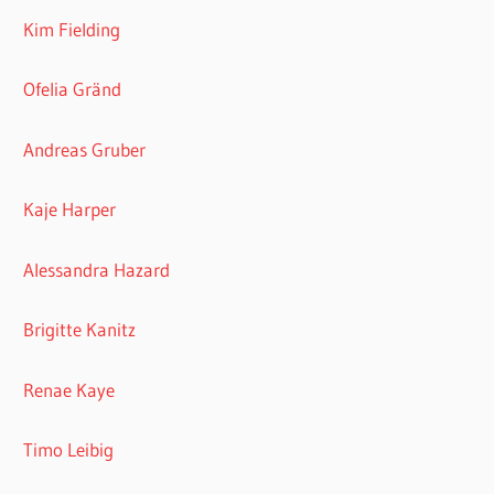
Kim Fielding
Ofelia Gränd
Andreas Gruber
Kaje Harper
Alessandra Hazard
Brigitte Kanitz
Renae Kaye
Timo Leibig