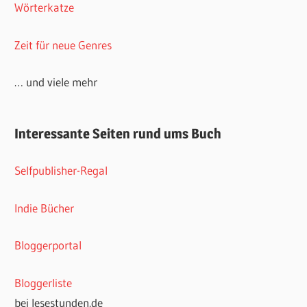
Wörterkatze
Zeit für neue Genres
… und viele mehr
Interessante Seiten rund ums Buch
Selfpublisher-Regal
Indie Bücher
Bloggerportal
Bloggerliste
bei lesestunden.de