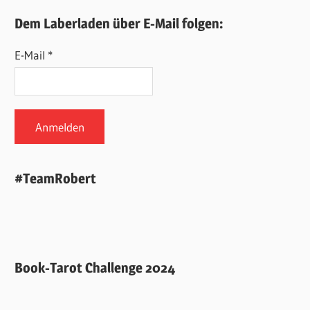
Dem Laberladen über E-Mail folgen:
E-Mail *
#TeamRobert
Book-Tarot Challenge 2024