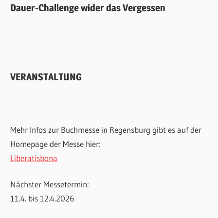
Dauer-Challenge wider das Vergessen
VERANSTALTUNG
Mehr Infos zur Buchmesse in Regensburg gibt es auf der
Homepage der Messe hier:
Liberatisbona
Nächster Messetermin:
11.4. bis 12.4.2026