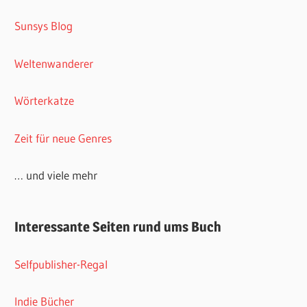
Sunsys Blog
Weltenwanderer
Wörterkatze
Zeit für neue Genres
… und viele mehr
Interessante Seiten rund ums Buch
Selfpublisher-Regal
Indie Bücher