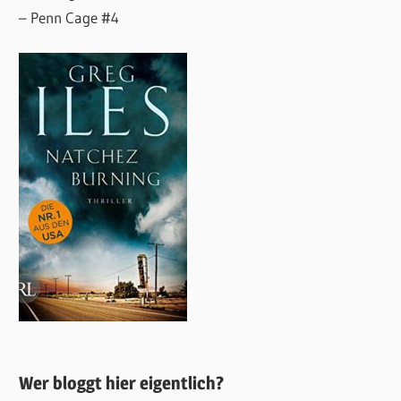
– Penn Cage #4
Wer bloggt hier eigentlich?