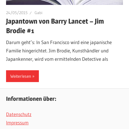
24/05/2015
Gabi
Japantown von Barry Lancet – Jim
Brodie #1
Darum geht’s: In San Francisco wird eine japanische
Familie hingerichtet. Jim Brodie, Kunsthändler und
Japankenner, wird vom ermittelnden Detective als
Weiterlesen
Informationen über:
Datenschutz
Impressum