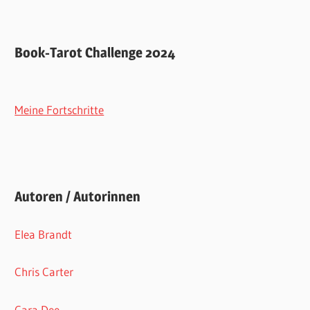
Book-Tarot Challenge 2024
Meine Fortschritte
Autoren / Autorinnen
Elea Brandt
Chris Carter
Cara Dee