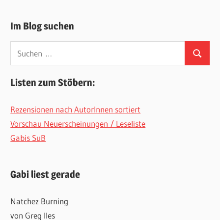
Im Blog suchen
Suchen
Suchen
nach:
Listen zum Stöbern:
Rezensionen nach AutorInnen sortiert
Vorschau Neuerscheinungen / Leseliste
Gabis SuB
Gabi liest gerade
Natchez Burning
von Greg Iles