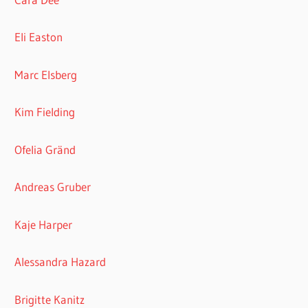
Eli Easton
Marc Elsberg
Kim Fielding
Ofelia Gränd
Andreas Gruber
Kaje Harper
Alessandra Hazard
Brigitte Kanitz