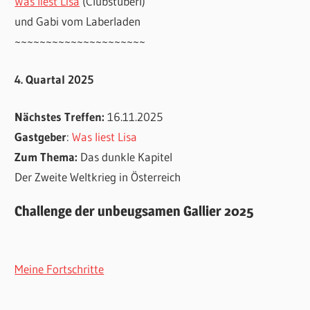
Was liest Lisa
(Clubstüberl)
und Gabi vom Laberladen
~~~~~~~~~~~~~~~~~~~~~
4. Quartal 2025
Nächstes Treffen:
16.11.2025
Gastgeber
:
Was liest Lisa
Zum Thema:
Das dunkle Kapitel
Der Zweite Weltkrieg in Österreich
Challenge der unbeugsamen Gallier 2025
Meine Fortschritte