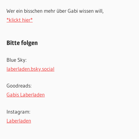
Wer ein bisschen mehr über Gabi wissen will,
*klickt hier*
Bitte folgen
Blue Sky:
laberladen.bsky.social
Goodreads:
Gabis Laberladen
Instagram:
Laberladen