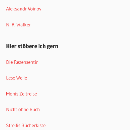
Aleksandr Voinov
N. R. Walker
Hier stöbere ich gern
Die Rezensentin
Lese Welle
Monis Zeitreise
Nicht ohne Buch
Streifis Bücherkiste