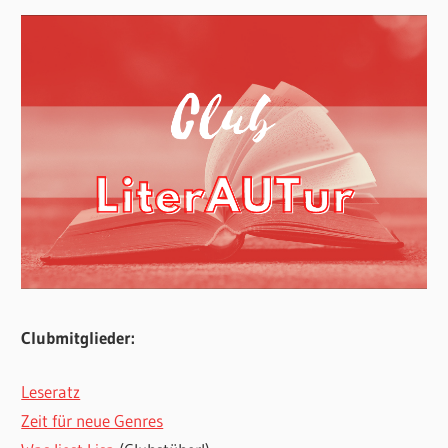
Clubmitglieder:
Leseratz
Zeit für neue Genres