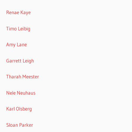
Renae Kaye
Timo Leibig
Amy Lane
Garrett Leigh
Tharah Meester
Nele Neuhaus
Karl Olsberg
Sloan Parker