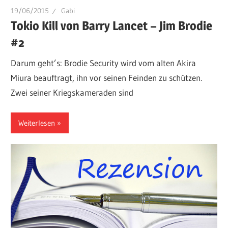
19/06/2015
Gabi
Tokio Kill von Barry Lancet – Jim Brodie
#2
Darum geht’s: Brodie Security wird vom alten Akira
Miura beauftragt, ihn vor seinen Feinden zu schützen.
Zwei seiner Kriegskameraden sind
Weiterlesen