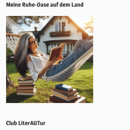
Meine Ruhe-Oase auf dem Land
Club LiterAUTur