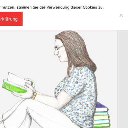
ter nutzen, stimmen Sie der Verwendung dieser Cookies zu.
erklärung