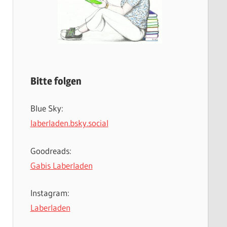
Bitte folgen
Blue Sky:
laberladen.bsky.social
Goodreads:
Gabis Laberladen
Instagram:
Laberladen