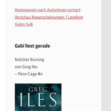
Rezensionen nach AutorInnen sortiert
Vorschau Neuerscheinungen / Leseliste
Gabis SuB
Gabi liest gerade
Natchez Burning
von Greg Iles
– Penn Cage #4