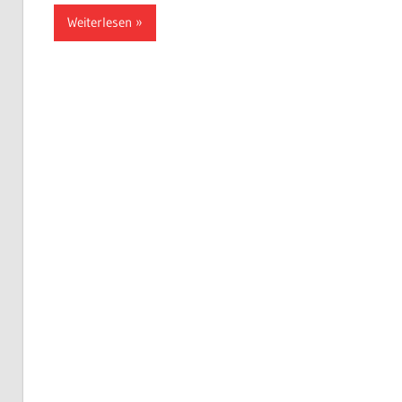
Weiterlesen