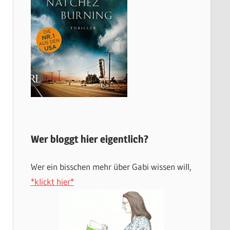
Wer bloggt hier eigentlich?
Wer ein bisschen mehr über Gabi wissen will,
*klickt hier*