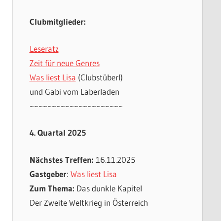
Clubmitglieder:
Leseratz
Zeit für neue Genres
Was liest Lisa
(Clubstüberl)
und Gabi vom Laberladen
~~~~~~~~~~~~~~~~~~~~~
4. Quartal 2025
Nächstes Treffen:
16.11.2025
Gastgeber
:
Was liest Lisa
Zum Thema:
Das dunkle Kapitel
Der Zweite Weltkrieg in Österreich