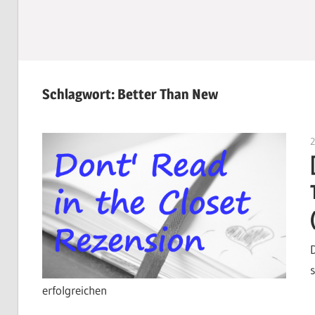
Schlagwort:
Better Than New
erfolgreichen