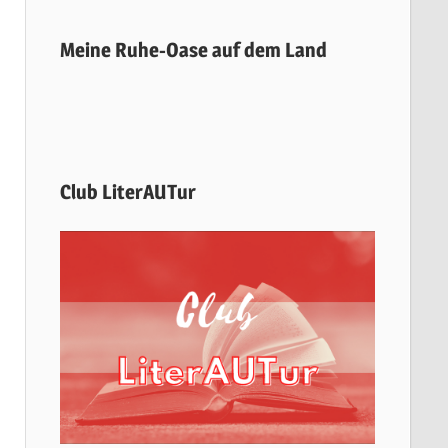
Meine Ruhe-Oase auf dem Land
Club LiterAUTur