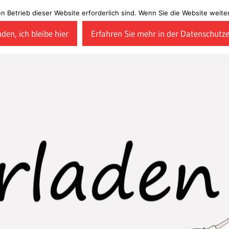
en Betrieb dieser Website erforderlich sind. Wenn Sie die Website wei
den, ich bleibe hier
Erfahren Sie mehr in der Datenschutz