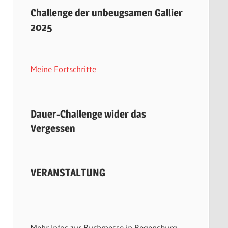
Challenge der unbeugsamen Gallier
2025
Meine Fortschritte
Dauer-Challenge wider das
Vergessen
VERANSTALTUNG
Mehr Infos zur Buchmesse in Regensburg