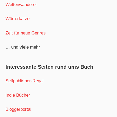
Weltenwanderer
Wörterkatze
Zeit für neue Genres
… und viele mehr
Interessante Seiten rund ums Buch
Selfpublisher-Regal
Indie Bücher
Bloggerportal