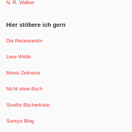
N. R. Walker
Hier stöbere ich gern
Die Rezensentin
Lese Welle
Monis Zeitreise
Nicht ohne Buch
Streifis Bücherkiste
Sunsys Blog