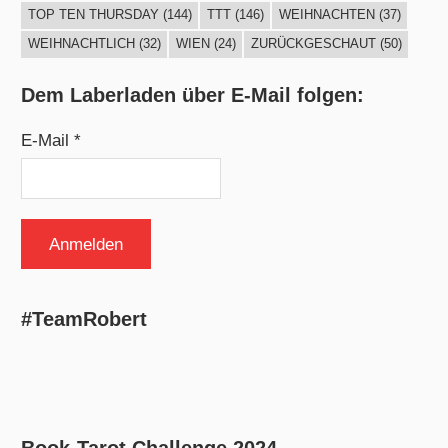
TOP TEN THURSDAY
(144)
TTT
(146)
WEIHNACHTEN
(37)
WEIHNACHTLICH
(32)
WIEN
(24)
ZURÜCKGESCHAUT
(50)
Dem Laberladen über E-Mail folgen:
E-Mail *
#TeamRobert