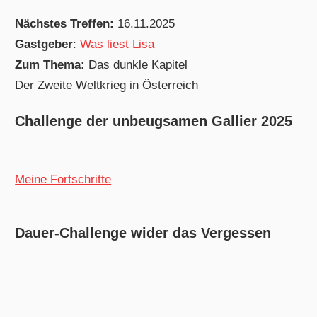
Nächstes Treffen:
16.11.2025
Gastgeber
:
Was liest Lisa
Zum Thema:
Das dunkle Kapitel
Der Zweite Weltkrieg in Österreich
Challenge der unbeugsamen Gallier 2025
Meine Fortschritte
Dauer-Challenge wider das Vergessen