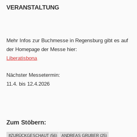
VERANSTALTUNG
Mehr Infos zur Buchmesse in Regensburg gibt es auf
der Homepage der Messe hier:
Liberatisbona
Nächster Messetermin:
11.4. bis 12.4.2026
Zum Stöbern:
#ZURÜCKGESCHAUT
(56)
ANDREAS GRUBER
(25)