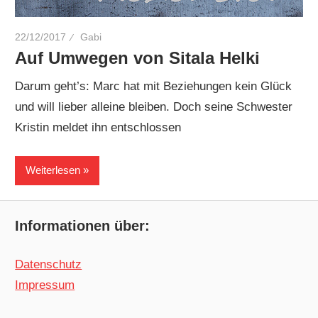
22/12/2017
Gabi
Auf Umwegen von Sitala Helki
Darum geht’s: Marc hat mit Beziehungen kein Glück
und will lieber alleine bleiben. Doch seine Schwester
Kristin meldet ihn entschlossen
Weiterlesen
Informationen über:
Datenschutz
Impressum