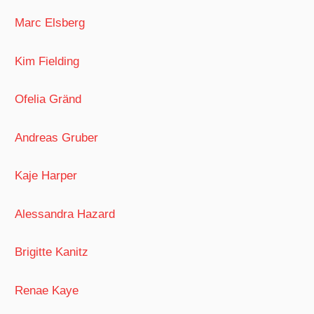
Marc Elsberg
Kim Fielding
Ofelia Gränd
Andreas Gruber
Kaje Harper
Alessandra Hazard
Brigitte Kanitz
Renae Kaye