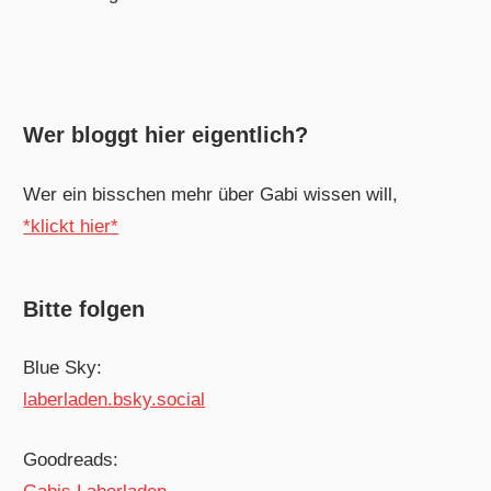
Wer bloggt hier eigentlich?
Wer ein bisschen mehr über Gabi wissen will,
*klickt hier*
Bitte folgen
Blue Sky:
laberladen.bsky.social
Goodreads: