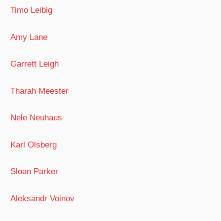
Timo Leibig
Amy Lane
Garrett Leigh
Tharah Meester
Nele Neuhaus
Karl Olsberg
Sloan Parker
Aleksandr Voinov