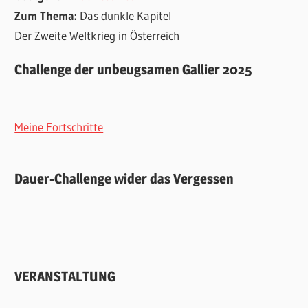
Zum Thema:
Das dunkle Kapitel
Der Zweite Weltkrieg in Österreich
Challenge der unbeugsamen Gallier 2025
Meine Fortschritte
Dauer-Challenge wider das Vergessen
VERANSTALTUNG