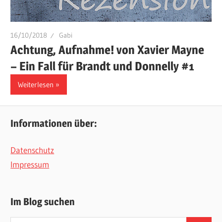
16/10/2018
Gabi
Achtung, Aufnahme! von Xavier Mayne
– Ein Fall für Brandt und Donnelly #1
Weiterlesen
Informationen über:
Datenschutz
Impressum
Im Blog suchen