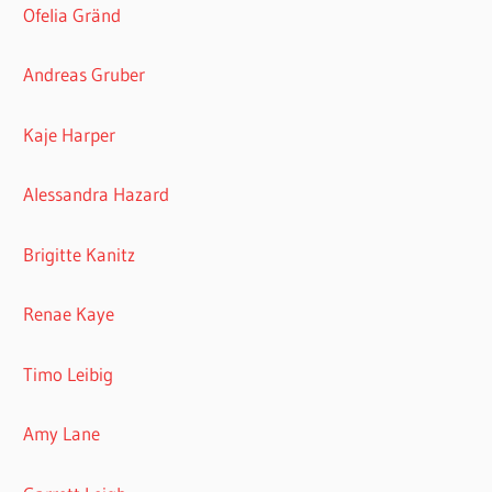
Ofelia Gränd
Andreas Gruber
Kaje Harper
Alessandra Hazard
Brigitte Kanitz
Renae Kaye
Timo Leibig
Amy Lane