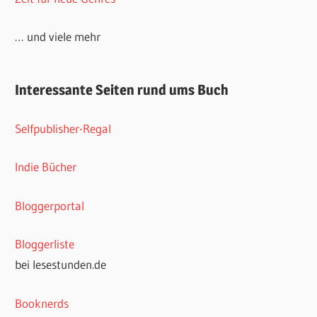
… und viele mehr
Interessante Seiten rund ums Buch
Selfpublisher-Regal
Indie Bücher
Bloggerportal
Bloggerliste
bei lesestunden.de
Booknerds