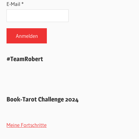
E-Mail *
#TeamRobert
Book-Tarot Challenge 2024
Meine Fortschritte