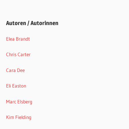
Autoren / Autorinnen
Elea Brandt
Chris Carter
Cara Dee
Eli Easton
Marc Elsberg
Kim Fielding