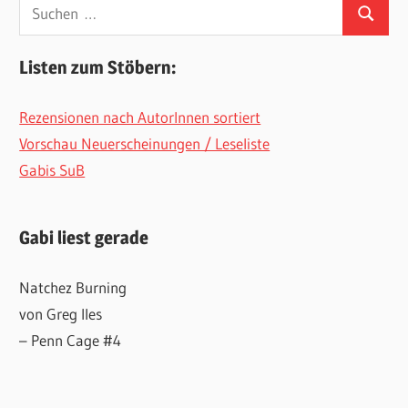
Suchen
Suchen
nach:
Listen zum Stöbern:
Rezensionen nach AutorInnen sortiert
Vorschau Neuerscheinungen / Leseliste
Gabis SuB
Gabi liest gerade
Natchez Burning
von Greg Iles
– Penn Cage #4