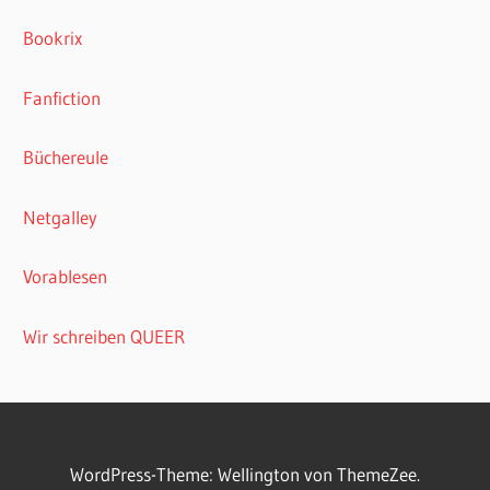
Bookrix
Fanfiction
Büchereule
Netgalley
Vorablesen
Wir schreiben QUEER
WordPress-Theme: Wellington von ThemeZee.