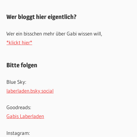
Wer bloggt hier eigentlich?
Wer ein bisschen mehr über Gabi wissen will,
*klickt hier*
Bitte folgen
Blue Sky:
laberladen.bsky.social
Goodreads:
Gabis Laberladen
Instagram: