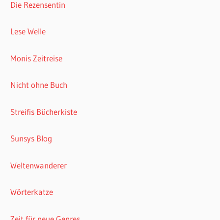
Die Rezensentin
Lese Welle
Monis Zeitreise
Nicht ohne Buch
Streifis Bücherkiste
Sunsys Blog
Weltenwanderer
Wörterkatze
Zeit für neue Genres