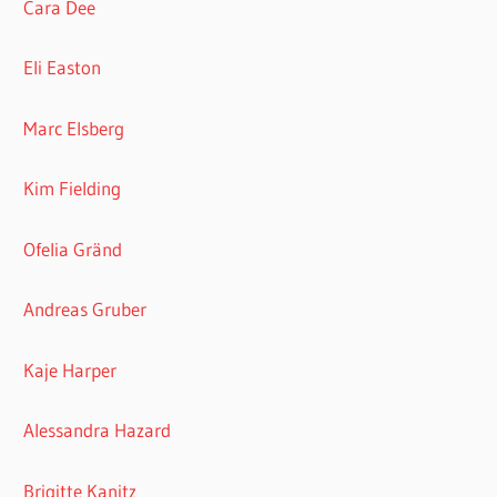
Cara Dee
Eli Easton
Marc Elsberg
Kim Fielding
Ofelia Gränd
Andreas Gruber
Kaje Harper
Alessandra Hazard
Brigitte Kanitz