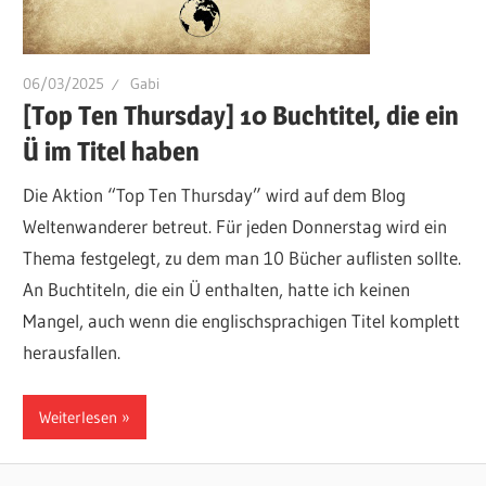
06/03/2025
Gabi
[Top Ten Thursday] 10 Buchtitel, die ein
Ü im Titel haben
Die Aktion “Top Ten Thursday” wird auf dem Blog
Weltenwanderer betreut. Für jeden Donnerstag wird ein
Thema festgelegt, zu dem man 10 Bücher auflisten sollte.
An Buchtiteln, die ein Ü enthalten, hatte ich keinen
Mangel, auch wenn die englischsprachigen Titel komplett
herausfallen.
Weiterlesen