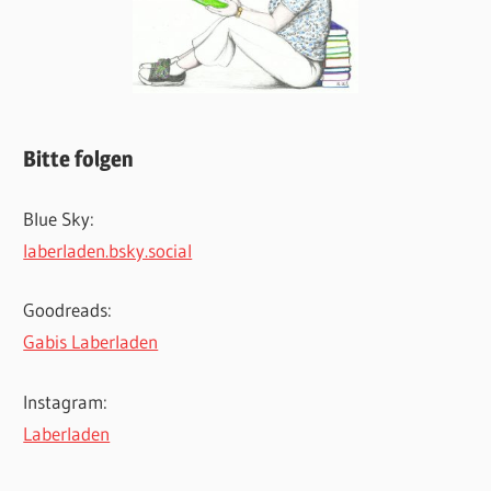
Bitte folgen
Blue Sky:
laberladen.bsky.social
Goodreads:
Gabis Laberladen
Instagram:
Laberladen