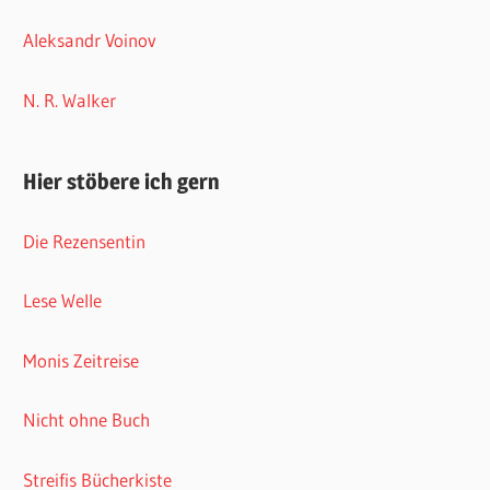
Aleksandr Voinov
N. R. Walker
Hier stöbere ich gern
Die Rezensentin
Lese Welle
Monis Zeitreise
Nicht ohne Buch
Streifis Bücherkiste