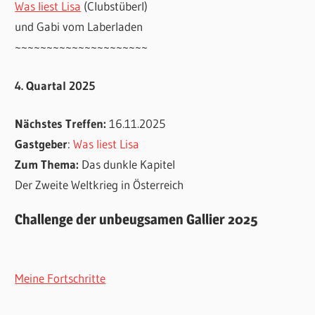
Was liest Lisa
(Clubstüberl)
und Gabi vom Laberladen
~~~~~~~~~~~~~~~~~~~~~
4. Quartal 2025
Nächstes Treffen:
16.11.2025
Gastgeber
:
Was liest Lisa
Zum Thema:
Das dunkle Kapitel
Der Zweite Weltkrieg in Österreich
Challenge der unbeugsamen Gallier 2025
Meine Fortschritte