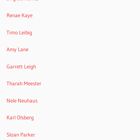
Renae Kaye
Timo Leibig
Amy Lane
Garrett Leigh
Tharah Meester
Nele Neuhaus
Karl Olsberg
Sloan Parker