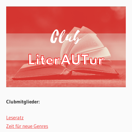
Clubmitglieder:
Leseratz
Zeit für neue Genres