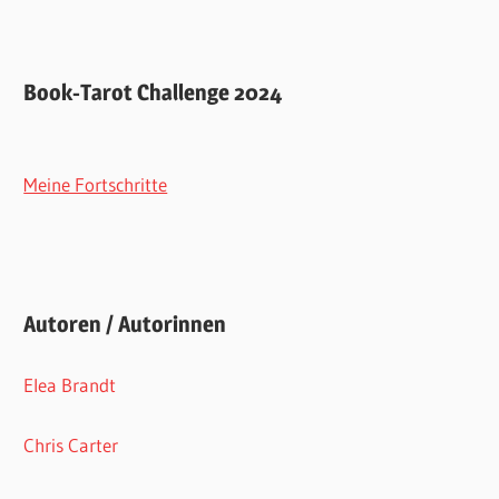
Book-Tarot Challenge 2024
Meine Fortschritte
Autoren / Autorinnen
Elea Brandt
Chris Carter