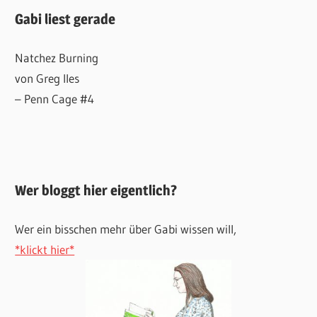
Gabi liest gerade
Natchez Burning
von Greg Iles
– Penn Cage #4
Wer bloggt hier eigentlich?
Wer ein bisschen mehr über Gabi wissen will,
*klickt hier*