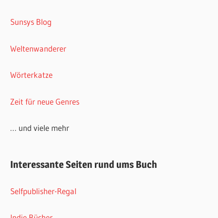
Sunsys Blog
Weltenwanderer
Wörterkatze
Zeit für neue Genres
… und viele mehr
Interessante Seiten rund ums Buch
Selfpublisher-Regal
Indie Bücher