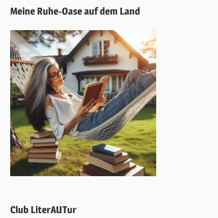
Meine Ruhe-Oase auf dem Land
Club LiterAUTur