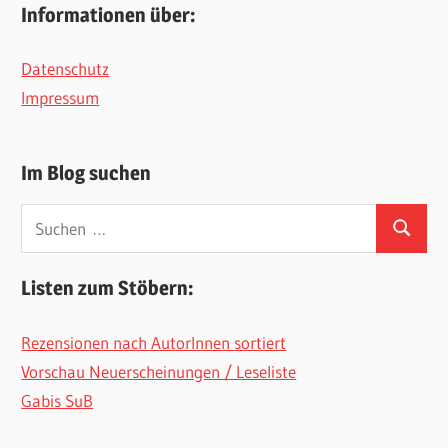
Informationen über:
Datenschutz
Impressum
Im Blog suchen
Suchen
Suchen
nach:
Listen zum Stöbern:
Rezensionen nach AutorInnen sortiert
Vorschau Neuerscheinungen / Leseliste
Gabis SuB