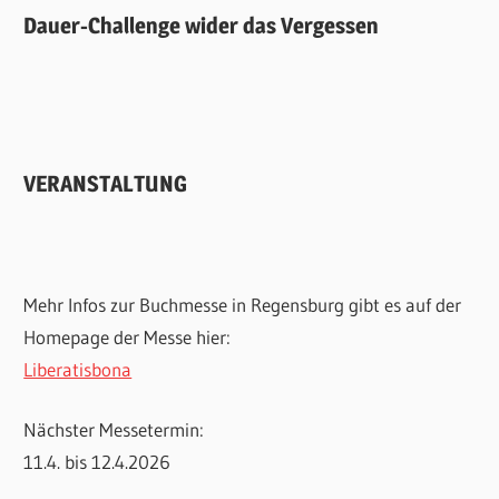
Dauer-Challenge wider das Vergessen
VERANSTALTUNG
Mehr Infos zur Buchmesse in Regensburg gibt es auf der
Homepage der Messe hier:
Liberatisbona
Nächster Messetermin:
11.4. bis 12.4.2026