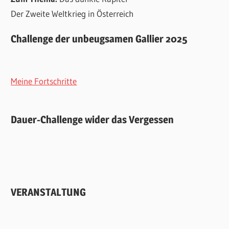
Der Zweite Weltkrieg in Österreich
Challenge der unbeugsamen Gallier 2025
Meine Fortschritte
Dauer-Challenge wider das Vergessen
VERANSTALTUNG