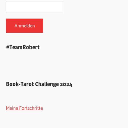
#TeamRobert
Book-Tarot Challenge 2024
Meine Fortschritte