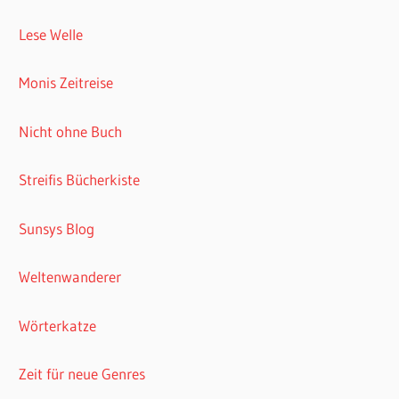
Lese Welle
Monis Zeitreise
Nicht ohne Buch
Streifis Bücherkiste
Sunsys Blog
Weltenwanderer
Wörterkatze
Zeit für neue Genres