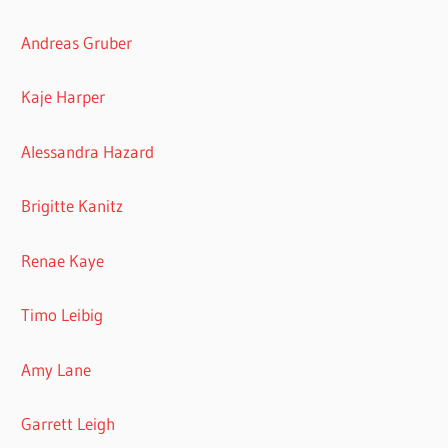
Andreas Gruber
Kaje Harper
Alessandra Hazard
Brigitte Kanitz
Renae Kaye
Timo Leibig
Amy Lane
Garrett Leigh