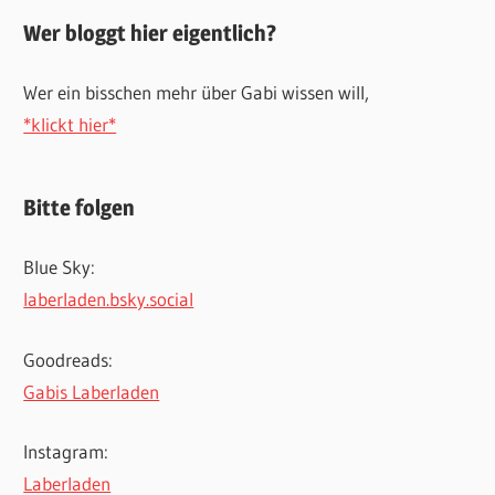
Wer bloggt hier eigentlich?
Wer ein bisschen mehr über Gabi wissen will,
*klickt hier*
Bitte folgen
Blue Sky:
laberladen.bsky.social
Goodreads:
Gabis Laberladen
Instagram:
Laberladen