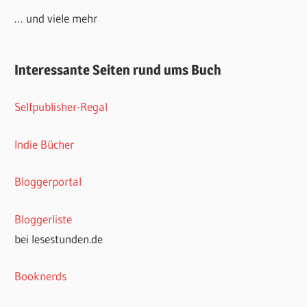
… und viele mehr
Interessante Seiten rund ums Buch
Selfpublisher-Regal
Indie Bücher
Bloggerportal
Bloggerliste
bei lesestunden.de
Booknerds