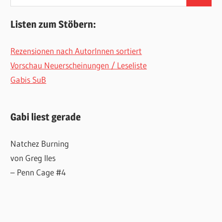
Suchen
nach:
Listen zum Stöbern:
Rezensionen nach AutorInnen sortiert
Vorschau Neuerscheinungen / Leseliste
Gabis SuB
Gabi liest gerade
Natchez Burning
von Greg Iles
– Penn Cage #4