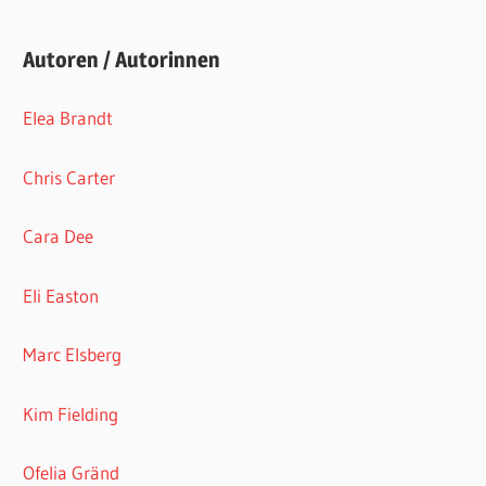
Autoren / Autorinnen
Elea Brandt
Chris Carter
Cara Dee
Eli Easton
Marc Elsberg
Kim Fielding
Ofelia Gränd