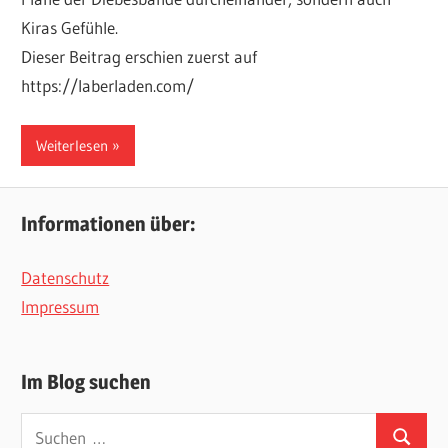
Kiras Gefühle.
Dieser Beitrag erschien zuerst auf
https://laberladen.com/
Weiterlesen
Informationen über:
Datenschutz
Impressum
Im Blog suchen
Suchen