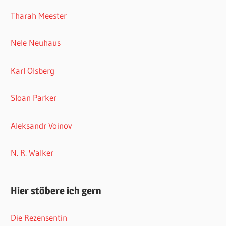
Tharah Meester
Nele Neuhaus
Karl Olsberg
Sloan Parker
Aleksandr Voinov
N. R. Walker
Hier stöbere ich gern
Die Rezensentin