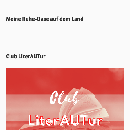
Meine Ruhe-Oase auf dem Land
Club LiterAUTur