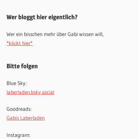
Wer bloggt hier eigentlich?
Wer ein bisschen mehr über Gabi wissen will,
*klickt hier*
Bitte folgen
Blue Sky:
laberladen.bsky.social
Goodreads:
Gabis Laberladen
Instagram: