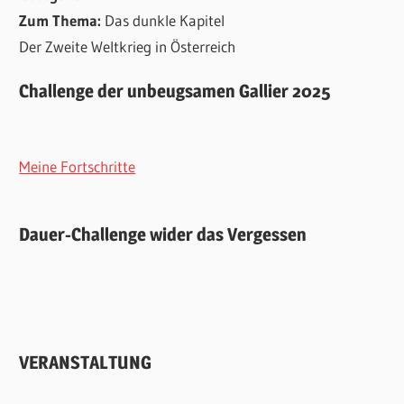
Zum Thema:
Das dunkle Kapitel
Der Zweite Weltkrieg in Österreich
Challenge der unbeugsamen Gallier 2025
Meine Fortschritte
Dauer-Challenge wider das Vergessen
VERANSTALTUNG