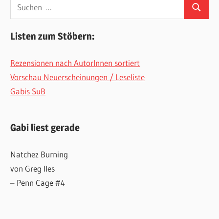
Suchen
Suchen
nach:
Listen zum Stöbern:
Rezensionen nach AutorInnen sortiert
Vorschau Neuerscheinungen / Leseliste
Gabis SuB
Gabi liest gerade
Natchez Burning
von Greg Iles
– Penn Cage #4