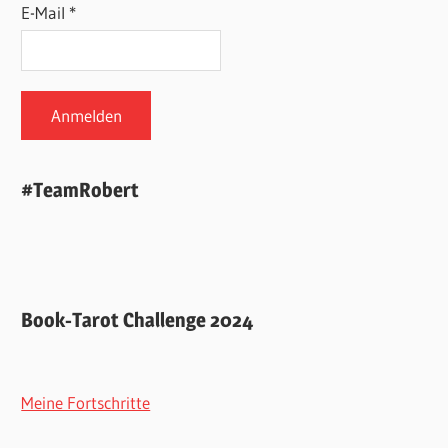
E-Mail *
#TeamRobert
Book-Tarot Challenge 2024
Meine Fortschritte