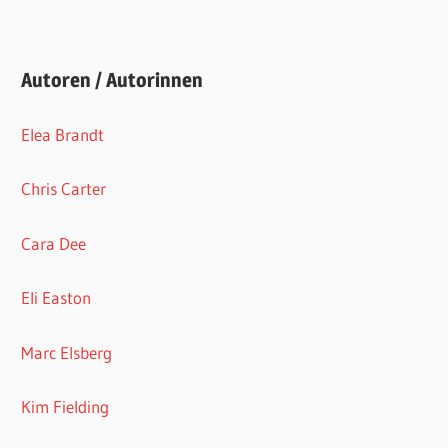
Autoren / Autorinnen
Elea Brandt
Chris Carter
Cara Dee
Eli Easton
Marc Elsberg
Kim Fielding