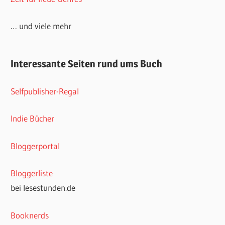
… und viele mehr
Interessante Seiten rund ums Buch
Selfpublisher-Regal
Indie Bücher
Bloggerportal
Bloggerliste
bei lesestunden.de
Booknerds