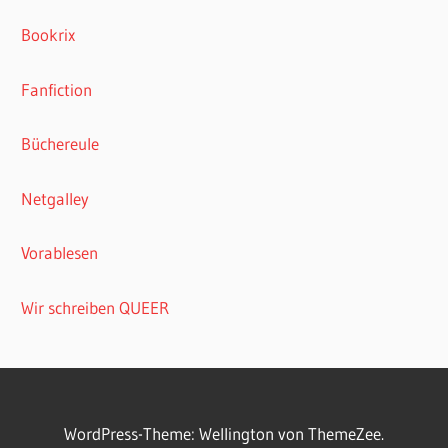
Bookrix
Fanfiction
Büchereule
Netgalley
Vorablesen
Wir schreiben QUEER
WordPress-Theme: Wellington von ThemeZee.