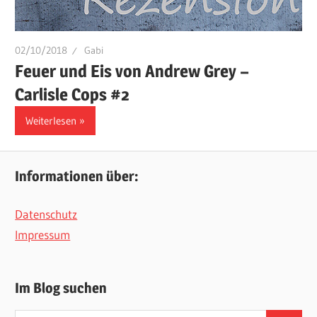
02/10/2018
Gabi
Feuer und Eis von Andrew Grey –
Carlisle Cops #2
Weiterlesen
Informationen über:
Datenschutz
Impressum
Im Blog suchen