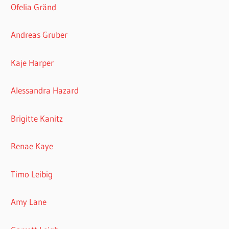
Ofelia Gränd
Andreas Gruber
Kaje Harper
Alessandra Hazard
Brigitte Kanitz
Renae Kaye
Timo Leibig
Amy Lane