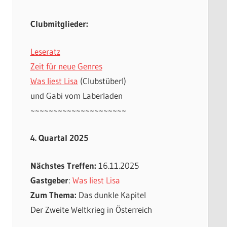
Clubmitglieder:
Leseratz
Zeit für neue Genres
Was liest Lisa
(Clubstüberl)
und Gabi vom Laberladen
~~~~~~~~~~~~~~~~~~~~~
4. Quartal 2025
Nächstes Treffen:
16.11.2025
Gastgeber
:
Was liest Lisa
Zum Thema:
Das dunkle Kapitel
Der Zweite Weltkrieg in Österreich