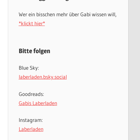
Wer ein bisschen mehr über Gabi wissen will,
*klickt hier*
Bitte folgen
Blue Sky:
laberladen.bsky.social
Goodreads:
Gabis Laberladen
Instagram:
Laberladen