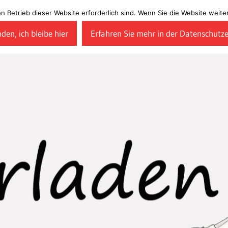
en Betrieb dieser Website erforderlich sind. Wenn Sie die Website wei
den, ich bleibe hier
Erfahren Sie mehr in der Datenschutz