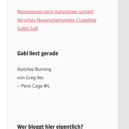
Rezensionen nach AutorInnen sortiert
Vorschau Neuerscheinungen / Leseliste
Gabis SuB
Gabi liest gerade
Natchez Burning
von Greg Iles
– Penn Cage #4
Wer bloggt hier eigentlich?