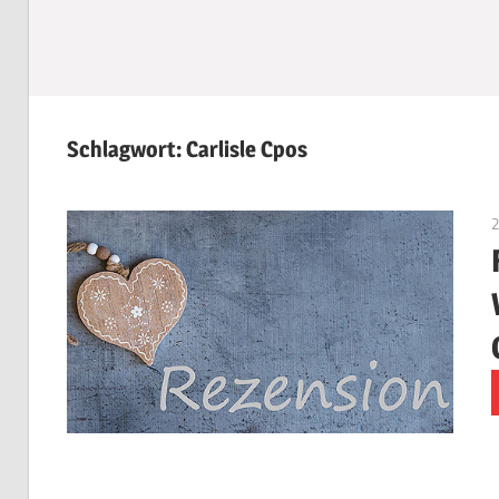
Schlagwort:
Carlisle Cpos