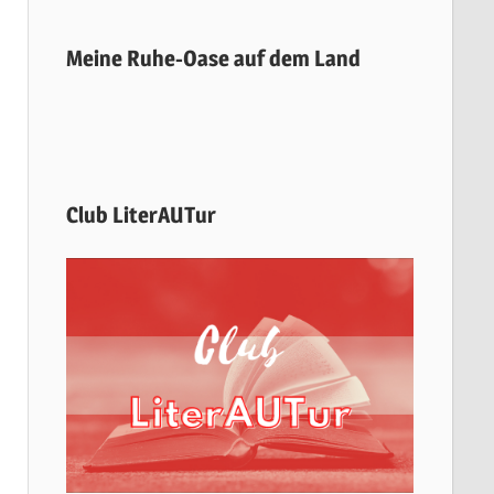
Meine Ruhe-Oase auf dem Land
Club LiterAUTur