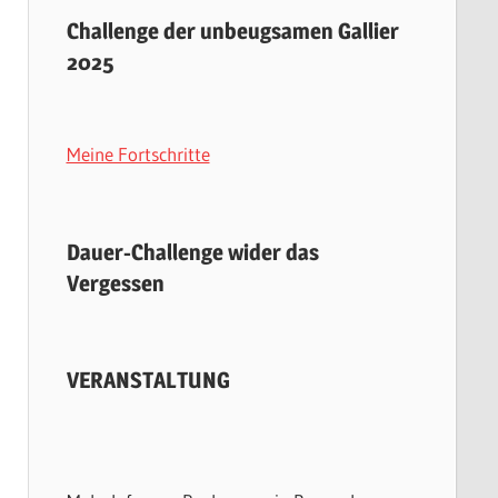
Challenge der unbeugsamen Gallier
2025
Meine Fortschritte
Dauer-Challenge wider das
Vergessen
VERANSTALTUNG