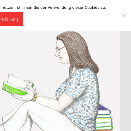
ter nutzen, stimmen Sie der Verwendung dieser Cookies zu.
erklärung