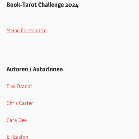
Book-Tarot Challenge 2024
Meine Fortschritte
Autoren / Autorinnen
Elea Brandt
Chris Carter
Cara Dee
Eli Easton