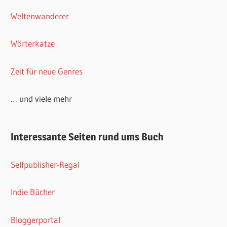
Weltenwanderer
Wörterkatze
Zeit für neue Genres
… und viele mehr
Interessante Seiten rund ums Buch
Selfpublisher-Regal
Indie Bücher
Bloggerportal