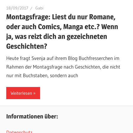
18/09/2017
Gabi
Montagsfrage: Liest du nur Romane,
oder auch Comics, Manga etc.? Wenn
ja, was reizt dich an gezeichneten
Geschichten?
Heute fragt Svenja auf ihrem Blog Buchfresserchen im
Rahmen der Montagsfrage nach Geschichten, die nicht
nur mit Buchstaben, sondern auch
Weiterlesen
Informationen über:
Datenschutz