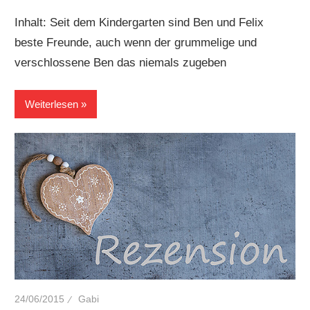
Inhalt: Seit dem Kindergarten sind Ben und Felix
beste Freunde, auch wenn der grummelige und
verschlossene Ben das niemals zugeben
Weiterlesen
24/06/2015
Gabi