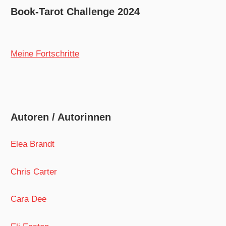
Book-Tarot Challenge 2024
Meine Fortschritte
Autoren / Autorinnen
Elea Brandt
Chris Carter
Cara Dee