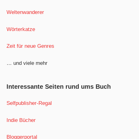
Weltenwanderer
Wörterkatze
Zeit für neue Genres
… und viele mehr
Interessante Seiten rund ums Buch
Selfpublisher-Regal
Indie Bücher
Bloggerportal