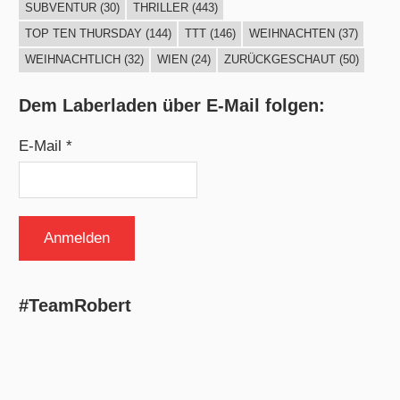
SUBVENTUR
(30)
THRILLER
(443)
TOP TEN THURSDAY
(144)
TTT
(146)
WEIHNACHTEN
(37)
WEIHNACHTLICH
(32)
WIEN
(24)
ZURÜCKGESCHAUT
(50)
Dem Laberladen über E-Mail folgen:
E-Mail *
#TeamRobert