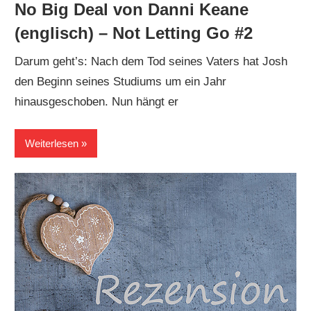
No Big Deal von Danni Keane
(englisch) – Not Letting Go #2
Darum geht’s: Nach dem Tod seines Vaters hat Josh
den Beginn seines Studiums um ein Jahr
hinausgeschoben. Nun hängt er
Weiterlesen