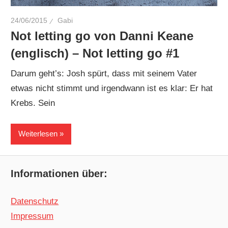
24/06/2015
Gabi
Not letting go von Danni Keane
(englisch) – Not letting go #1
Darum geht’s: Josh spürt, dass mit seinem Vater
etwas nicht stimmt und irgendwann ist es klar: Er hat
Krebs. Sein
Weiterlesen
Informationen über:
Datenschutz
Impressum