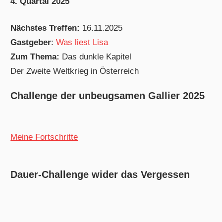
4. Quartal 2025
Nächstes Treffen:
16.11.2025
Gastgeber
:
Was liest Lisa
Zum Thema:
Das dunkle Kapitel
Der Zweite Weltkrieg in Österreich
Challenge der unbeugsamen Gallier 2025
Meine Fortschritte
Dauer-Challenge wider das Vergessen