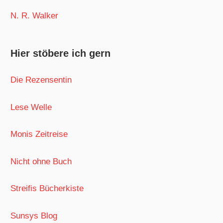
N. R. Walker
Hier stöbere ich gern
Die Rezensentin
Lese Welle
Monis Zeitreise
Nicht ohne Buch
Streifis Bücherkiste
Sunsys Blog