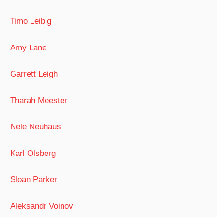
Timo Leibig
Amy Lane
Garrett Leigh
Tharah Meester
Nele Neuhaus
Karl Olsberg
Sloan Parker
Aleksandr Voinov