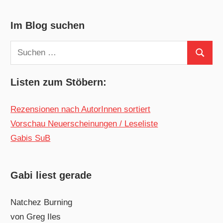
Im Blog suchen
Suchen
Suchen
nach:
Listen zum Stöbern:
Rezensionen nach AutorInnen sortiert
Vorschau Neuerscheinungen / Leseliste
Gabis SuB
Gabi liest gerade
Natchez Burning
von Greg Iles