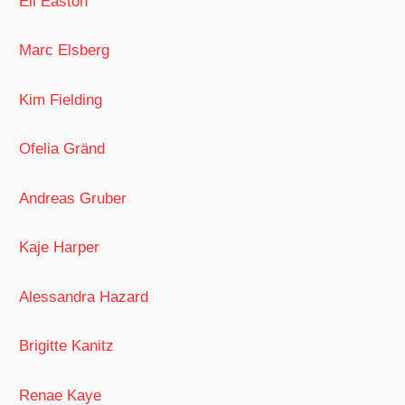
Eli Easton
Marc Elsberg
Kim Fielding
Ofelia Gränd
Andreas Gruber
Kaje Harper
Alessandra Hazard
Brigitte Kanitz
Renae Kaye