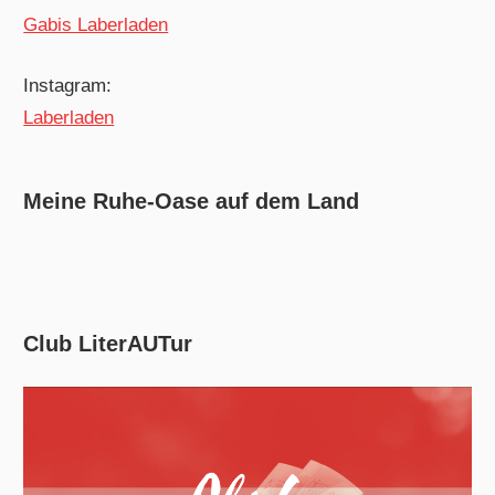
Gabis Laberladen
Instagram:
Laberladen
Meine Ruhe-Oase auf dem Land
Club LiterAUTur