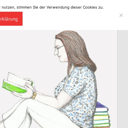
ter nutzen, stimmen Sie der Verwendung dieser Cookies zu.
erklärung