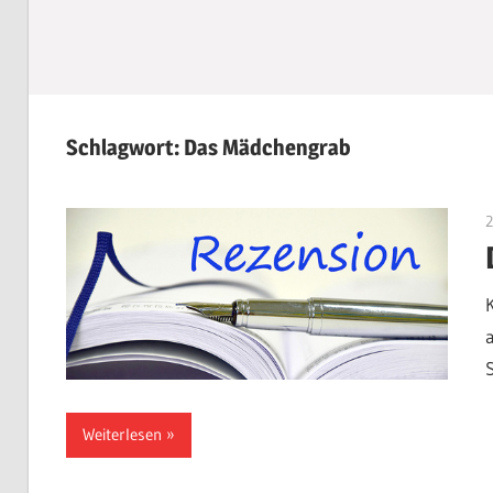
Schlagwort:
Das Mädchengrab
Weiterlesen