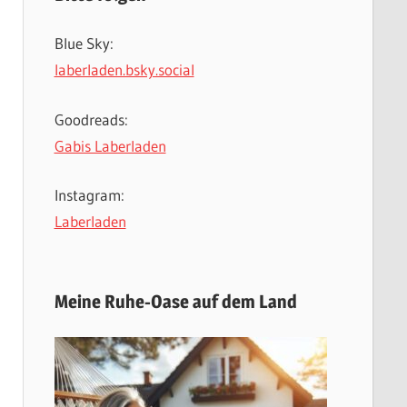
Blue Sky:
laberladen.bsky.social
Goodreads:
Gabis Laberladen
Instagram:
Laberladen
Meine Ruhe-Oase auf dem Land