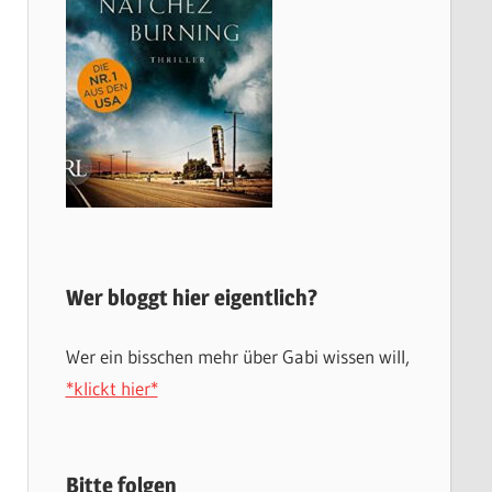
Wer bloggt hier eigentlich?
Wer ein bisschen mehr über Gabi wissen will,
*klickt hier*
Bitte folgen