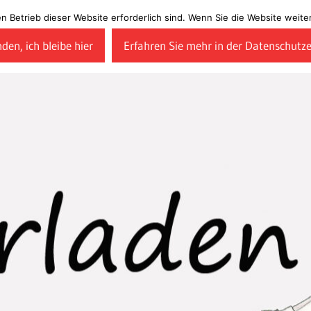
en Betrieb dieser Website erforderlich sind. Wenn Sie die Website wei
den, ich bleibe hier
Erfahren Sie mehr in der Datenschutz