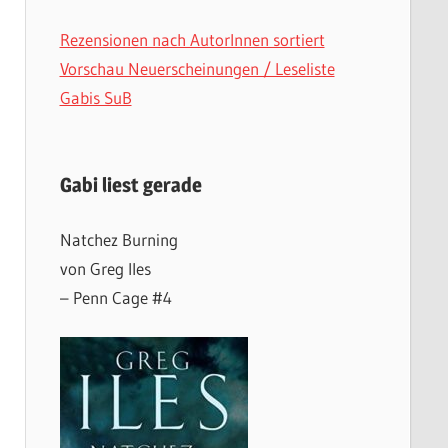
Rezensionen nach AutorInnen sortiert
Vorschau Neuerscheinungen / Leseliste
Gabis SuB
Gabi liest gerade
Natchez Burning
von Greg Iles
– Penn Cage #4