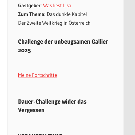
Gastgeber
:
Was liest Lisa
Zum Thema:
Das dunkle Kapitel
Der Zweite Weltkrieg in Österreich
Challenge der unbeugsamen Gallier
2025
Meine Fortschritte
Dauer-Challenge wider das
Vergessen