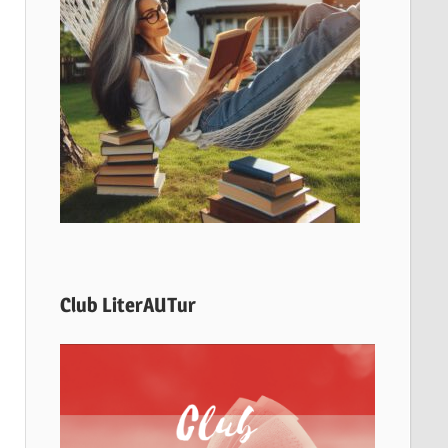
Club LiterAUTur