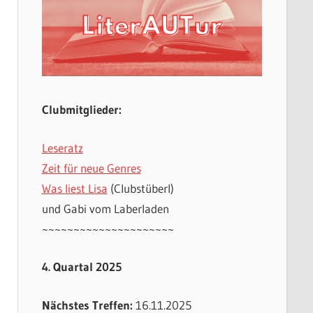
Clubmitglieder:
Leseratz
Zeit für neue Genres
Was liest Lisa
(Clubstüberl)
und Gabi vom Laberladen
~~~~~~~~~~~~~~~~~~~~~
4. Quartal 2025
Nächstes Treffen:
16.11.2025