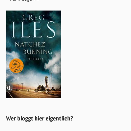
Wer bloggt hier eigentlich?