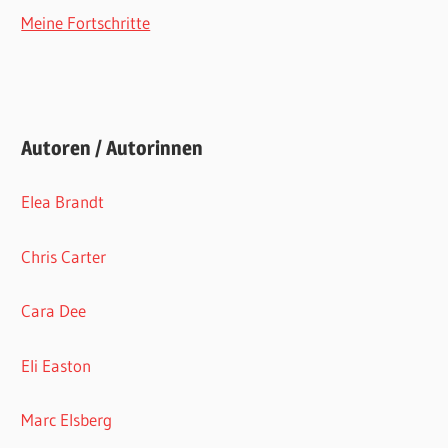
Meine Fortschritte
Autoren / Autorinnen
Elea Brandt
Chris Carter
Cara Dee
Eli Easton
Marc Elsberg