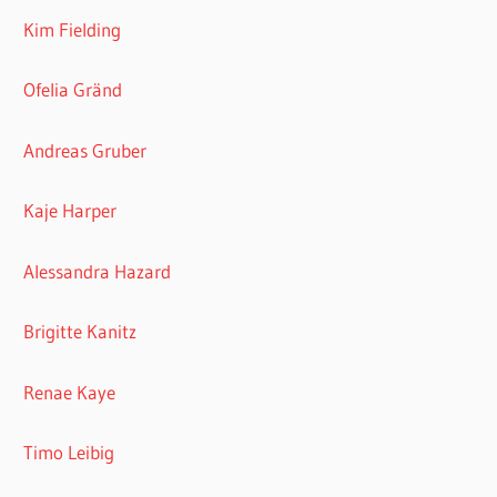
Kim Fielding
Ofelia Gränd
Andreas Gruber
Kaje Harper
Alessandra Hazard
Brigitte Kanitz
Renae Kaye
Timo Leibig