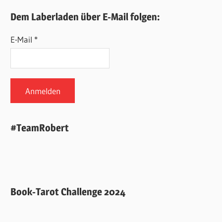
Dem Laberladen über E-Mail folgen:
E-Mail *
#TeamRobert
Book-Tarot Challenge 2024