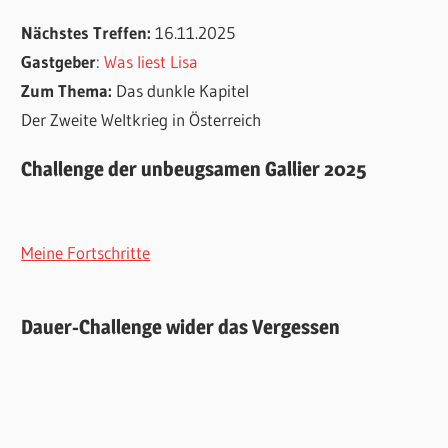
Nächstes Treffen:
16.11.2025
Gastgeber
:
Was liest Lisa
Zum Thema:
Das dunkle Kapitel
Der Zweite Weltkrieg in Österreich
Challenge der unbeugsamen Gallier 2025
Meine Fortschritte
Dauer-Challenge wider das Vergessen