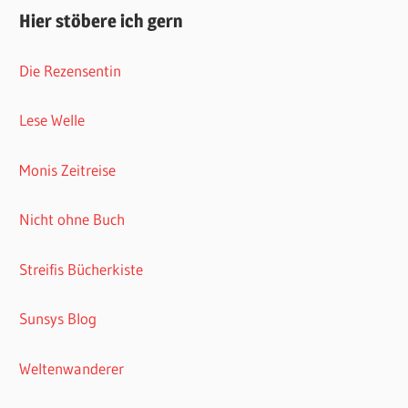
Hier stöbere ich gern
Die Rezensentin
Lese Welle
Monis Zeitreise
Nicht ohne Buch
Streifis Bücherkiste
Sunsys Blog
Weltenwanderer