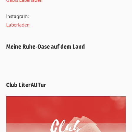
Instagram:
Laberladen
Meine Ruhe-Oase auf dem Land
Club LiterAUTur