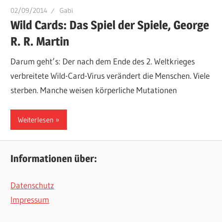
02/09/2014
Gabi
Wild Cards: Das Spiel der Spiele, George
R. R. Martin
Darum geht’s: Der nach dem Ende des 2. Weltkrieges
verbreitete Wild-Card-Virus verändert die Menschen. Viele
sterben. Manche weisen körperliche Mutationen
Weiterlesen
Informationen über:
Datenschutz
Impressum