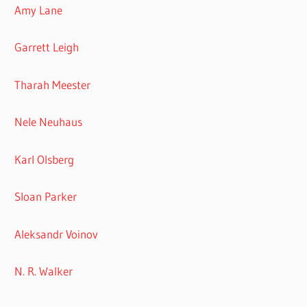
Amy Lane
Garrett Leigh
Tharah Meester
Nele Neuhaus
Karl Olsberg
Sloan Parker
Aleksandr Voinov
N. R. Walker