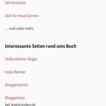
Wörterkatze
Zeit für neue Genres
… und viele mehr
Interessante Seiten rund ums Buch
Selfpublisher-Regal
Indie Bücher
Bloggerportal
Bloggerliste
bei lesestunden.de