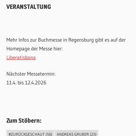
VERANSTALTUNG
Mehr Infos zur Buchmesse in Regensburg gibt es auf der
Homepage der Messe hier:
Liberatisbona
Nächster Messetermin:
11.4. bis 12.4.2026
Zum Stöbern:
#ZURÜCKGESCHAUT
(56)
ANDREAS GRUBER
(25)