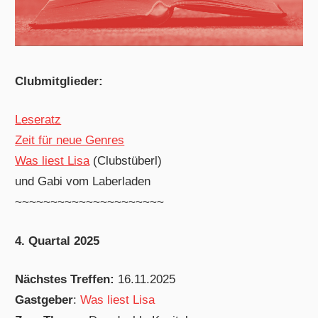
Clubmitglieder:
Leseratz
Zeit für neue Genres
Was liest Lisa
(Clubstüberl)
und Gabi vom Laberladen
~~~~~~~~~~~~~~~~~~~~~
4. Quartal 2025
Nächstes Treffen:
16.11.2025
Gastgeber
:
Was liest Lisa