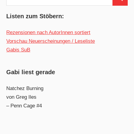
Suchen
nach:
Listen zum Stöbern:
Rezensionen nach AutorInnen sortiert
Vorschau Neuerscheinungen / Leseliste
Gabis SuB
Gabi liest gerade
Natchez Burning
von Greg Iles
– Penn Cage #4