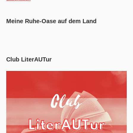
Meine Ruhe-Oase auf dem Land
Club LiterAUTur