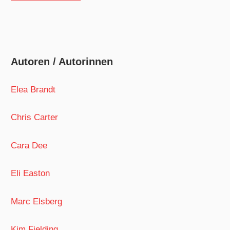
Autoren / Autorinnen
Elea Brandt
Chris Carter
Cara Dee
Eli Easton
Marc Elsberg
Kim Fielding