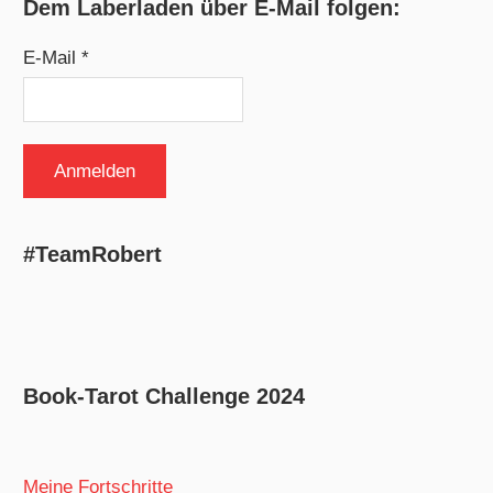
Dem Laberladen über E-Mail folgen:
E-Mail *
#TeamRobert
Book-Tarot Challenge 2024
Meine Fortschritte