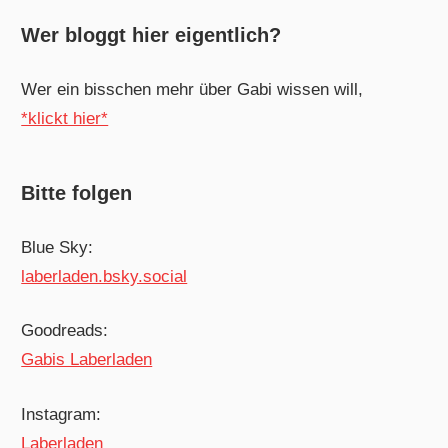
Wer bloggt hier eigentlich?
Wer ein bisschen mehr über Gabi wissen will,
*klickt hier*
Bitte folgen
Blue Sky:
laberladen.bsky.social
Goodreads:
Gabis Laberladen
Instagram:
Laberladen