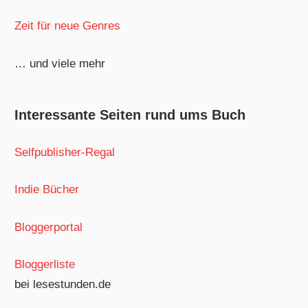
Zeit für neue Genres
… und viele mehr
Interessante Seiten rund ums Buch
Selfpublisher-Regal
Indie Bücher
Bloggerportal
Bloggerliste
bei lesestunden.de