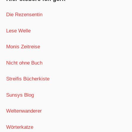
Die Rezensentin
Lese Welle
Monis Zeitreise
Nicht ohne Buch
Streifis Bücherkiste
Sunsys Blog
Weltenwanderer
Wörterkatze