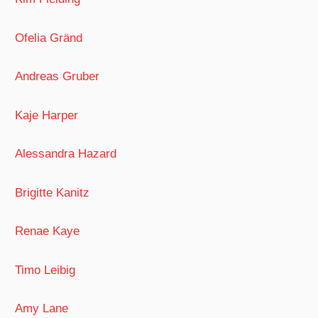
Ofelia Gränd
Andreas Gruber
Kaje Harper
Alessandra Hazard
Brigitte Kanitz
Renae Kaye
Timo Leibig
Amy Lane