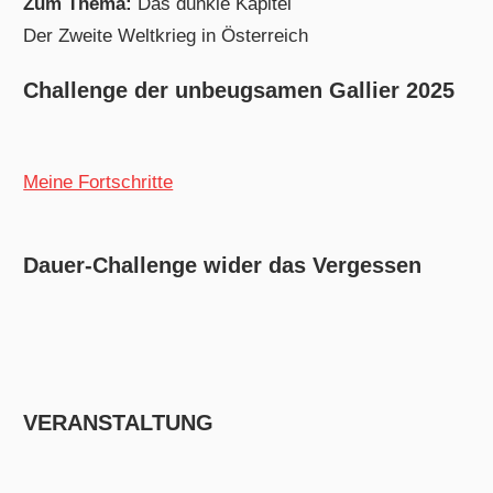
Zum Thema:
Das dunkle Kapitel
Der Zweite Weltkrieg in Österreich
Challenge der unbeugsamen Gallier 2025
Meine Fortschritte
Dauer-Challenge wider das Vergessen
VERANSTALTUNG