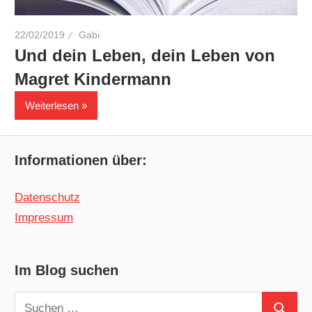
22/02/2019
Gabi
Und dein Leben, dein Leben von
Magret Kindermann
Weiterlesen
Informationen über:
Datenschutz
Impressum
Im Blog suchen
Suchen