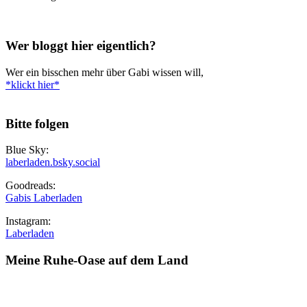
Wer bloggt hier eigentlich?
Wer ein bisschen mehr über Gabi wissen will,
*klickt hier*
Bitte folgen
Blue Sky:
laberladen.bsky.social
Goodreads:
Gabis Laberladen
Instagram:
Laberladen
Meine Ruhe-Oase auf dem Land