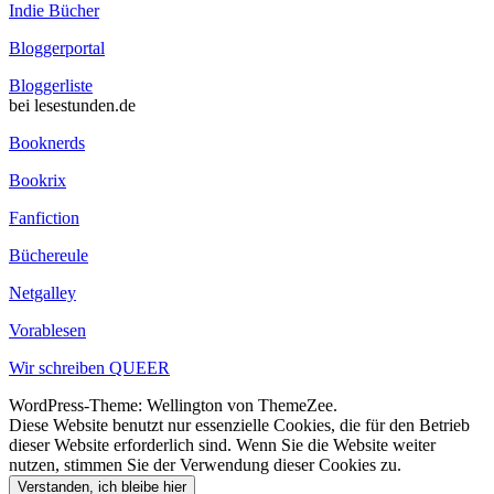
Indie Bücher
Bloggerportal
Bloggerliste
bei lesestunden.de
Booknerds
Bookrix
Fanfiction
Büchereule
Netgalley
Vorablesen
Wir schreiben QUEER
WordPress-Theme: Wellington von ThemeZee.
Diese Website benutzt nur essenzielle Cookies, die für den Betrieb
dieser Website erforderlich sind. Wenn Sie die Website weiter
nutzen, stimmen Sie der Verwendung dieser Cookies zu.
Verstanden, ich bleibe hier