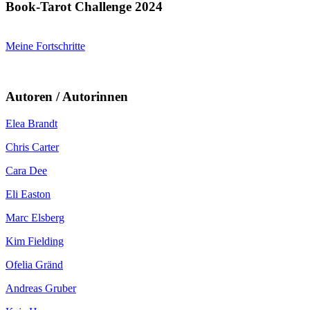
Book-Tarot Challenge 2024
Meine Fortschritte
Autoren / Autorinnen
Elea Brandt
Chris Carter
Cara Dee
Eli Easton
Marc Elsberg
Kim Fielding
Ofelia Gränd
Andreas Gruber