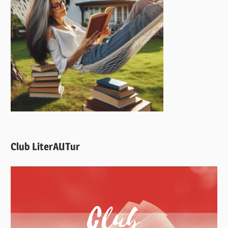
Club LiterAUTur