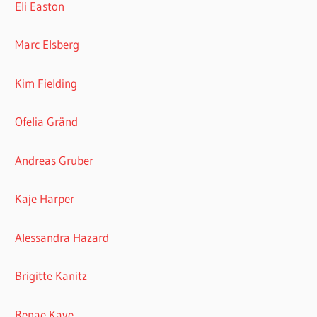
Eli Easton
Marc Elsberg
Kim Fielding
Ofelia Gränd
Andreas Gruber
Kaje Harper
Alessandra Hazard
Brigitte Kanitz
Renae Kaye