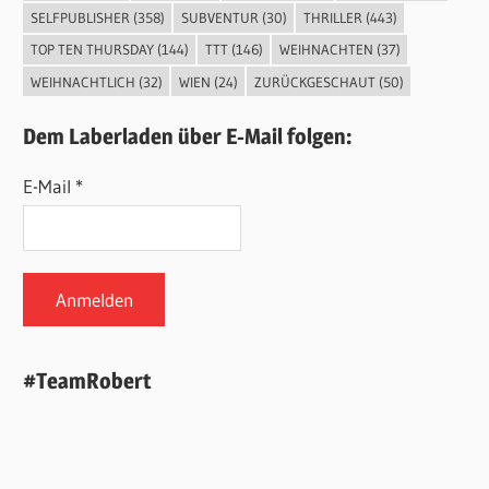
SELFPUBLISHER
(358)
SUBVENTUR
(30)
THRILLER
(443)
TOP TEN THURSDAY
(144)
TTT
(146)
WEIHNACHTEN
(37)
WEIHNACHTLICH
(32)
WIEN
(24)
ZURÜCKGESCHAUT
(50)
Dem Laberladen über E-Mail folgen:
E-Mail *
#TeamRobert