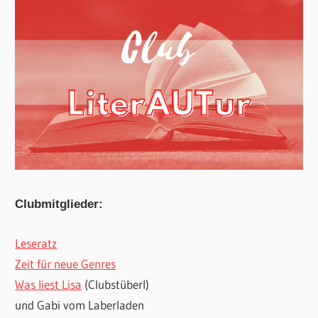
Clubmitglieder:
Leseratz
Zeit für neue Genres
Was liest Lisa
(Clubstüberl)
und Gabi vom Laberladen