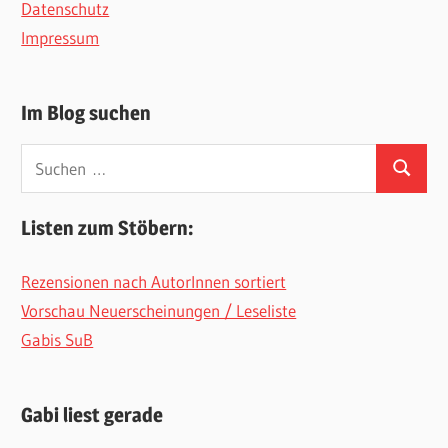
Datenschutz
Impressum
Im Blog suchen
Suchen
Suchen
nach:
Listen zum Stöbern:
Rezensionen nach AutorInnen sortiert
Vorschau Neuerscheinungen / Leseliste
Gabis SuB
Gabi liest gerade