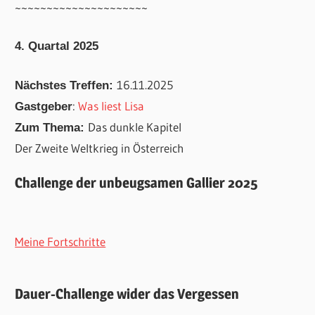
~~~~~~~~~~~~~~~~~~~~~
4. Quartal 2025
16.11.2025
Nächstes Treffen:
:
Was liest Lisa
Gastgeber
Das dunkle Kapitel
Zum Thema:
Der Zweite Weltkrieg in Österreich
Challenge der unbeugsamen Gallier 2025
Meine Fortschritte
Dauer-Challenge wider das Vergessen