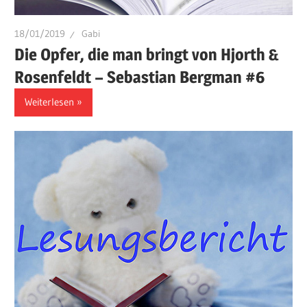
18/01/2019
Gabi
Die Opfer, die man bringt von Hjorth &
Rosenfeldt – Sebastian Bergman #6
Weiterlesen