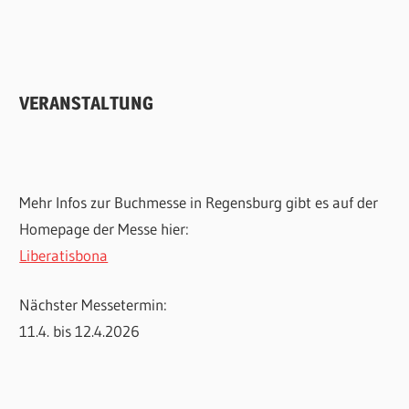
VERANSTALTUNG
Mehr Infos zur Buchmesse in Regensburg gibt es auf der
Homepage der Messe hier:
Liberatisbona
Nächster Messetermin:
11.4. bis 12.4.2026