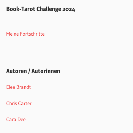
Book-Tarot Challenge 2024
Meine Fortschritte
Autoren / Autorinnen
Elea Brandt
Chris Carter
Cara Dee