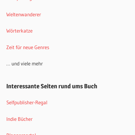
Weltenwanderer
Wörterkatze
Zeit für neue Genres
… und viele mehr
Interessante Seiten rund ums Buch
Selfpublisher-Regal
Indie Bücher