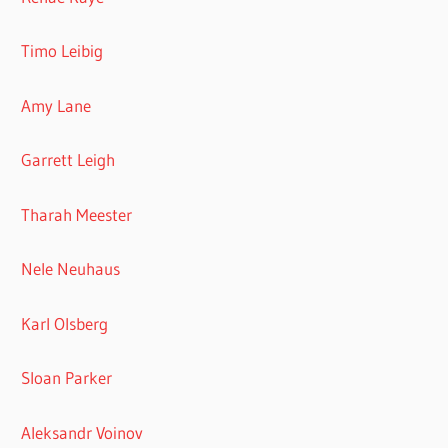
Timo Leibig
Amy Lane
Garrett Leigh
Tharah Meester
Nele Neuhaus
Karl Olsberg
Sloan Parker
Aleksandr Voinov