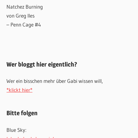
Natchez Burning
von Greg Iles
– Penn Cage #4
Wer bloggt hier eigentlich?
Wer ein bisschen mehr über Gabi wissen will,
*klickt hier*
Bitte folgen
Blue Sky: