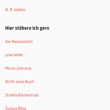
N. R. Walker
Hier stöbere ich gern
Die Rezensentin
Lese Welle
Monis Zeitreise
Nicht ohne Buch
Streifis Bücherkiste
Sunsys Blog