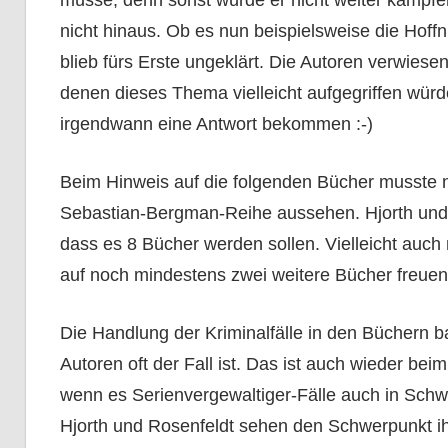
nicht hinaus. Ob es nun beispielsweise die Hoffn
blieb fürs Erste ungeklärt. Die Autoren verwies
denen dieses Thema vielleicht aufgegriffen würd
irgendwann eine Antwort bekommen :-)
Beim Hinweis auf die folgenden Bücher musste nat
Sebastian-Bergman-Reihe aussehen. Hjorth und R
dass es 8 Bücher werden sollen. Vielleicht auch 
auf noch mindestens zwei weitere Bücher freuen 
Die Handlung der Kriminalfälle in den Büchern ba
Autoren oft der Fall ist. Das ist auch wieder bei
wenn es Serienvergewaltiger-Fälle auch in Schw
Hjorth und Rosenfeldt sehen den Schwerpunkt ih