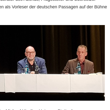
ten als Vorleser der deutschen Passagen auf der Bühne