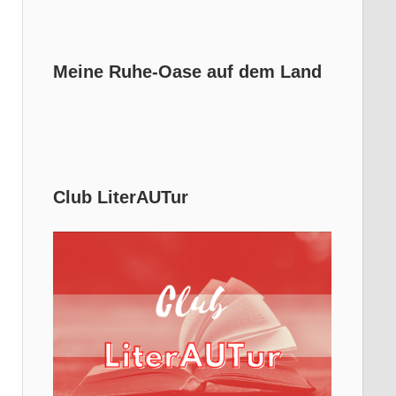
Meine Ruhe-Oase auf dem Land
Club LiterAUTur