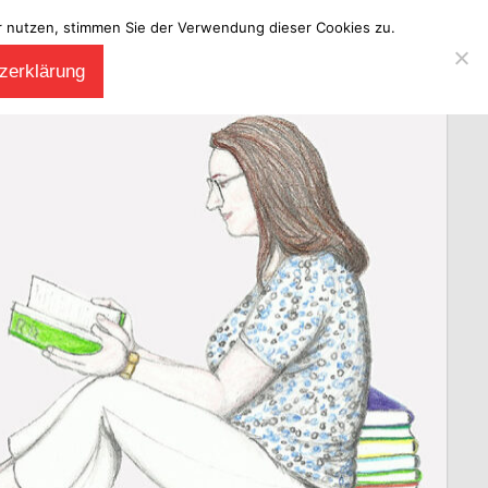
ter nutzen, stimmen Sie der Verwendung dieser Cookies zu.
zerklärung