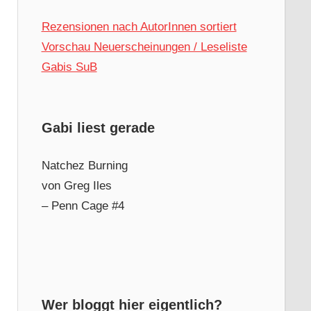
Rezensionen nach AutorInnen sortiert
Vorschau Neuerscheinungen / Leseliste
Gabis SuB
Gabi liest gerade
Natchez Burning
von Greg Iles
– Penn Cage #4
Wer bloggt hier eigentlich?