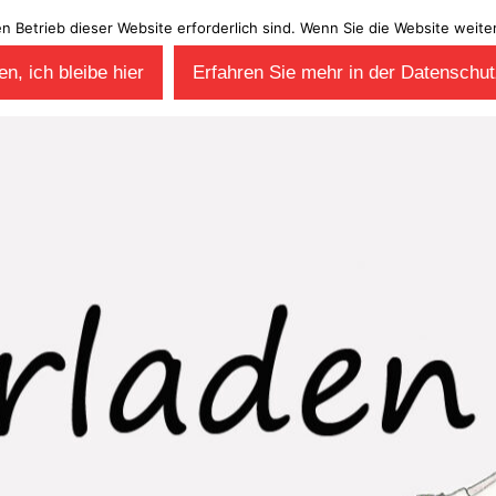
en Betrieb dieser Website erforderlich sind. Wenn Sie die Website wei
n, ich bleibe hier
Erfahren Sie mehr in der Datenschut