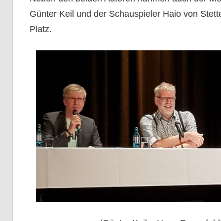
Günter Keil und der Schauspieler Haio von Stet
Platz.