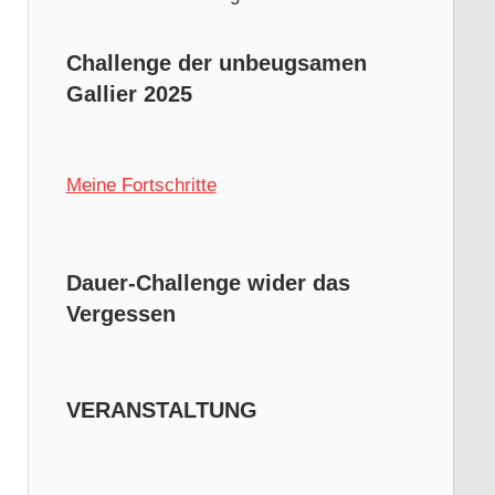
Challenge der unbeugsamen
Gallier 2025
Meine Fortschritte
Dauer-Challenge wider das
Vergessen
VERANSTALTUNG