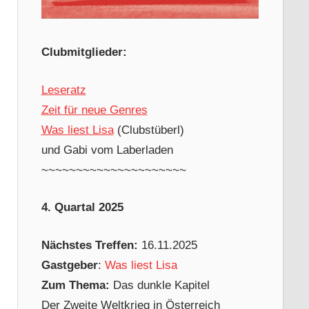
Clubmitglieder:
Leseratz
Zeit für neue Genres
Was liest Lisa
(Clubstüberl)
und Gabi vom Laberladen
~~~~~~~~~~~~~~~~~~~~~
4. Quartal 2025
Nächstes Treffen:
16.11.2025
Gastgeber
:
Was liest Lisa
Zum Thema:
Das dunkle Kapitel
Der Zweite Weltkrieg in Österreich