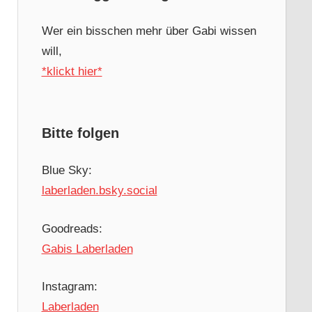
Wer ein bisschen mehr über Gabi wissen
will,
*klickt hier*
Bitte folgen
Blue Sky:
laberladen.bsky.social
Goodreads:
Gabis Laberladen
Instagram:
Laberladen