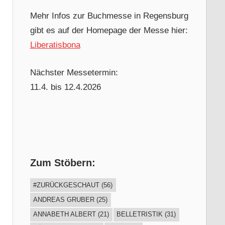
Mehr Infos zur Buchmesse in Regensburg
gibt es auf der Homepage der Messe hier:
Liberatisbona
Nächster Messetermin:
11.4. bis 12.4.2026
Zum Stöbern:
#ZURÜCKGESCHAUT
(56)
ANDREAS GRUBER
(25)
ANNABETH ALBERT
(21)
BELLETRISTIK
(31)