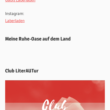
Instagram:
Laberladen
Meine Ruhe-Oase auf dem Land
Club LiterAUTur