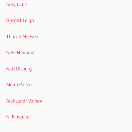
Amy Lane
Garrett Leigh
Tharah Meester
Nele Neuhaus
Karl Olsberg
Sloan Parker
Aleksandr Voinov
N. R. Walker