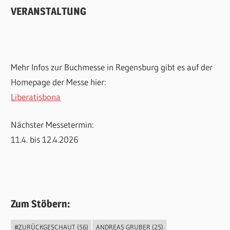
VERANSTALTUNG
Mehr Infos zur Buchmesse in Regensburg gibt es auf der
Homepage der Messe hier:
Liberatisbona
Nächster Messetermin:
11.4. bis 12.4.2026
Zum Stöbern:
#ZURÜCKGESCHAUT
(56)
ANDREAS GRUBER
(25)