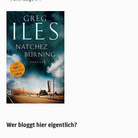
Wer bloggt hier eigentlich?