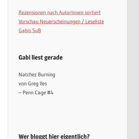
Rezensionen nach AutorInnen sortiert
Vorschau Neuerscheinungen / Leseliste
Gabis SuB
Gabi liest gerade
Natchez Burning
von Greg Iles
– Penn Cage #4
Wer bloggt hier eigentlich?