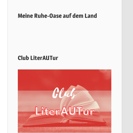
Meine Ruhe-Oase auf dem Land
Club LiterAUTur