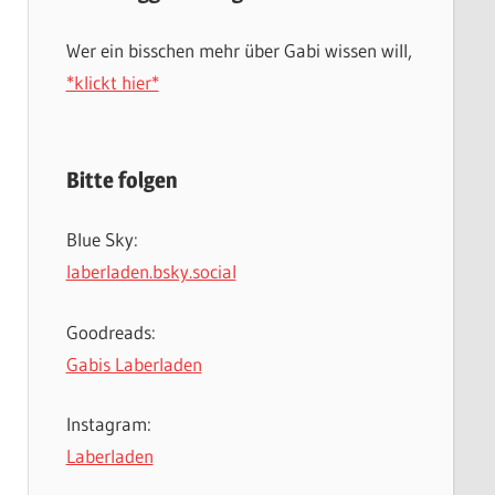
Wer ein bisschen mehr über Gabi wissen will,
*klickt hier*
Bitte folgen
Blue Sky:
laberladen.bsky.social
Goodreads:
Gabis Laberladen
Instagram:
Laberladen