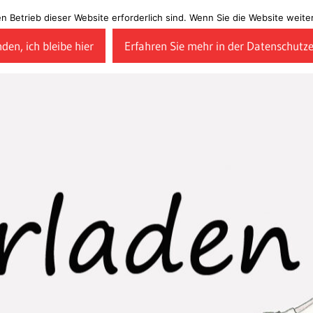
en Betrieb dieser Website erforderlich sind. Wenn Sie die Website wei
den, ich bleibe hier
Erfahren Sie mehr in der Datenschutz