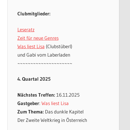
Clubmitglieder:
Leseratz
Zeit für neue Genres
Was liest Lisa
(Clubstüberl)
und Gabi vom Laberladen
~~~~~~~~~~~~~~~~~~~~~
4. Quartal 2025
Nächstes Treffen:
16.11.2025
Gastgeber
:
Was liest Lisa
Zum Thema:
Das dunkle Kapitel
Der Zweite Weltkrieg in Österreich