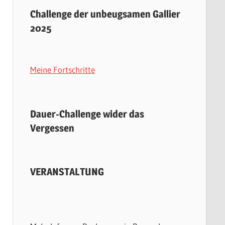
Challenge der unbeugsamen Gallier
2025
Meine Fortschritte
Dauer-Challenge wider das
Vergessen
VERANSTALTUNG