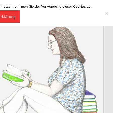
ter nutzen, stimmen Sie der Verwendung dieser Cookies zu.
erklärung