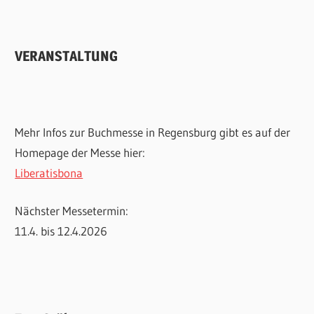
VERANSTALTUNG
Mehr Infos zur Buchmesse in Regensburg gibt es auf der
Homepage der Messe hier:
Liberatisbona
Nächster Messetermin:
11.4. bis 12.4.2026