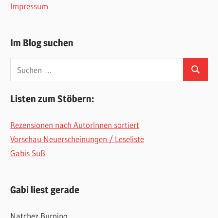
Impressum
Im Blog suchen
Suchen
Suchen
nach:
Listen zum Stöbern:
Rezensionen nach AutorInnen sortiert
Vorschau Neuerscheinungen / Leseliste
Gabis SuB
Gabi liest gerade
Natchez Burning