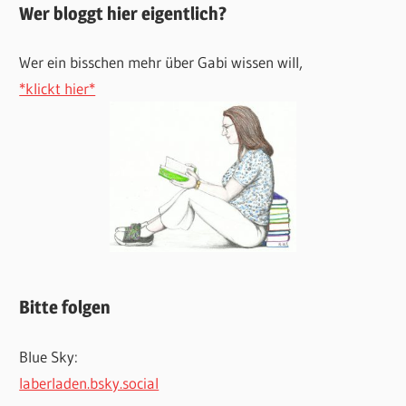
Wer bloggt hier eigentlich?
Wer ein bisschen mehr über Gabi wissen will,
*klickt hier*
Bitte folgen
Blue Sky:
laberladen.bsky.social