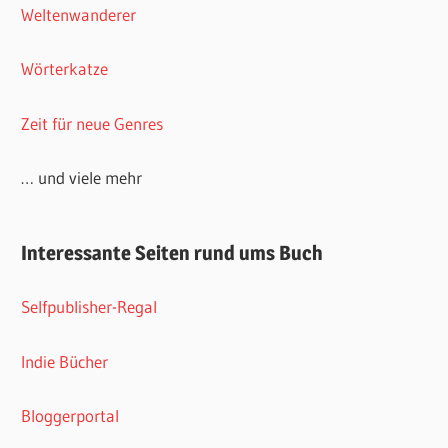
Weltenwanderer
Wörterkatze
Zeit für neue Genres
… und viele mehr
Interessante Seiten rund ums Buch
Selfpublisher-Regal
Indie Bücher
Bloggerportal