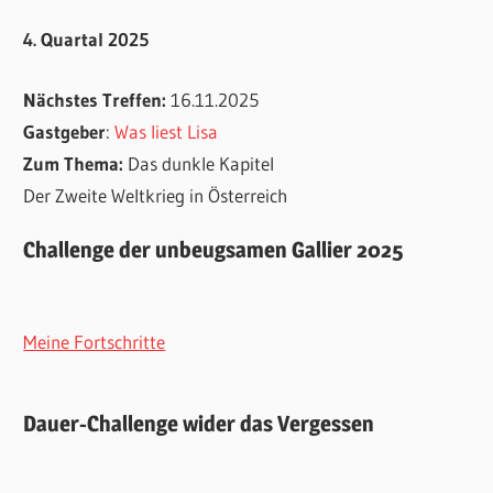
4. Quartal 2025
Nächstes Treffen:
16.11.2025
Gastgeber
:
Was liest Lisa
Zum Thema:
Das dunkle Kapitel
Der Zweite Weltkrieg in Österreich
Challenge der unbeugsamen Gallier 2025
Meine Fortschritte
Dauer-Challenge wider das Vergessen