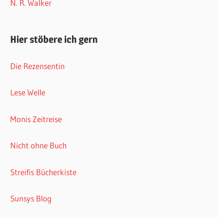
N. R. Walker
Hier stöbere ich gern
Die Rezensentin
Lese Welle
Monis Zeitreise
Nicht ohne Buch
Streifis Bücherkiste
Sunsys Blog