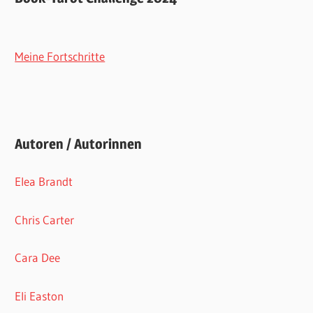
Meine Fortschritte
Autoren / Autorinnen
Elea Brandt
Chris Carter
Cara Dee
Eli Easton