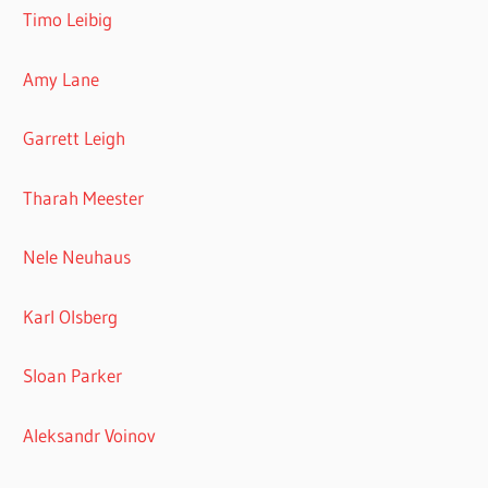
Timo Leibig
Amy Lane
Garrett Leigh
Tharah Meester
Nele Neuhaus
Karl Olsberg
Sloan Parker
Aleksandr Voinov