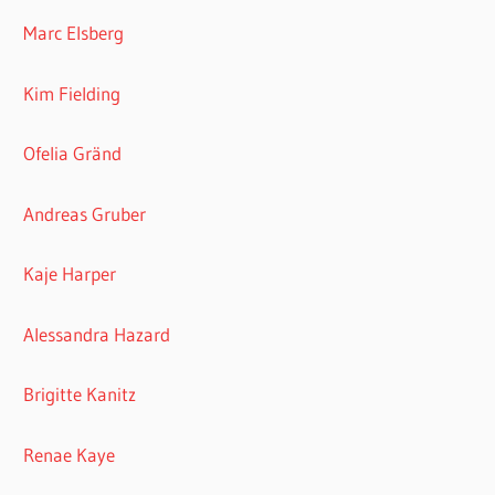
Marc Elsberg
Kim Fielding
Ofelia Gränd
Andreas Gruber
Kaje Harper
Alessandra Hazard
Brigitte Kanitz
Renae Kaye