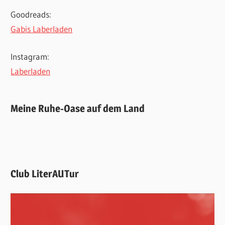
Goodreads:
Gabis Laberladen
Instagram:
Laberladen
Meine Ruhe-Oase auf dem Land
Club LiterAUTur