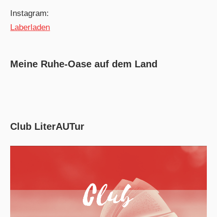
Instagram:
Laberladen
Meine Ruhe-Oase auf dem Land
Club LiterAUTur