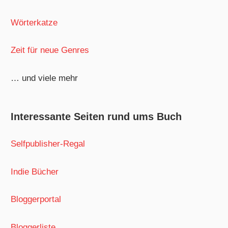
Wörterkatze
Zeit für neue Genres
… und viele mehr
Interessante Seiten rund ums Buch
Selfpublisher-Regal
Indie Bücher
Bloggerportal
Bloggerliste