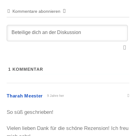
Kommentare abonnieren
1
KOMMENTAR
Tharah Meester
9 Jahre her
So süß geschrieben!
Vielen lieben Dank für die schöne Rezension! Ich freu