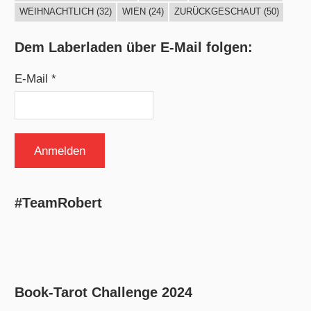
WEIHNACHTLICH
(32)
WIEN
(24)
ZURÜCKGESCHAUT
(50)
Dem Laberladen über E-Mail folgen:
E-Mail *
#TeamRobert
Book-Tarot Challenge 2024