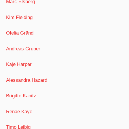
Marc Elsberg
Kim Fielding
Ofelia Gränd
Andreas Gruber
Kaje Harper
Alessandra Hazard
Brigitte Kanitz
Renae Kaye
Timo Leibig