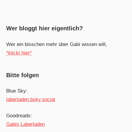
Wer bloggt hier eigentlich?
Wer ein bisschen mehr über Gabi wissen will,
*klickt hier*
Bitte folgen
Blue Sky:
laberladen.bsky.social
Goodreads:
Gabis Laberladen