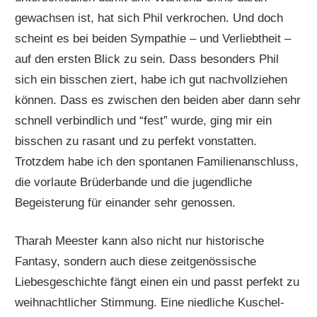
gewachsen ist, hat sich Phil verkrochen. Und doch
scheint es bei beiden Sympathie – und Verliebtheit –
auf den ersten Blick zu sein. Dass besonders Phil
sich ein bisschen ziert, habe ich gut nachvollziehen
können. Dass es zwischen den beiden aber dann sehr
schnell verbindlich und “fest” wurde, ging mir ein
bisschen zu rasant und zu perfekt vonstatten.
Trotzdem habe ich den spontanen Familienanschluss,
die vorlaute Brüderbande und die jugendliche
Begeisterung für einander sehr genossen.
Tharah Meester kann also nicht nur historische
Fantasy, sondern auch diese zeitgenössische
Liebesgeschichte fängt einen ein und passt perfekt zu
weihnachtlicher Stimmung. Eine niedliche Kuschel-