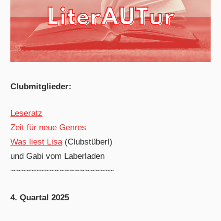
Clubmitglieder:
Leseratz
Zeit für neue Genres
Was liest Lisa
(Clubstüberl)
und Gabi vom Laberladen
~~~~~~~~~~~~~~~~~~~~~
4. Quartal 2025