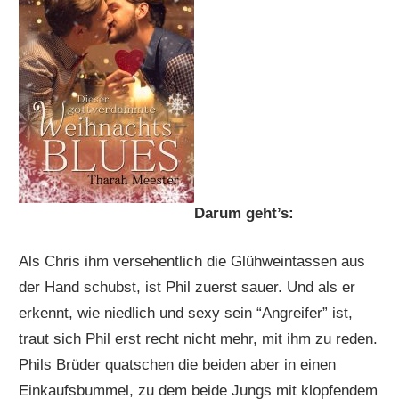
Darum geht’s:
Als Chris ihm versehentlich die Glühweintassen aus
der Hand schubst, ist Phil zuerst sauer. Und als er
erkennt, wie niedlich und sexy sein “Angreifer” ist,
traut sich Phil erst recht nicht mehr, mit ihm zu reden.
Phils Brüder quatschen die beiden aber in einen
Einkaufsbummel, zu dem beide Jungs mit klopfendem