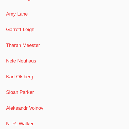
Amy Lane
Garrett Leigh
Tharah Meester
Nele Neuhaus
Karl Olsberg
Sloan Parker
Aleksandr Voinov
N. R. Walker