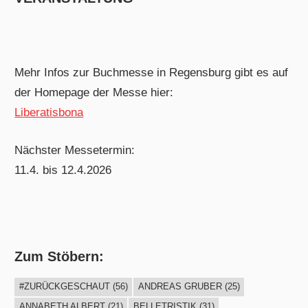
Mehr Infos zur Buchmesse in Regensburg gibt es auf
der Homepage der Messe hier:
Liberatisbona
Nächster Messetermin:
11.4. bis 12.4.2026
Zum Stöbern:
#ZURÜCKGESCHAUT
(56)
ANDREAS GRUBER
(25)
ANNABETH ALBERT
(21)
BELLETRISTIK
(31)