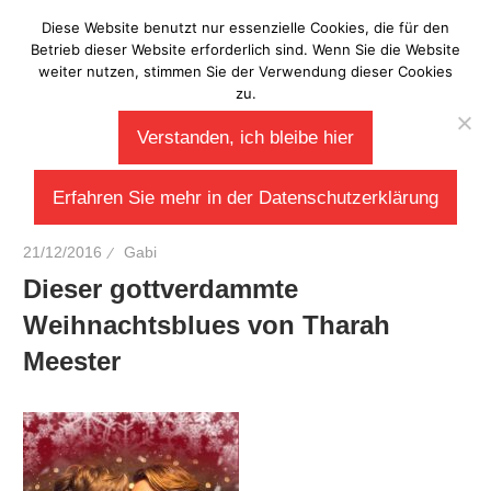
Zum
Diese Website benutzt nur essenzielle Cookies, die für den
Laberladen
Inhalt
Betrieb dieser Website erforderlich sind. Wenn Sie die Website
weiter nutzen, stimmen Sie der Verwendung dieser Cookies
springen
zu.
Verstanden, ich bleibe hier
Erfahren Sie mehr in der Datenschutzerklärung
21/12/2016
Gabi
Dieser gottverdammte
Weihnachtsblues von Tharah
Meester