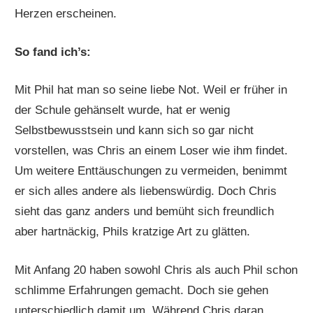
Herzen erscheinen.
So fand ich’s:
Mit Phil hat man so seine liebe Not. Weil er früher in
der Schule gehänselt wurde, hat er wenig
Selbstbewusstsein und kann sich so gar nicht
vorstellen, was Chris an einem Loser wie ihm findet.
Um weitere Enttäuschungen zu vermeiden, benimmt
er sich alles andere als liebenswürdig. Doch Chris
sieht das ganz anders und bemüht sich freundlich
aber hartnäckig, Phils kratzige Art zu glätten.
Mit Anfang 20 haben sowohl Chris als auch Phil schon
schlimme Erfahrungen gemacht. Doch sie gehen
unterschiedlich damit um. Während Chris daran