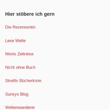
Hier stöbere ich gern
Die Rezensentin
Lese Welle
Monis Zeitreise
Nicht ohne Buch
Streifis Bücherkiste
Sunsys Blog
Weltenwanderer