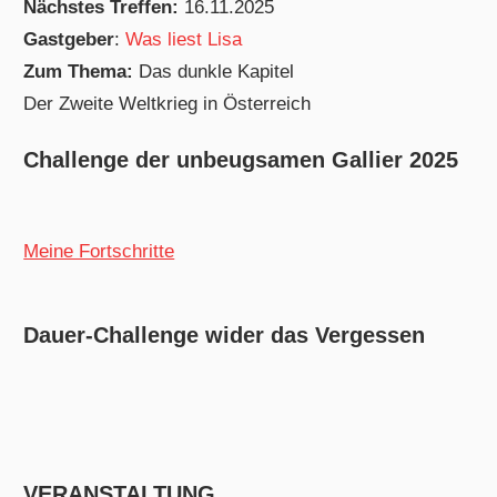
Nächstes Treffen:
16.11.2025
Gastgeber
:
Was liest Lisa
Zum Thema:
Das dunkle Kapitel
Der Zweite Weltkrieg in Österreich
Challenge der unbeugsamen Gallier 2025
Meine Fortschritte
Dauer-Challenge wider das Vergessen
VERANSTALTUNG