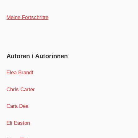
Meine Fortschritte
Autoren / Autorinnen
Elea Brandt
Chris Carter
Cara Dee
Eli Easton