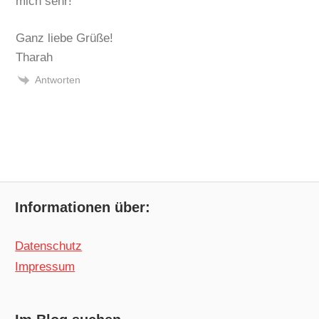
mich sehr!
Ganz liebe Grüße!
Tharah
Antworten
Informationen über:
Datenschutz
Impressum