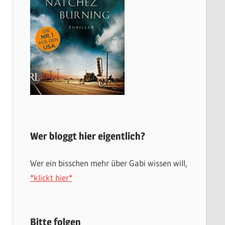
Wer bloggt hier eigentlich?
Wer ein bisschen mehr über Gabi wissen will,
*klickt hier*
Bitte folgen