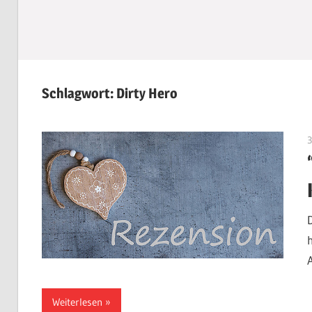
Schlagwort:
Dirty Hero
Weiterlesen