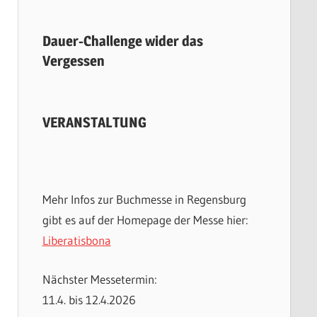
Dauer-Challenge wider das
Vergessen
VERANSTALTUNG
Mehr Infos zur Buchmesse in Regensburg
gibt es auf der Homepage der Messe hier:
Liberatisbona
Nächster Messetermin:
11.4. bis 12.4.2026