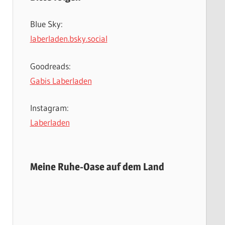
Blue Sky:
laberladen.bsky.social
Goodreads:
Gabis Laberladen
Instagram:
Laberladen
Meine Ruhe-Oase auf dem Land