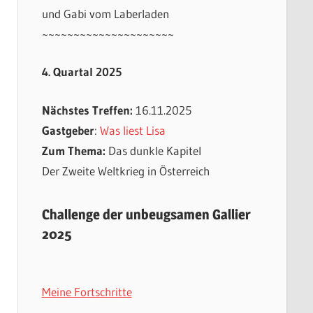
und Gabi vom Laberladen
~~~~~~~~~~~~~~~~~~~~~
4. Quartal 2025
Nächstes Treffen:
16.11.2025
Gastgeber
:
Was liest Lisa
Zum Thema:
Das dunkle Kapitel
Der Zweite Weltkrieg in Österreich
Challenge der unbeugsamen Gallier
2025
Meine Fortschritte