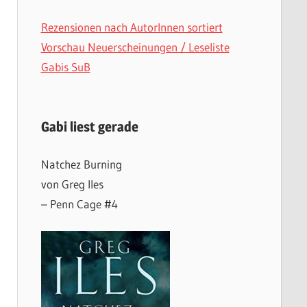
Rezensionen nach AutorInnen sortiert
Vorschau Neuerscheinungen / Leseliste
Gabis SuB
Gabi liest gerade
Natchez Burning
von Greg Iles
– Penn Cage #4