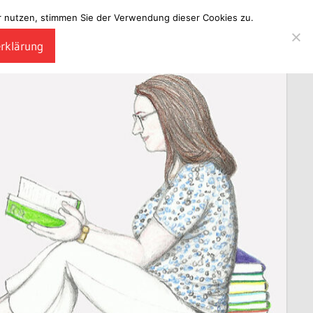
ter nutzen, stimmen Sie der Verwendung dieser Cookies zu.
erklärung