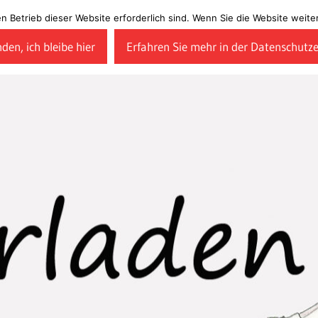
en Betrieb dieser Website erforderlich sind. Wenn Sie die Website wei
den, ich bleibe hier
Erfahren Sie mehr in der Datenschutz