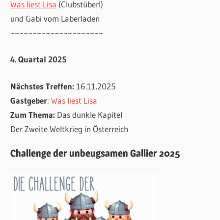
Was liest Lisa
(Clubstüberl)
und Gabi vom Laberladen
~~~~~~~~~~~~~~~~~~~~~
4. Quartal 2025
Nächstes Treffen:
16.11.2025
Gastgeber
:
Was liest Lisa
Zum Thema:
Das dunkle Kapitel
Der Zweite Weltkrieg in Österreich
Challenge der unbeugsamen Gallier 2025