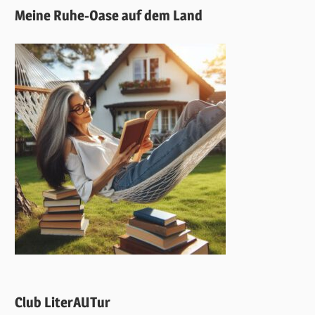
Meine Ruhe-Oase auf dem Land
Club LiterAUTur