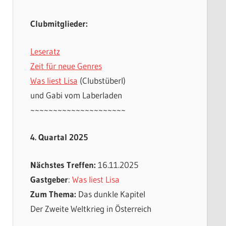
Clubmitglieder:
Leseratz
Zeit für neue Genres
Was liest Lisa
(Clubstüberl)
und Gabi vom Laberladen
~~~~~~~~~~~~~~~~~~~~~
4. Quartal 2025
Nächstes Treffen:
16.11.2025
Gastgeber
:
Was liest Lisa
Zum Thema:
Das dunkle Kapitel
Der Zweite Weltkrieg in Österreich