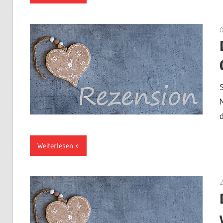
Weiterlesen