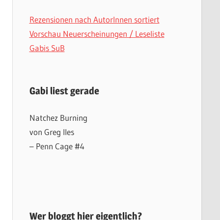
Rezensionen nach AutorInnen sortiert
Vorschau Neuerscheinungen / Leseliste
Gabis SuB
Gabi liest gerade
Natchez Burning
von Greg Iles
– Penn Cage #4
Wer bloggt hier eigentlich?