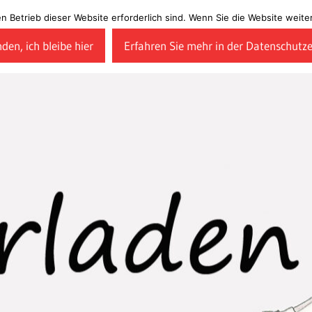
en Betrieb dieser Website erforderlich sind. Wenn Sie die Website wei
den, ich bleibe hier
Erfahren Sie mehr in der Datenschutz