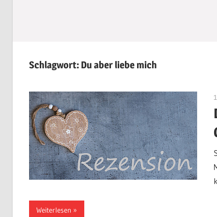
Schlagwort:
Du aber liebe mich
Weiterlesen