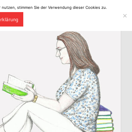
ter nutzen, stimmen Sie der Verwendung dieser Cookies zu.
erklärung