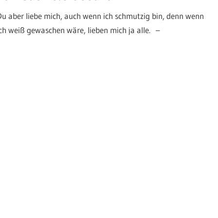
Du aber liebe mich, auch wenn ich schmutzig bin, denn wenn
ich weiß gewaschen wäre, lieben mich ja alle. –