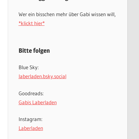
Wer ein bisschen mehr über Gabi wissen will,
*klickt hier*
Bitte folgen
Blue Sky:
laberladen.bsky.social
Goodreads:
Gabis Laberladen
Instagram:
Laberladen