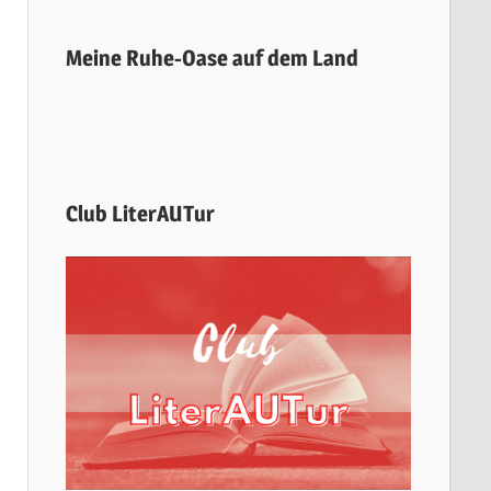
Meine Ruhe-Oase auf dem Land
Club LiterAUTur