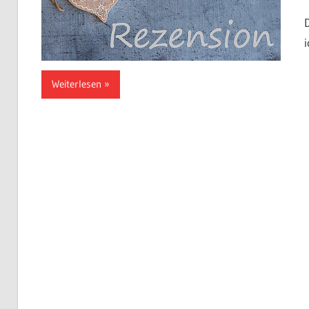
Weiterlesen