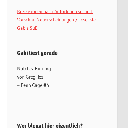
Rezensionen nach AutorInnen sortiert
Vorschau Neuerscheinungen / Leseliste
Gabis SuB
Gabi liest gerade
Natchez Burning
von Greg Iles
– Penn Cage #4
Wer bloggt hier eigentlich?