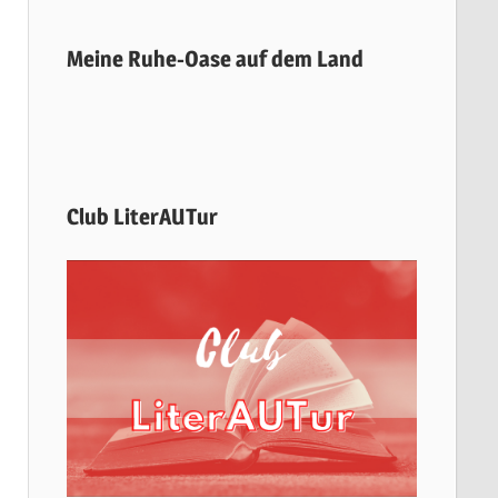
Meine Ruhe-Oase auf dem Land
Club LiterAUTur