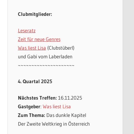
Clubmitglieder:
Leseratz
Zeit für neue Genres
Was liest Lisa
(Clubstüberl)
und Gabi vom Laberladen
~~~~~~~~~~~~~~~~~~~~~
4. Quartal 2025
Nächstes Treffen:
16.11.2025
Gastgeber
:
Was liest Lisa
Zum Thema:
Das dunkle Kapitel
Der Zweite Weltkrieg in Österreich