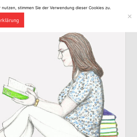
ter nutzen, stimmen Sie der Verwendung dieser Cookies zu.
erklärung