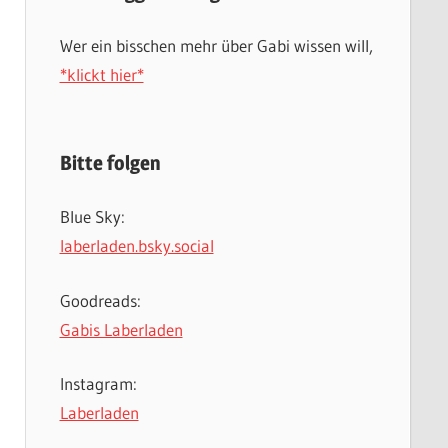
Wer ein bisschen mehr über Gabi wissen will,
*klickt hier*
Bitte folgen
Blue Sky:
laberladen.bsky.social
Goodreads:
Gabis Laberladen
Instagram:
Laberladen