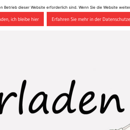
en Betrieb dieser Website erforderlich sind. Wenn Sie die Website wei
den, ich bleibe hier
Erfahren Sie mehr in der Datenschutz