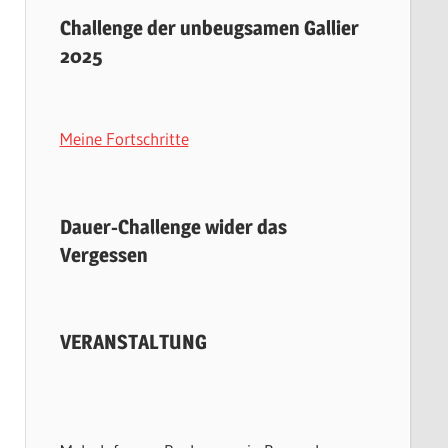
Challenge der unbeugsamen Gallier
2025
Meine Fortschritte
Dauer-Challenge wider das
Vergessen
VERANSTALTUNG