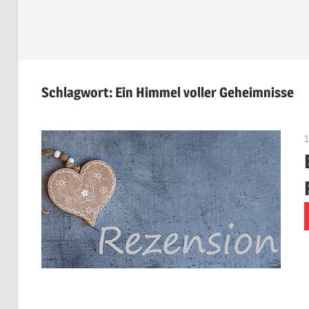
Schlagwort:
Ein Himmel voller Geheimnisse