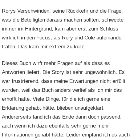
Rorys Verschwinden, seine Rückkehr und die Frage,
was die Beteiligten daraus machen sollten, schwebte
immer im Hintergrund, kam aber erst zum Schluss
wirklich in den Focus, als Rory und Cole aufeinander
trafen. Das kam mir extrem zu kurz.
Dieses Buch wirft mehr Fragen auf als dass es
Antworten liefert. Die Story ist sehr ungewöhnlich. Es
war frustrierend, dass meine Erwartungen nicht erfüllt
wurden, weil das Buch anders verlief als ich mir das
erhofft hatte. Viele Dinge, für die ich gerne eine
Erklärung gehabt hätte, blieben unaufgeklärt.
Andererseits fand ich das Ende dann doch passend,
auch wenn ich dazu ebenfalls sehr gerne mehr
Informationen gehabt hätte. Leider empfand ich es auch