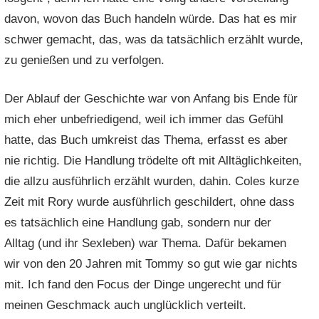
davon, wovon das Buch handeln würde. Das hat es mir
schwer gemacht, das, was da tatsächlich erzählt wurde,
zu genießen und zu verfolgen.
Der Ablauf der Geschichte war von Anfang bis Ende für
mich eher unbefriedigend, weil ich immer das Gefühl
hatte, das Buch umkreist das Thema, erfasst es aber
nie richtig. Die Handlung trödelte oft mit Alltäglichkeiten,
die allzu ausführlich erzählt wurden, dahin. Coles kurze
Zeit mit Rory wurde ausführlich geschildert, ohne dass
es tatsächlich eine Handlung gab, sondern nur der
Alltag (und ihr Sexleben) war Thema. Dafür bekamen
wir von den 20 Jahren mit Tommy so gut wie gar nichts
mit. Ich fand den Focus der Dinge ungerecht und für
meinen Geschmack auch unglücklich verteilt.