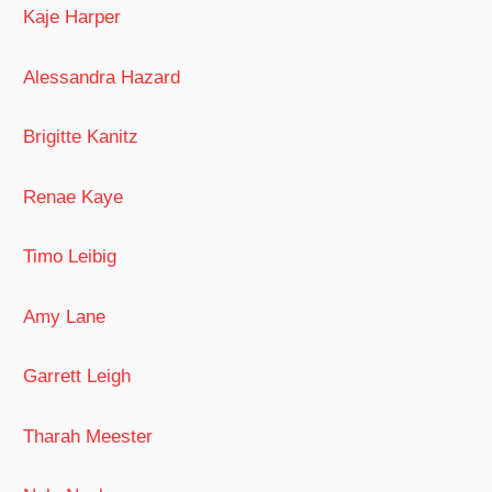
Kaje Harper
Alessandra Hazard
Brigitte Kanitz
Renae Kaye
Timo Leibig
Amy Lane
Garrett Leigh
Tharah Meester