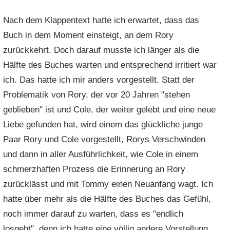
Nach dem Klappentext hatte ich erwartet, dass das
Buch in dem Moment einsteigt, an dem Rory
zurückkehrt. Doch darauf musste ich länger als die
Hälfte des Buches warten und entsprechend irritiert war
ich. Das hatte ich mir anders vorgestellt. Statt der
Problematik von Rory, der vor 20 Jahren "stehen
geblieben" ist und Cole, der weiter gelebt und eine neue
Liebe gefunden hat, wird einem das glückliche junge
Paar Rory und Cole vorgestellt, Rorys Verschwinden
und dann in aller Ausführlichkeit, wie Cole in einem
schmerzhaften Prozess die Erinnerung an Rory
zurücklässt und mit Tommy einen Neuanfang wagt. Ich
hatte über mehr als die Hälfte des Buches das Gefühl,
noch immer darauf zu warten, dass es "endlich
losgeht", denn ich hatte eine völlig andere Vorstellung