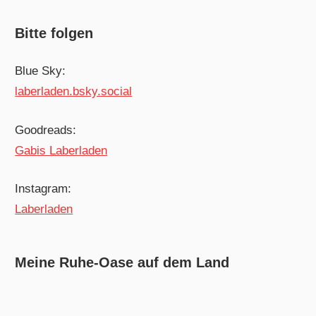
Bitte folgen
Blue Sky:
laberladen.bsky.social
Goodreads:
Gabis Laberladen
Instagram:
Laberladen
Meine Ruhe-Oase auf dem Land