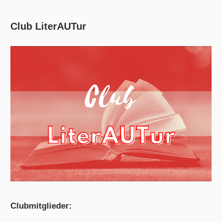
Club LiterAUTur
Clubmitglieder: