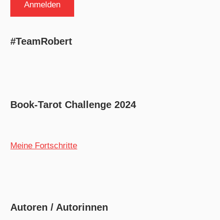
#TeamRobert
Book-Tarot Challenge 2024
Meine Fortschritte
Autoren / Autorinnen