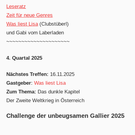
Leseratz
Zeit für neue Genres
Was liest Lisa
(Clubstüberl)
und Gabi vom Laberladen
~~~~~~~~~~~~~~~~~~~~~
4. Quartal 2025
Nächstes Treffen:
16.11.2025
Gastgeber
:
Was liest Lisa
Zum Thema:
Das dunkle Kapitel
Der Zweite Weltkrieg in Österreich
Challenge der unbeugsamen Gallier 2025