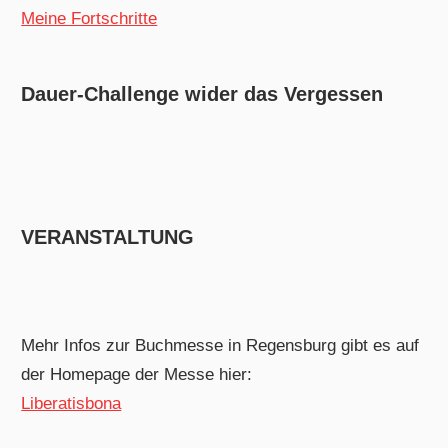
Meine Fortschritte
Dauer-Challenge wider das Vergessen
VERANSTALTUNG
Mehr Infos zur Buchmesse in Regensburg gibt es auf
der Homepage der Messe hier:
Liberatisbona