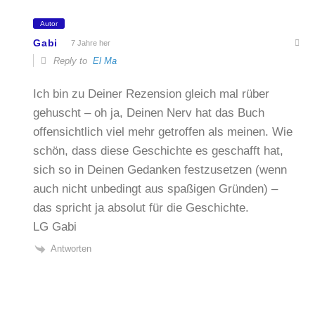
Autor
Gabi
7 Jahre her
Reply to
El Ma
Ich bin zu Deiner Rezension gleich mal rüber
gehuscht – oh ja, Deinen Nerv hat das Buch
offensichtlich viel mehr getroffen als meinen. Wie
schön, dass diese Geschichte es geschafft hat,
sich so in Deinen Gedanken festzusetzen (wenn
auch nicht unbedingt aus spaßigen Gründen) –
das spricht ja absolut für die Geschichte.
LG Gabi
Antworten