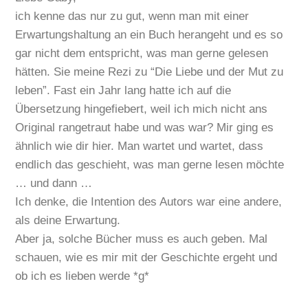
ich kenne das nur zu gut, wenn man mit einer
Erwartungshaltung an ein Buch herangeht und es so
gar nicht dem entspricht, was man gerne gelesen
hätten. Sie meine Rezi zu “Die Liebe und der Mut zu
leben”. Fast ein Jahr lang hatte ich auf die
Übersetzung hingefiebert, weil ich mich nicht ans
Original rangetraut habe und was war? Mir ging es
ähnlich wie dir hier. Man wartet und wartet, dass
endlich das geschieht, was man gerne lesen möchte
… und dann …
Ich denke, die Intention des Autors war eine andere,
als deine Erwartung.
Aber ja, solche Bücher muss es auch geben. Mal
schauen, wie es mir mit der Geschichte ergeht und
ob ich es lieben werde *g*