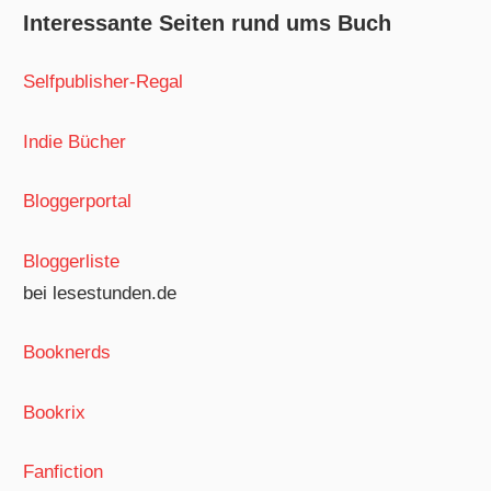
Interessante Seiten rund ums Buch
Selfpublisher-Regal
Indie Bücher
Bloggerportal
Bloggerliste
bei lesestunden.de
Booknerds
Bookrix
Fanfiction