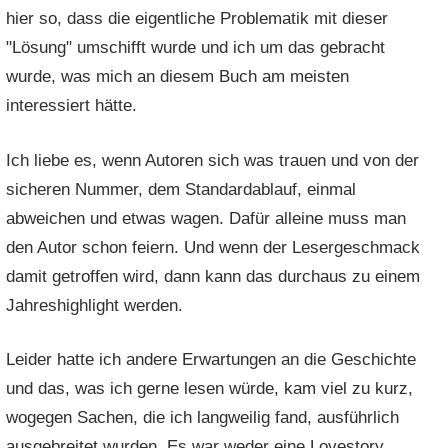
hier so, dass die eigentliche Problematik mit dieser
"Lösung" umschifft wurde und ich um das gebracht
wurde, was mich an diesem Buch am meisten
interessiert hätte.
Ich liebe es, wenn Autoren sich was trauen und von der
sicheren Nummer, dem Standardablauf, einmal
abweichen und etwas wagen. Dafür alleine muss man
den Autor schon feiern. Und wenn der Lesergeschmack
damit getroffen wird, dann kann das durchaus zu einem
Jahreshighlight werden.
Leider hatte ich andere Erwartungen an die Geschichte
und das, was ich gerne lesen würde, kam viel zu kurz,
wogegen Sachen, die ich langweilig fand, ausführlich
ausgebreitet wurden. Es war weder eine Lovestory