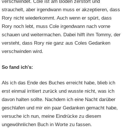
verschwindet. Cole ist am Boden zerstört und
strauchelt, aber irgendwann muss er akzeptieren, dass
Rory nicht wiederkommt. Auch wenn er spürt, dass
Rory noch lebt, muss Cole irgendwann nach vorne
schauen und weitermachen. Dabei hilft ihm Tommy, der
versteht, dass Rory nie ganz aus Coles Gedanken
verschwinden wird.
So fand ich's:
Als ich das Ende des Buches erreicht habe, blieb ich
erst einmal irritiert zurück und wusste nicht, was ich
davon halten sollte. Nachdem ich eine Nacht darüber
geschlafen und mir ein paar Gedanken gemacht habe,
versuche ich nun, meine Eindrücke zu diesem
ungewöhnlichen Buch in Worte zu fassen.