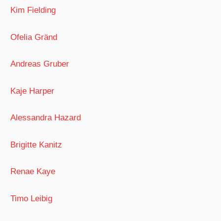
Kim Fielding
Ofelia Gränd
Andreas Gruber
Kaje Harper
Alessandra Hazard
Brigitte Kanitz
Renae Kaye
Timo Leibig