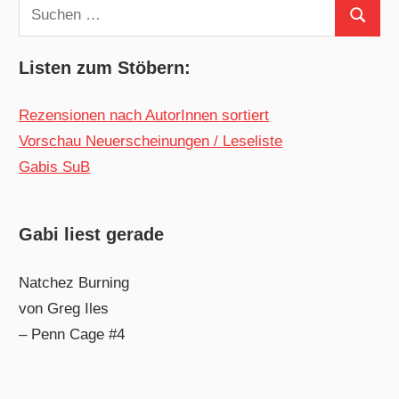
Suchen
Suchen
nach:
Listen zum Stöbern:
Rezensionen nach AutorInnen sortiert
Vorschau Neuerscheinungen / Leseliste
Gabis SuB
Gabi liest gerade
Natchez Burning
von Greg Iles
– Penn Cage #4