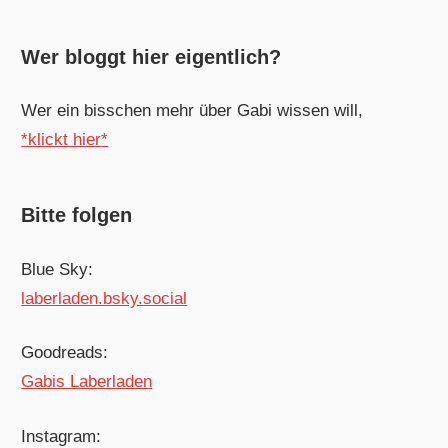
Wer bloggt hier eigentlich?
Wer ein bisschen mehr über Gabi wissen will,
*klickt hier*
Bitte folgen
Blue Sky:
laberladen.bsky.social
Goodreads:
Gabis Laberladen
Instagram: