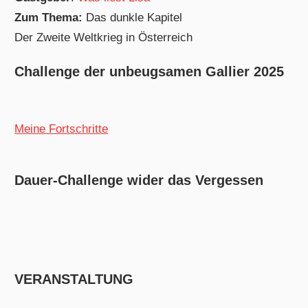
Zum Thema:
Das dunkle Kapitel
Der Zweite Weltkrieg in Österreich
Challenge der unbeugsamen Gallier 2025
Meine Fortschritte
Dauer-Challenge wider das Vergessen
VERANSTALTUNG