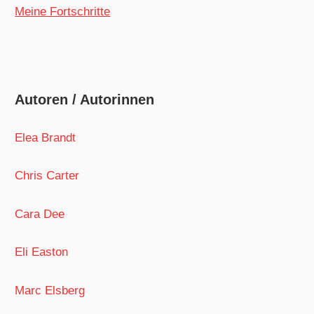
Meine Fortschritte
Autoren / Autorinnen
Elea Brandt
Chris Carter
Cara Dee
Eli Easton
Marc Elsberg