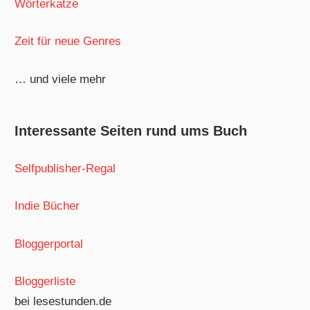
Wörterkatze
Zeit für neue Genres
… und viele mehr
Interessante Seiten rund ums Buch
Selfpublisher-Regal
Indie Bücher
Bloggerportal
Bloggerliste
bei lesestunden.de