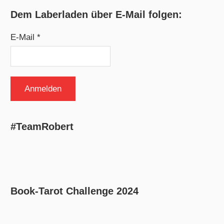
Dem Laberladen über E-Mail folgen:
E-Mail *
#TeamRobert
Book-Tarot Challenge 2024