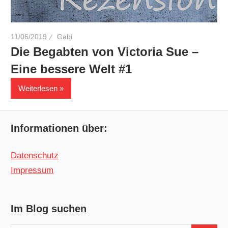
11/06/2019
Gabi
Die Begabten von Victoria Sue –
Eine bessere Welt #1
Weiterlesen
Informationen über:
Datenschutz
Impressum
Im Blog suchen