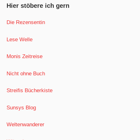
Hier stöbere ich gern
Die Rezensentin
Lese Welle
Monis Zeitreise
Nicht ohne Buch
Streifis Bücherkiste
Sunsys Blog
Weltenwanderer