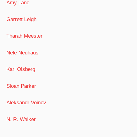
Amy Lane
Garrett Leigh
Tharah Meester
Nele Neuhaus
Karl Olsberg
Sloan Parker
Aleksandr Voinov
N. R. Walker