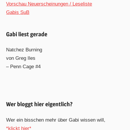
Vorschau Neuerscheinungen / Leseliste
Gabis SuB
Gabi liest gerade
Natchez Burning
von Greg Iles
– Penn Cage #4
Wer bloggt hier eigentlich?
Wer ein bisschen mehr über Gabi wissen will,
*klickt hier*