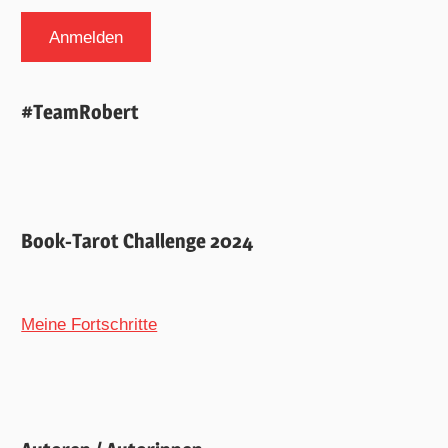
#TeamRobert
Book-Tarot Challenge 2024
Meine Fortschritte