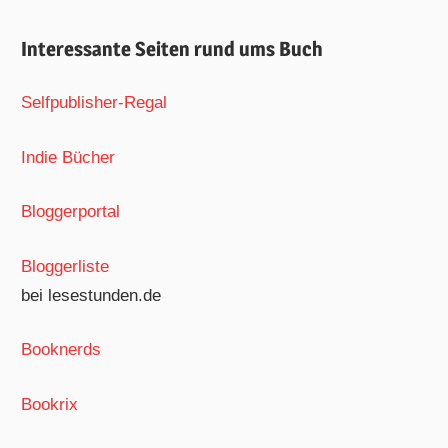
Interessante Seiten rund ums Buch
Selfpublisher-Regal
Indie Bücher
Bloggerportal
Bloggerliste
bei lesestunden.de
Booknerds
Bookrix