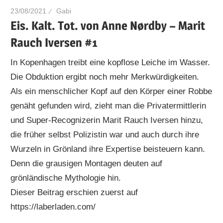
23/08/2021
Gabi
Eis. Kalt. Tot. von Anne Nørdby – Marit
Rauch Iversen #1
In Kopenhagen treibt eine kopflose Leiche im Wasser.
Die Obduktion ergibt noch mehr Merkwürdigkeiten.
Als ein menschlicher Kopf auf den Körper einer Robbe
genäht gefunden wird, zieht man die Privatermittlerin
und Super-Recognizerin Marit Rauch Iversen hinzu,
die früher selbst Polizistin war und auch durch ihre
Wurzeln in Grönland ihre Expertise beisteuern kann.
Denn die grausigen Montagen deuten auf
grönländische Mythologie hin.
Dieser Beitrag erschien zuerst auf
https://laberladen.com/