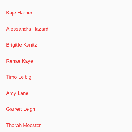
Kaje Harper
Alessandra Hazard
Brigitte Kanitz
Renae Kaye
Timo Leibig
Amy Lane
Garrett Leigh
Tharah Meester