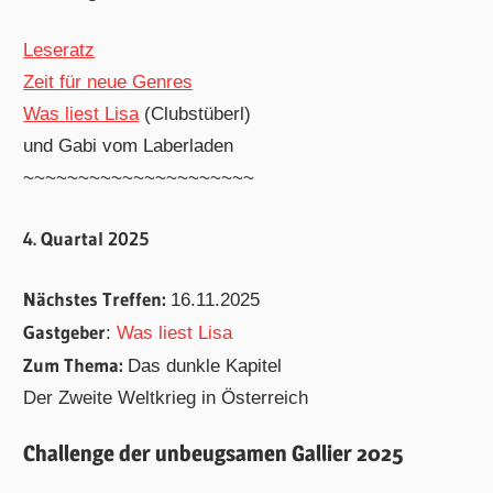
Leseratz
Zeit für neue Genres
Was liest Lisa
(Clubstüberl)
und Gabi vom Laberladen
~~~~~~~~~~~~~~~~~~~~~
4. Quartal 2025
Nächstes Treffen:
16.11.2025
Gastgeber
:
Was liest Lisa
Zum Thema:
Das dunkle Kapitel
Der Zweite Weltkrieg in Österreich
Challenge der unbeugsamen Gallier 2025