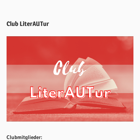
Club LiterAUTur
Clubmitglieder: