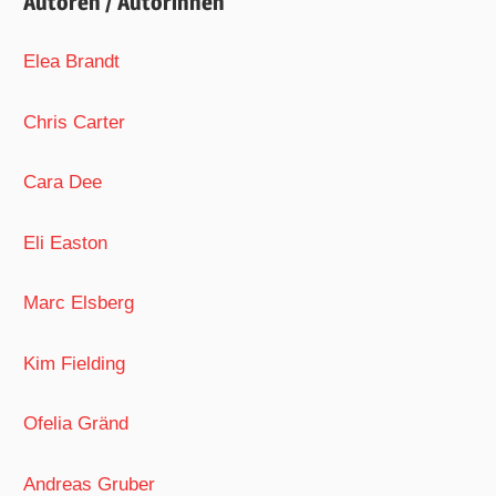
Autoren / Autorinnen
Elea Brandt
Chris Carter
Cara Dee
Eli Easton
Marc Elsberg
Kim Fielding
Ofelia Gränd
Andreas Gruber