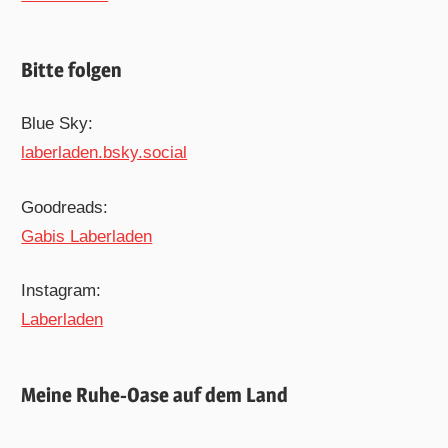
Bitte folgen
Blue Sky:
laberladen.bsky.social
Goodreads:
Gabis Laberladen
Instagram:
Laberladen
Meine Ruhe-Oase auf dem Land