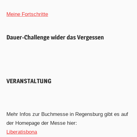
Meine Fortschritte
Dauer-Challenge wider das Vergessen
VERANSTALTUNG
Mehr Infos zur Buchmesse in Regensburg gibt es auf
der Homepage der Messe hier:
Liberatisbona