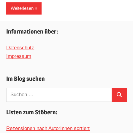
Weiterlesen
Informationen über:
Datenschutz
Impressum
Im Blog suchen
Suchen
Suchen
nach:
Listen zum Stöbern:
Rezensionen nach AutorInnen sortiert