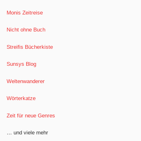
Monis Zeitreise
Nicht ohne Buch
Streifis Bücherkiste
Sunsys Blog
Weltenwanderer
Wörterkatze
Zeit für neue Genres
… und viele mehr