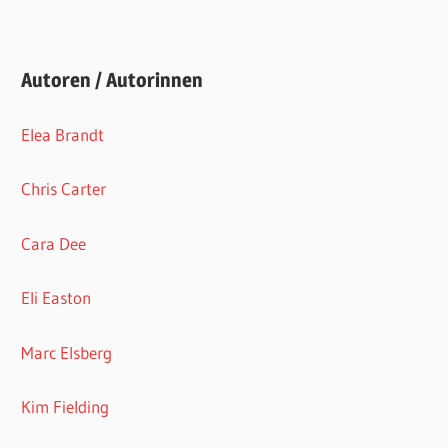
Autoren / Autorinnen
Elea Brandt
Chris Carter
Cara Dee
Eli Easton
Marc Elsberg
Kim Fielding