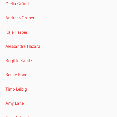
Ofelia Gränd
Andreas Gruber
Kaje Harper
Alessandra Hazard
Brigitte Kanitz
Renae Kaye
Timo Leibig
Amy Lane