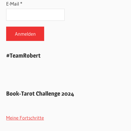
E-Mail *
#TeamRobert
Book-Tarot Challenge 2024
Meine Fortschritte