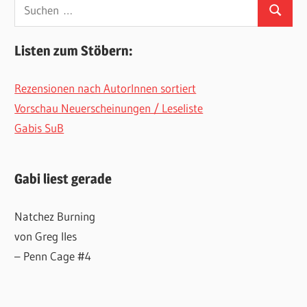
Suchen
Suchen
nach:
Listen zum Stöbern:
Rezensionen nach AutorInnen sortiert
Vorschau Neuerscheinungen / Leseliste
Gabis SuB
Gabi liest gerade
Natchez Burning
von Greg Iles
– Penn Cage #4