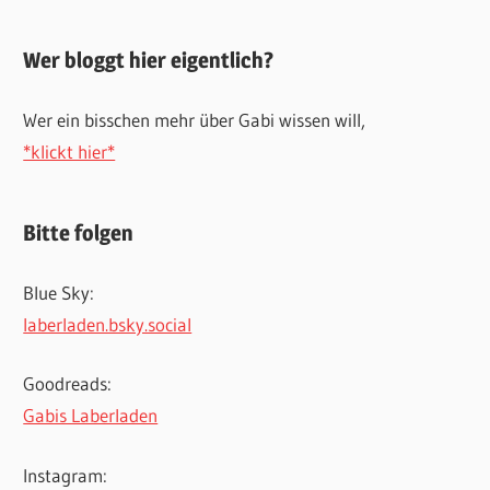
Wer bloggt hier eigentlich?
Wer ein bisschen mehr über Gabi wissen will,
*klickt hier*
Bitte folgen
Blue Sky:
laberladen.bsky.social
Goodreads:
Gabis Laberladen
Instagram: