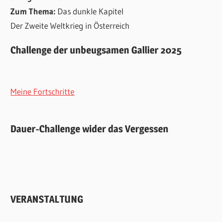
Zum Thema:
Das dunkle Kapitel
Der Zweite Weltkrieg in Österreich
Challenge der unbeugsamen Gallier 2025
Meine Fortschritte
Dauer-Challenge wider das Vergessen
VERANSTALTUNG