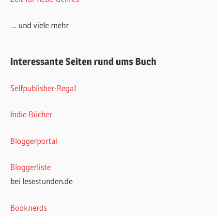
… und viele mehr
Interessante Seiten rund ums Buch
Selfpublisher-Regal
Indie Bücher
Bloggerportal
Bloggerliste
bei lesestunden.de
Booknerds