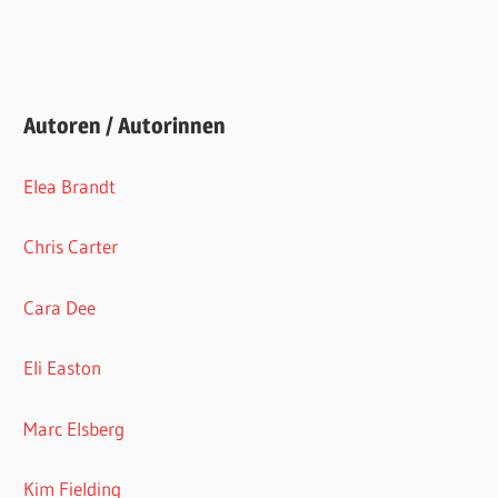
Autoren / Autorinnen
Elea Brandt
Chris Carter
Cara Dee
Eli Easton
Marc Elsberg
Kim Fielding