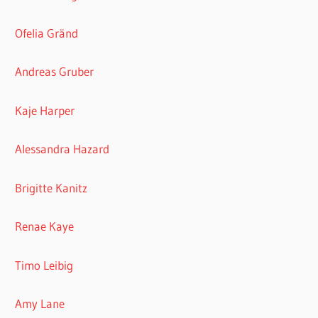
Ofelia Gränd
Andreas Gruber
Kaje Harper
Alessandra Hazard
Brigitte Kanitz
Renae Kaye
Timo Leibig
Amy Lane