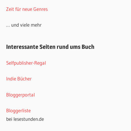
Zeit für neue Genres
… und viele mehr
Interessante Seiten rund ums Buch
Selfpublisher-Regal
Indie Bücher
Bloggerportal
Bloggerliste
bei lesestunden.de