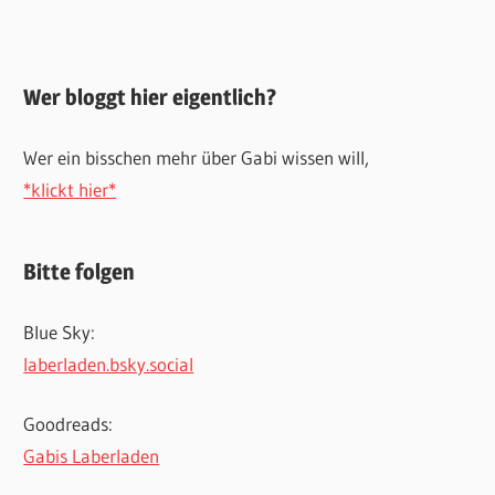
Wer bloggt hier eigentlich?
Wer ein bisschen mehr über Gabi wissen will,
*klickt hier*
Bitte folgen
Blue Sky:
laberladen.bsky.social
Goodreads:
Gabis Laberladen