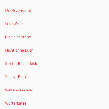
Die Rezensentin
Lese Welle
Monis Zeitreise
Nicht ohne Buch
Streifis Bücherkiste
Sunsys Blog
Weltenwanderer
Wörterkatze