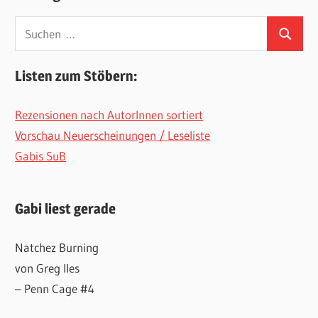
Suchen
Suchen
nach:
Listen zum Stöbern:
Rezensionen nach AutorInnen sortiert
Vorschau Neuerscheinungen / Leseliste
Gabis SuB
Gabi liest gerade
Natchez Burning
von Greg Iles
– Penn Cage #4