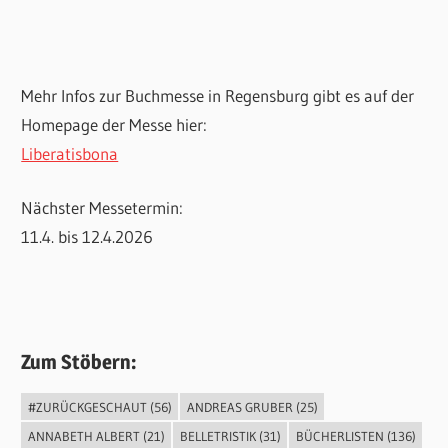
Mehr Infos zur Buchmesse in Regensburg gibt es auf der
Homepage der Messe hier:
Liberatisbona
Nächster Messetermin:
11.4. bis 12.4.2026
Zum Stöbern:
#ZURÜCKGESCHAUT
(56)
ANDREAS GRUBER
(25)
ANNABETH ALBERT
(21)
BELLETRISTIK
(31)
BÜCHERLISTEN
(136)