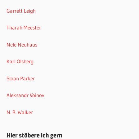
Garrett Leigh
Tharah Meester
Nele Neuhaus
Karl Olsberg
Sloan Parker
Aleksandr Voinov
N. R. Walker
Hier stöbere ich gern