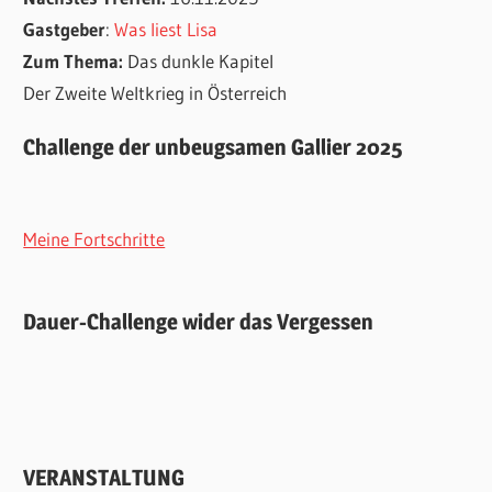
Gastgeber
:
Was liest Lisa
Zum Thema:
Das dunkle Kapitel
Der Zweite Weltkrieg in Österreich
Challenge der unbeugsamen Gallier 2025
Meine Fortschritte
Dauer-Challenge wider das Vergessen
VERANSTALTUNG