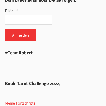
E-Mail *
#TeamRobert
Book-Tarot Challenge 2024
Meine Fortschritte