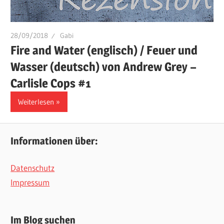
28/09/2018
Gabi
Fire and Water (englisch) / Feuer und
Wasser (deutsch) von Andrew Grey –
Carlisle Cops #1
Weiterlesen
Informationen über:
Datenschutz
Impressum
Im Blog suchen