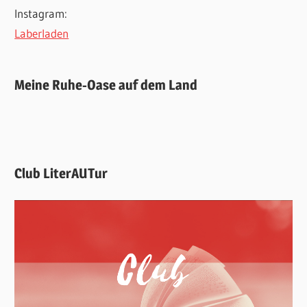
Instagram:
Laberladen
Meine Ruhe-Oase auf dem Land
Club LiterAUTur