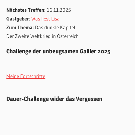
Nächstes Treffen:
16.11.2025
Gastgeber
:
Was liest Lisa
Zum Thema:
Das dunkle Kapitel
Der Zweite Weltkrieg in Österreich
Challenge der unbeugsamen Gallier 2025
Meine Fortschritte
Dauer-Challenge wider das Vergessen