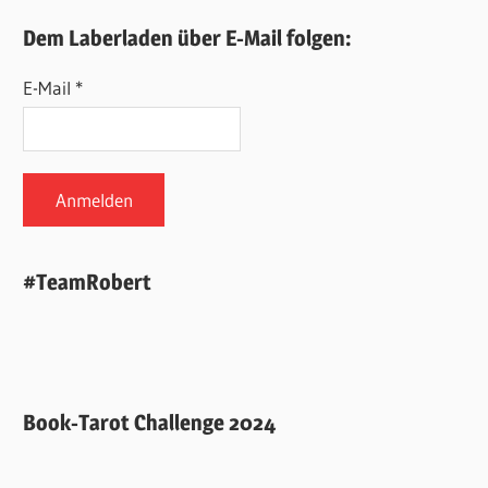
Dem Laberladen über E-Mail folgen:
E-Mail *
#TeamRobert
Book-Tarot Challenge 2024