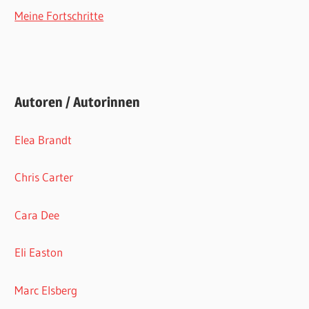
Meine Fortschritte
Autoren / Autorinnen
Elea Brandt
Chris Carter
Cara Dee
Eli Easton
Marc Elsberg