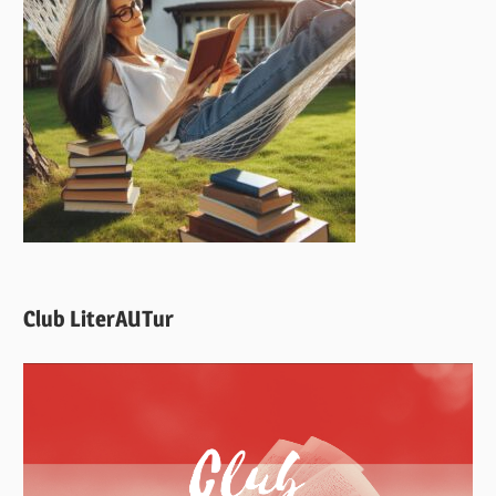
Club LiterAUTur