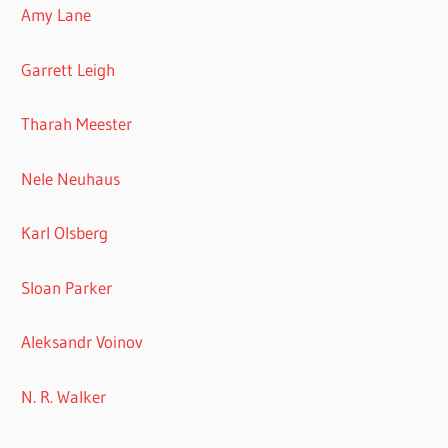
Amy Lane
Garrett Leigh
Tharah Meester
Nele Neuhaus
Karl Olsberg
Sloan Parker
Aleksandr Voinov
N. R. Walker