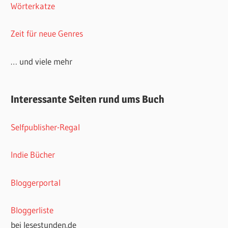
Wörterkatze
Zeit für neue Genres
… und viele mehr
Interessante Seiten rund ums Buch
Selfpublisher-Regal
Indie Bücher
Bloggerportal
Bloggerliste
bei lesestunden.de