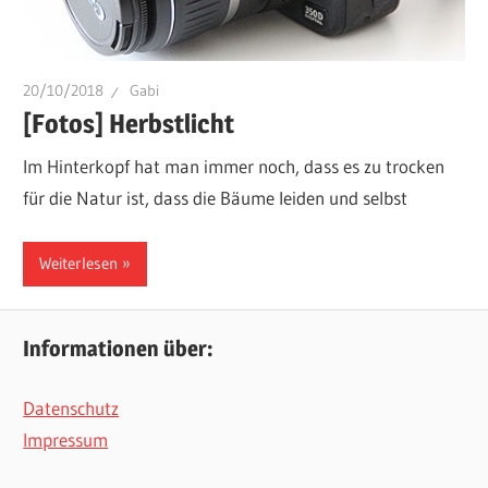
20/10/2018
Gabi
[Fotos] Herbstlicht
Im Hinterkopf hat man immer noch, dass es zu trocken
für die Natur ist, dass die Bäume leiden und selbst
Weiterlesen
Informationen über:
Datenschutz
Impressum