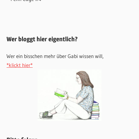
Wer bloggt hier eigentlich?
Wer ein bisschen mehr über Gabi wissen will,
*klickt hier*