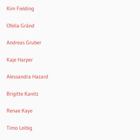
Kim Fielding
Ofelia Gränd
Andreas Gruber
Kaje Harper
Alessandra Hazard
Brigitte Kanitz
Renae Kaye
Timo Leibig