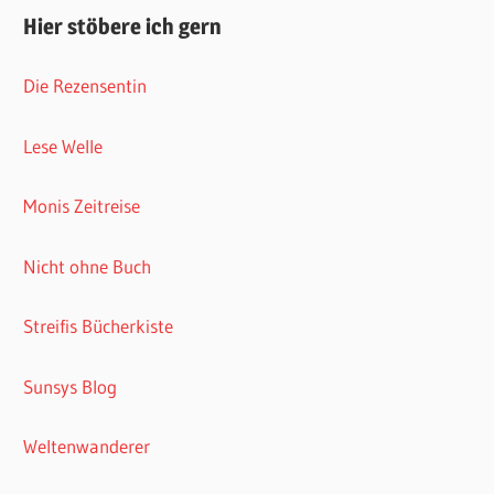
Hier stöbere ich gern
Die Rezensentin
Lese Welle
Monis Zeitreise
Nicht ohne Buch
Streifis Bücherkiste
Sunsys Blog
Weltenwanderer