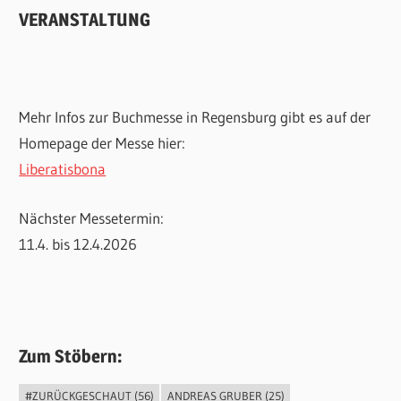
VERANSTALTUNG
Mehr Infos zur Buchmesse in Regensburg gibt es auf der
Homepage der Messe hier:
Liberatisbona
Nächster Messetermin:
11.4. bis 12.4.2026
Zum Stöbern:
#ZURÜCKGESCHAUT
(56)
ANDREAS GRUBER
(25)