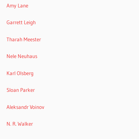
Amy Lane
Garrett Leigh
Tharah Meester
Nele Neuhaus
Karl Olsberg
Sloan Parker
Aleksandr Voinov
N. R. Walker