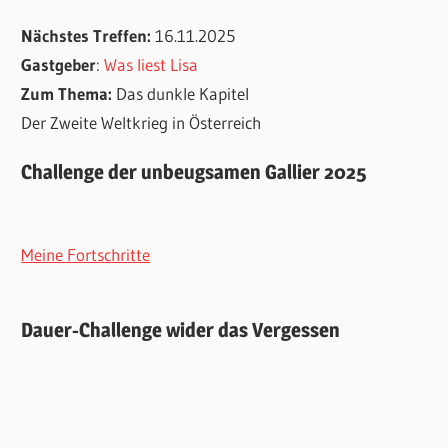
Nächstes Treffen:
16.11.2025
Gastgeber
:
Was liest Lisa
Zum Thema:
Das dunkle Kapitel
Der Zweite Weltkrieg in Österreich
Challenge der unbeugsamen Gallier 2025
Meine Fortschritte
Dauer-Challenge wider das Vergessen