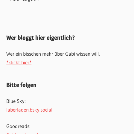
Wer bloggt hier eigentlich?
Wer ein bisschen mehr über Gabi wissen will,
*klickt hier*
Bitte folgen
Blue Sky:
laberladen.bsky.social
Goodreads: