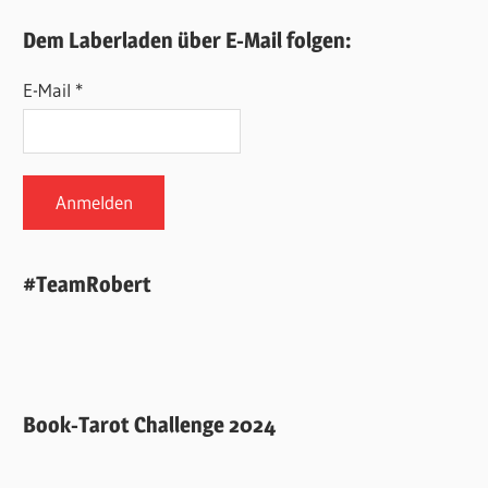
Dem Laberladen über E-Mail folgen:
E-Mail *
#TeamRobert
Book-Tarot Challenge 2024