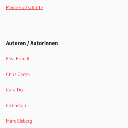
Meine Fortschritte
Autoren / Autorinnen
Elea Brandt
Chris Carter
Cara Dee
Eli Easton
Marc Elsberg