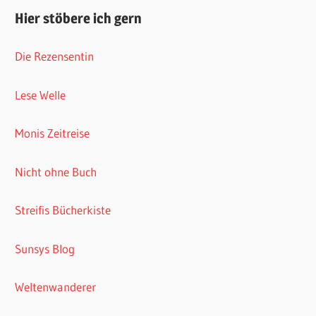
Hier stöbere ich gern
Die Rezensentin
Lese Welle
Monis Zeitreise
Nicht ohne Buch
Streifis Bücherkiste
Sunsys Blog
Weltenwanderer