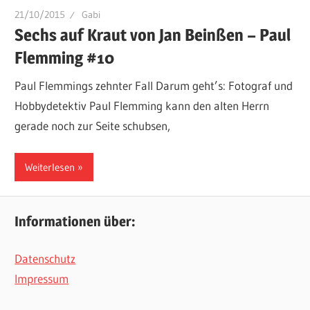
21/10/2015
Gabi
Sechs auf Kraut von Jan Beinßen – Paul
Flemming #10
Paul Flemmings zehnter Fall Darum geht’s: Fotograf und
Hobbydetektiv Paul Flemming kann den alten Herrn
gerade noch zur Seite schubsen,
Weiterlesen
Informationen über:
Datenschutz
Impressum