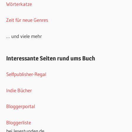
Wörterkatze
Zeit für neue Genres
… und viele mehr
Interessante Seiten rund ums Buch
Selfpublisher-Regal
Indie Bücher
Bloggerportal
Bloggerliste
bei lesestunden.de