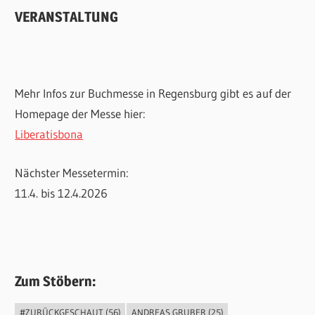
VERANSTALTUNG
Mehr Infos zur Buchmesse in Regensburg gibt es auf der
Homepage der Messe hier:
Liberatisbona
Nächster Messetermin:
11.4. bis 12.4.2026
Zum Stöbern:
#ZURÜCKGESCHAUT
(56)
ANDREAS GRUBER
(25)