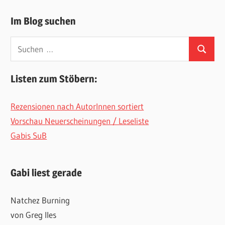
Im Blog suchen
Suchen
Suchen
nach:
Listen zum Stöbern:
Rezensionen nach AutorInnen sortiert
Vorschau Neuerscheinungen / Leseliste
Gabis SuB
Gabi liest gerade
Natchez Burning
von Greg Iles