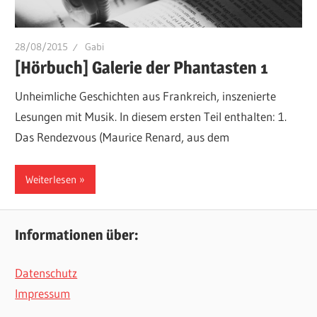
28/08/2015
Gabi
[Hörbuch] Galerie der Phantasten 1
Unheimliche Geschichten aus Frankreich, inszenierte
Lesungen mit Musik. In diesem ersten Teil enthalten: 1.
Das Rendezvous (Maurice Renard, aus dem
Weiterlesen
Informationen über:
Datenschutz
Impressum