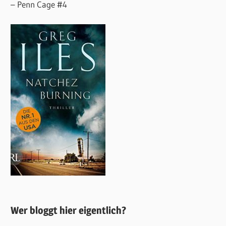
– Penn Cage #4
Wer bloggt hier eigentlich?