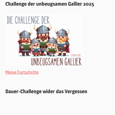
Challenge der unbeugsamen Gallier 2025
Meine Fortschritte
Dauer-Challenge wider das Vergessen