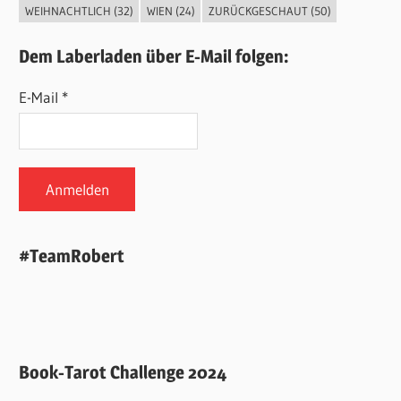
WEIHNACHTLICH
(32)
WIEN
(24)
ZURÜCKGESCHAUT
(50)
Dem Laberladen über E-Mail folgen:
E-Mail *
#TeamRobert
Book-Tarot Challenge 2024