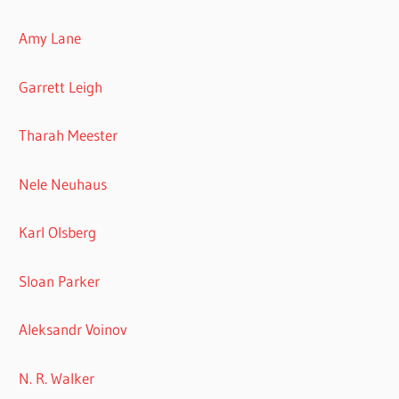
Amy Lane
Garrett Leigh
Tharah Meester
Nele Neuhaus
Karl Olsberg
Sloan Parker
Aleksandr Voinov
N. R. Walker