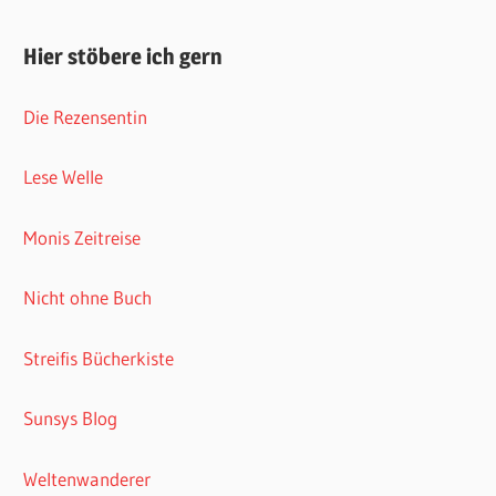
Hier stöbere ich gern
Die Rezensentin
Lese Welle
Monis Zeitreise
Nicht ohne Buch
Streifis Bücherkiste
Sunsys Blog
Weltenwanderer