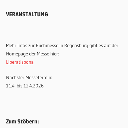
VERANSTALTUNG
Mehr Infos zur Buchmesse in Regensburg gibt es auf der
Homepage der Messe hier:
Liberatisbona
Nächster Messetermin:
11.4. bis 12.4.2026
Zum Stöbern: