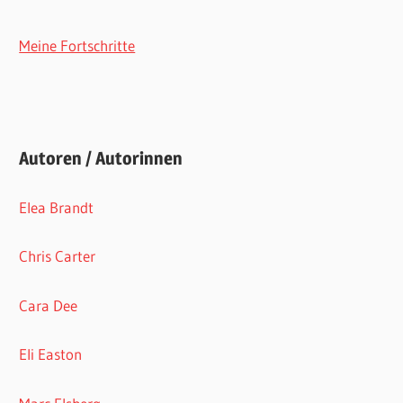
Meine Fortschritte
Autoren / Autorinnen
Elea Brandt
Chris Carter
Cara Dee
Eli Easton