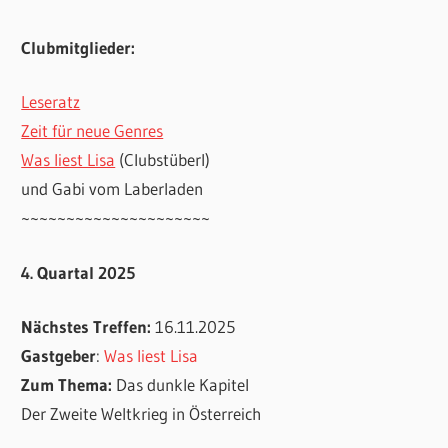
Clubmitglieder:
Leseratz
Zeit für neue Genres
Was liest Lisa
(Clubstüberl)
und Gabi vom Laberladen
~~~~~~~~~~~~~~~~~~~~~
4. Quartal 2025
Nächstes Treffen:
16.11.2025
Gastgeber
:
Was liest Lisa
Zum Thema:
Das dunkle Kapitel
Der Zweite Weltkrieg in Österreich