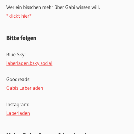
Wer ein bisschen mehr über Gabi wissen will,
*klickt hier*
Bitte folgen
Blue Sky:
laberladen.bsky.social
Goodreads:
Gabis Laberladen
Instagram:
Laberladen