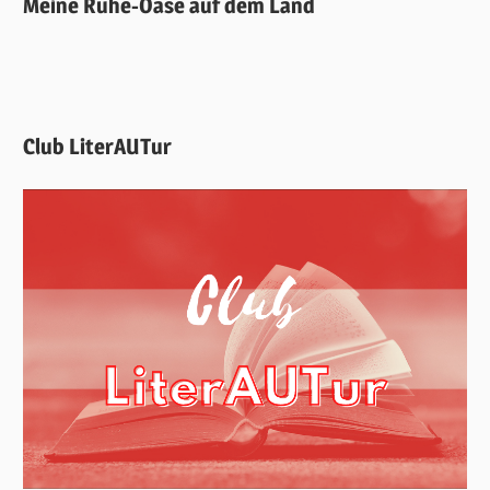
Meine Ruhe-Oase auf dem Land
Club LiterAUTur