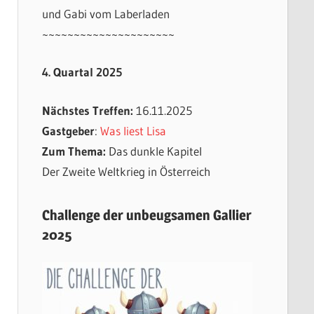
und Gabi vom Laberladen
~~~~~~~~~~~~~~~~~~~~~
4. Quartal 2025
Nächstes Treffen:
16.11.2025
Gastgeber
:
Was liest Lisa
Zum Thema:
Das dunkle Kapitel
Der Zweite Weltkrieg in Österreich
Challenge der unbeugsamen Gallier
2025