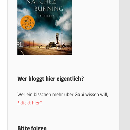
Wer bloggt hier eigentlich?
Wer ein bisschen mehr über Gabi wissen will,
*klickt hier*
Bitte folgen