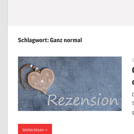
Schlagwort:
Ganz normal
Weiterlesen