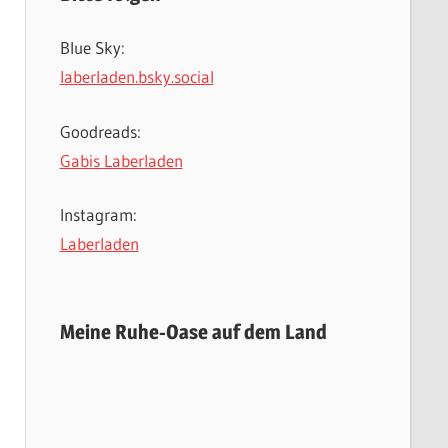
Blue Sky:
laberladen.bsky.social
Goodreads:
Gabis Laberladen
Instagram:
Laberladen
Meine Ruhe-Oase auf dem Land