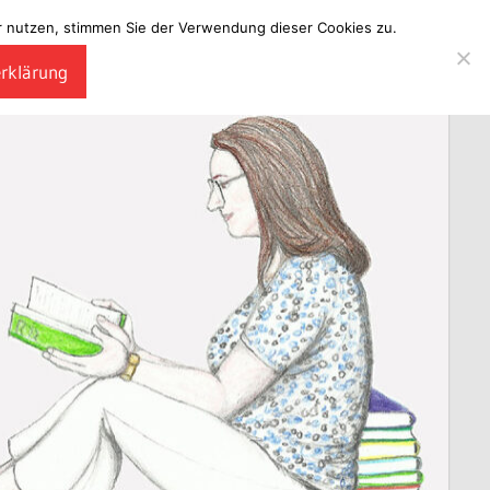
ter nutzen, stimmen Sie der Verwendung dieser Cookies zu.
erklärung