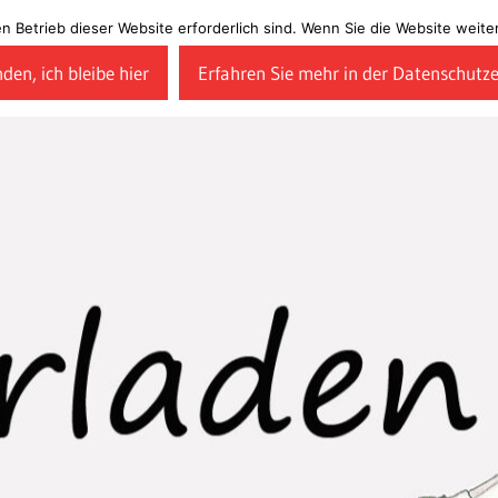
en Betrieb dieser Website erforderlich sind. Wenn Sie die Website wei
den, ich bleibe hier
Erfahren Sie mehr in der Datenschutz