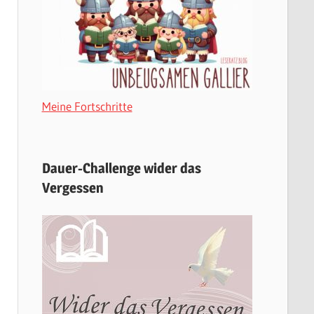
Meine Fortschritte
Dauer-Challenge wider das
Vergessen