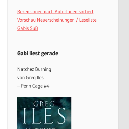
Rezensionen nach AutorInnen sortiert
Vorschau Neuerscheinungen / Leseliste
Gabis SuB
Gabi liest gerade
Natchez Burning
von Greg Iles
– Penn Cage #4