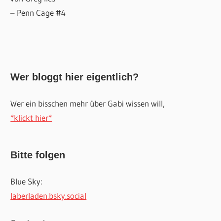
– Penn Cage #4
Wer bloggt hier eigentlich?
Wer ein bisschen mehr über Gabi wissen will,
*klickt hier*
Bitte folgen
Blue Sky:
laberladen.bsky.social