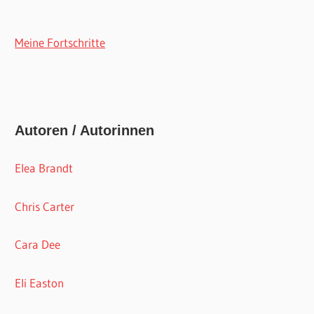
Meine Fortschritte
Autoren / Autorinnen
Elea Brandt
Chris Carter
Cara Dee
Eli Easton