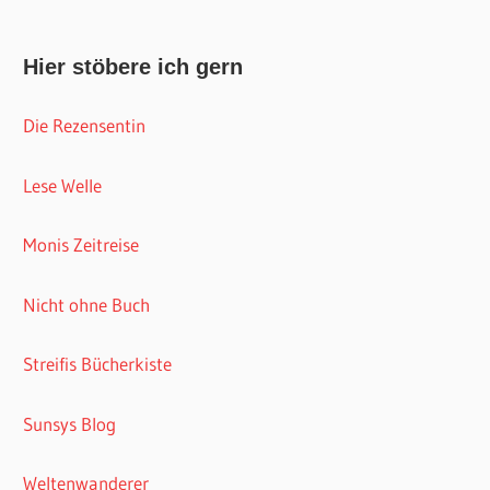
Hier stöbere ich gern
Die Rezensentin
Lese Welle
Monis Zeitreise
Nicht ohne Buch
Streifis Bücherkiste
Sunsys Blog
Weltenwanderer