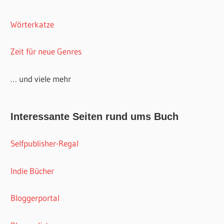
Wörterkatze
Zeit für neue Genres
… und viele mehr
Interessante Seiten rund ums Buch
Selfpublisher-Regal
Indie Bücher
Bloggerportal