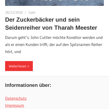
28/12/2016
Gabi
Der Zuckerbäcker und sein
Seidenreiher von Tharah Meester
Darum geht’s: John Cuttler möchte Konditor werden und
als er einen Kunden trifft, der auf den Spitznamen Reiher
hört, und
Weiterlesen
Informationen über:
Datenschutz
Impressum