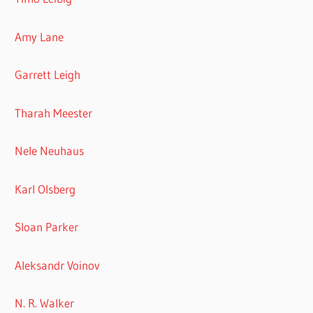
Amy Lane
Garrett Leigh
Tharah Meester
Nele Neuhaus
Karl Olsberg
Sloan Parker
Aleksandr Voinov
N. R. Walker