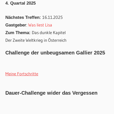
4. Quartal 2025
16.11.2025
Nächstes Treffen:
:
Was liest Lisa
Gastgeber
Das dunkle Kapitel
Zum Thema:
Der Zweite Weltkrieg in Österreich
Challenge der unbeugsamen Gallier 2025
Meine Fortschritte
Dauer-Challenge wider das Vergessen