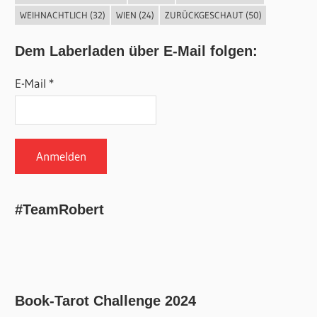
WEIHNACHTLICH
(32)
WIEN
(24)
ZURÜCKGESCHAUT
(50)
Dem Laberladen über E-Mail folgen:
E-Mail *
#TeamRobert
Book-Tarot Challenge 2024