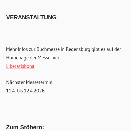
VERANSTALTUNG
Mehr Infos zur Buchmesse in Regensburg gibt es auf der
Homepage der Messe hier:
Liberatisbona
Nächster Messetermin:
11.4. bis 12.4.2026
Zum Stöbern: